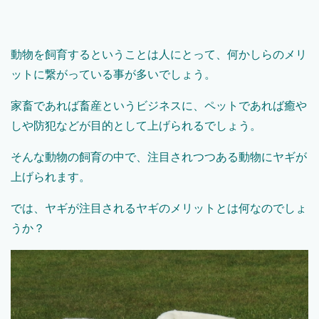
動物を飼育するということは人にとって、何かしらのメリ
ットに繋がっている事が多いでしょう。
家畜であれば畜産というビジネスに、ペットであれば癒や
しや防犯などが目的として上げられるでしょう。
そんな動物の飼育の中で、注目されつつある動物にヤギが
上げられます。
では、ヤギが注目されるヤギのメリットとは何なのでしょ
うか？