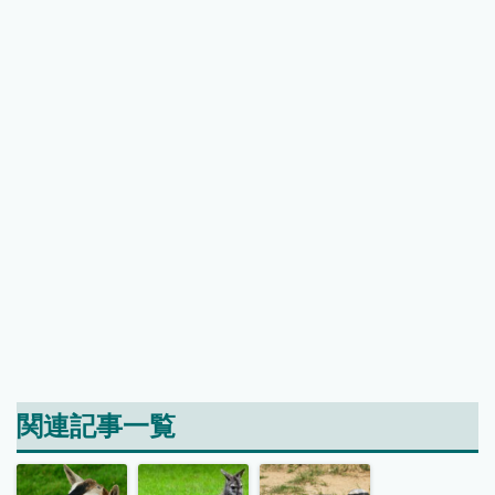
関連記事一覧