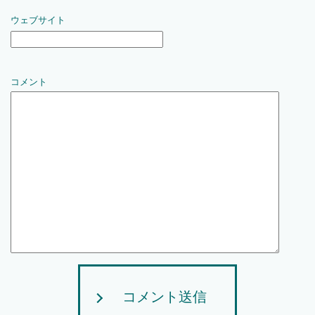
ウェブサイト
コメント
コメント送信