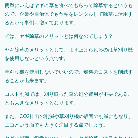
簡単にいえばヤギに草を食べてもらって除草するというも
ので、企業や自治体でもヤギをレンタルして除草に活用す
るという事例も増えております。
では、ヤギ除草のメリットとは何なのでしょう？
ヤギ除草のメリットとして、まず上げられるのは草刈り機
を使用しないという点です。
草刈り機を使用しないでいいので、燃料のコストを削減す
ることが出来ます。
コスト削減では、刈り取った草の処分費用が不要であるこ
とも大きなメリットとなります。
また、CO2排出の削減や草刈り機の騒音の削減にもなり、
エコという面でも大きく注目する点でしょう。