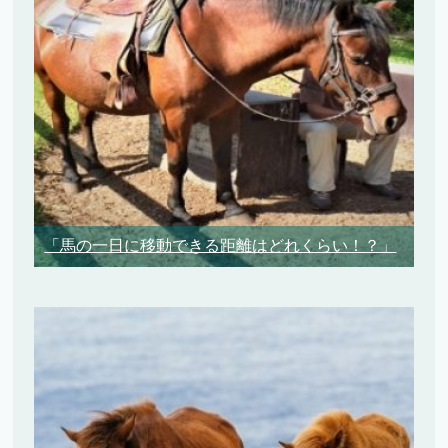
「馬の一日に移動できる距離はどれくらい！？」