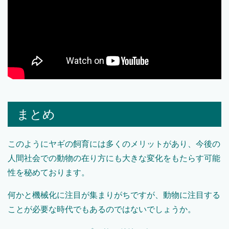
まとめ
このようにヤギの飼育には多くのメリットがあり、今後の
人間社会での動物の在り方にも大きな変化をもたらす可能
性を秘めております。
何かと機械化に注目が集まりがちですが、動物に注目する
ことが必要な時代でもあるのではないでしょうか。