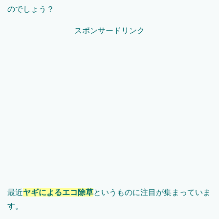
のでしょう？
スポンサードリンク
最近
ヤギによるエコ除草
というものに注目が集まっていま
す。