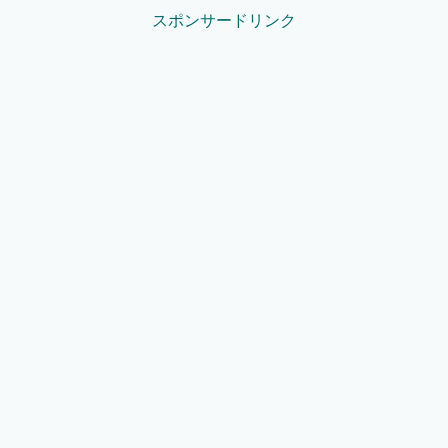
スポンサードリンク