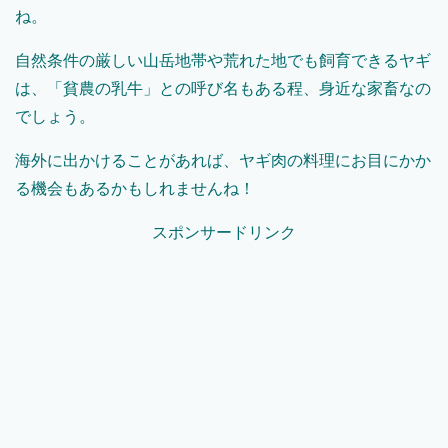
ね。
自然条件の厳しい山岳地帯や荒れた地でも飼育できるヤギ
は、「貧農の乳牛」との呼び名もある程、身近な家畜なの
でしょう。
海外に出かけることがあれば、ヤギ肉の料理にお目にかか
る機会もあるかもしれませんね！
スポンサードリンク