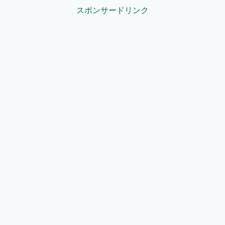
スポンサードリンク