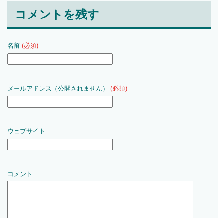
コメントを残す
名前
(必須)
メールアドレス（公開されません）
(必須)
ウェブサイト
コメント