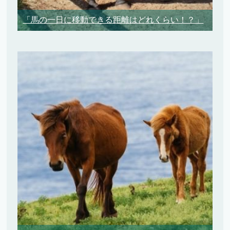
「馬の一日に移動できる距離はどれくらい！？」