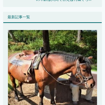
最新記事一覧