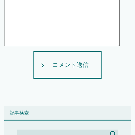
コメント送信
記事検索