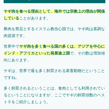
ヤギ肉を食べる理由として、海外では宗教上の理由が関係
している
ことがあります。
豚肉を禁忌とするイスラム教信心国では、ヤギ肉は基調な
肉資源です。
世界中で
ヤギ肉を多く食べる国の多くは、アジアを中心に
インド・アフリカといった発展途上国
で、その数は増加傾
向にあります。
ヤギは、世界で最も多く飼育される家畜動物だということ
ですね。
多く飼育されるということは、食肉としても利用されてい
るということになりますが、ここでヤギの飼育頭数のベス
ト５をご紹介しましょう。