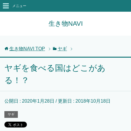
メニュー
生き物NAVI
生き物NAVI
TOP
ヤギ
ヤギを食べる国はどこがあ
る！？
公開日 :
2020年1月28日
/ 更新日 :
2018年10月18日
ヤギ