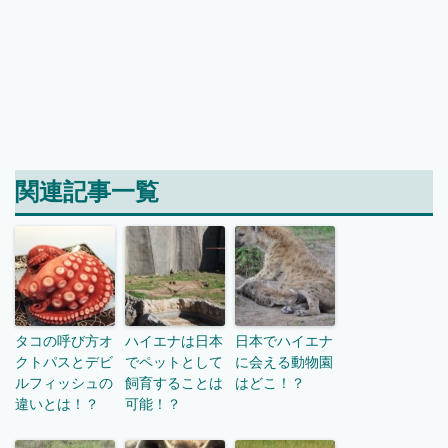
関連記事一覧
タコの呼び方オ
ハイエナは日本
日本でハイエナ
クトパスとデビ
でペットとして
に会える動物園
ルフィッシュの
飼育することは
はどこ！？
違いとは！？
可能！？