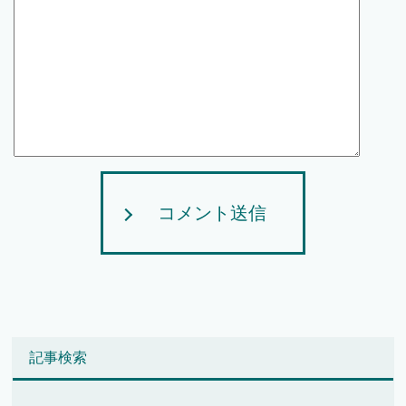
コメント送信
記事検索