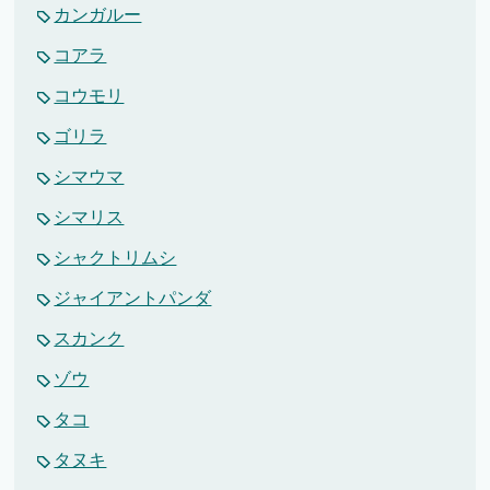
カンガルー
コアラ
コウモリ
ゴリラ
シマウマ
シマリス
シャクトリムシ
ジャイアントパンダ
スカンク
ゾウ
タコ
タヌキ