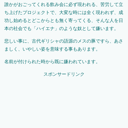
誰かがおごってくれる飲み会に必ず現われる、苦労して立
ち上げたプロジェクトで、大変な時には全く現われず、成
功し始めるとどこからとも無く寄ってくる、そんな人を日
本の社会でも「ハイエナ」のような奴として嫌います。
悲しい事に、古代ギリシャの語源のメスの豚ですら、あさ
ましく、いやしい姿を意味する事もあります。
名前が付けられた時から既に嫌われています。
スポンサードリンク