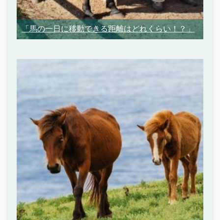
「馬の一日に移動できる距離はどれくらい！？」