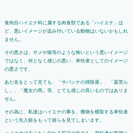
食肉目ハイエナ科に属する肉食獣である「ハイエナ」ほ
ど、悪いイメージが染み付いている動物はいないかもしれ
ません。
その悪さは、サメや狼等のような怖いという悪いイメージ
ではなく、何となく感じの悪い、卑怯者としてのイメージ
の悪さです。
あだ名をとって見ても、「サバンナの掃除屋」、「墓荒ら
し」、「魔女の馬」等、とても感じの良いものではありま
せん。
その為に、私達はハイエナの事を、獲物を横取する卑怯者
という先入観をもって彼らを見てしまいます。