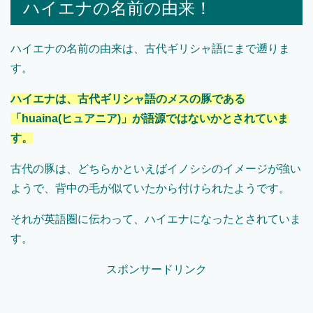
ハイエナの名前の由来！
ハイエナの名前の由来は、古代ギリシャ語にまで遡りま
す。
ハイエナは、古代ギリシャ語のメスの豚である
「huaina(ヒュアニア)」が語源ではないかとされていま
す。
古代の豚は、どちらかといえばイノシシのイメージが強い
ようで、背中の毛が似ていたから付けられたようです。
それが英語圏に伝わって、ハイエナになったとされていま
す。
スポンサードリンク