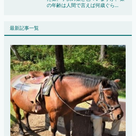
の年齢は人間で言えば何歳ぐら...
最新記事一覧