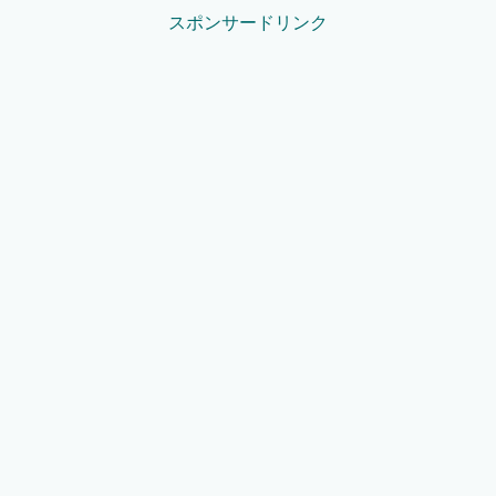
スポンサードリンク