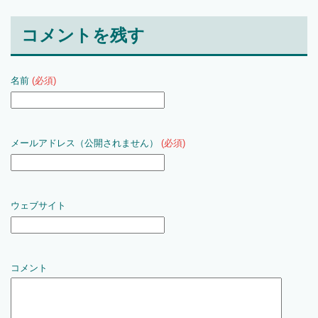
コメントを残す
名前
(必須)
メールアドレス（公開されません）
(必須)
ウェブサイト
コメント