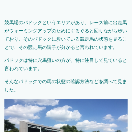
競馬場のパドックというエリアがあり、レース前に出走馬
がウォーミングアップのためにぐるぐると回りながら歩い
ており、そのパドックに歩いている競走馬の状態を見るこ
とで、その競走馬の調子が分かると言われています。
パドックは特に穴馬狙いの方が、特に注目して見ていると
言われています。
そんなパドックでの馬の状態の確認方法などを調べて見ま
した。