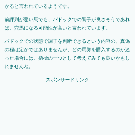
かると言われているようです。
前評判が悪い馬でも、パドックでの調子が良さそうであれ
ば、穴馬になる可能性が高いと言われています。
パドックでの状態で調子を判断できるという内容の、真偽
の程は定かではありませんが、どの馬券を購入するのか迷
った場合には、指標の一つとして考えてみても良いかもし
れませんね。
スポンサードリンク