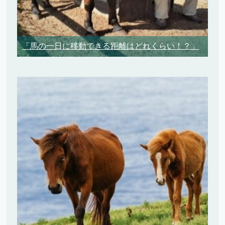
「馬の一日に移動できる距離はどれくらい！？」