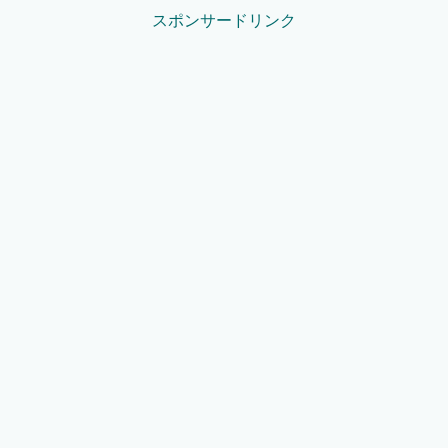
スポンサードリンク