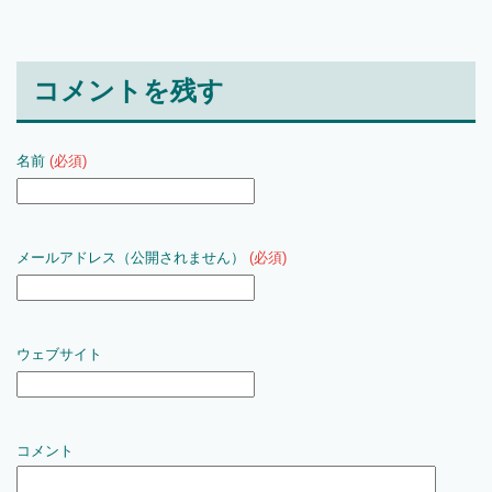
コメントを残す
名前
(必須)
メールアドレス（公開されません）
(必須)
ウェブサイト
コメント