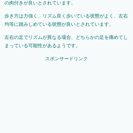
の肉付きが良いとされています。
歩き方は力強く、リズム良く歩いている状態がよく、左右
均等に踏みしめている状態が良いとされています。
左右の足でリズムが異なる場合、どちらかの足を痛めてし
まっている可能性があるようです。
スポンサードリンク