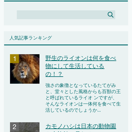
人気記事ランキング
野生のライオンは何を食べ
物にして生活している
の！？
強さの象徴となっているたてがみ
と、堂々とした風格からも百獣の王
と呼ばれているライオ ンですが、
そんなライオンは一体何を食べて生
活しているのでしょうか...
カモノハシは日本の動物園