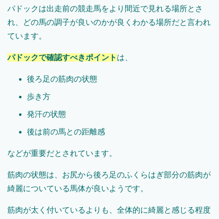
パドックは出走前の競走馬をより間近で見れる場所とさ
れ、どの馬の調子が良いのかが良くわかる場所だと言われ
ています。
パドックで確認すべきポイント
は、
後ろ足の筋肉の状態
歩き方
発汗の状態
後は前の馬との距離感
などが重要だとされています。
筋肉の状態は、お尻から後ろ足のふくらはぎ部分の筋肉が
綺麗についている馬体が良いようです。
筋肉が太く付いているよりも、全体的に綺麗と感じる程度