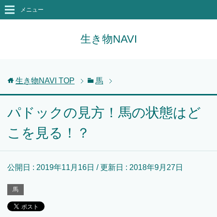
メニュー
生き物NAVI
生き物NAVI
TOP
馬
パドックの見方！馬の状態はど
こを見る！？
公開日 :
2019年11月16日
/ 更新日 :
2018年9月27日
馬