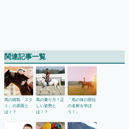
関連記事一覧
馬の病気「スク
馬の乗り方！正
「馬の体の部位
ミ」の原因と
しい姿勢と
の名称を学ぼ
は！？
は！？
う！」