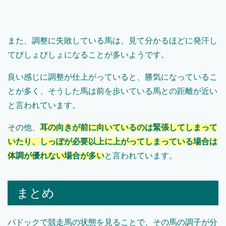
また、調整に失敗している馬は、見て分かるほどに発汗し
てびしょびしょになることが多いようです。
良い感じに調整が仕上がっていると、勝気になっているこ
とが多く、そうした馬は前を歩いている馬との距離が近い
と言われています。
その他、
耳の向き
が前に向いているのは緊張してしまって
いたり、しっぽが必要以上に上がってしまっている場合は
体調が優れない場合が多い
と言われています。
まとめ
パドックで競走馬の状態を見ることで、その馬の調子が分