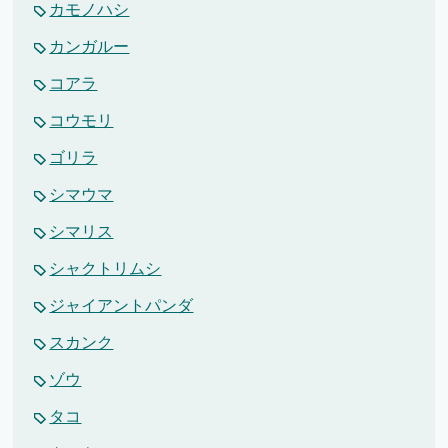
カモノハシ
カンガルー
コアラ
コウモリ
ゴリラ
シマウマ
シマリス
シャクトリムシ
ジャイアントパンダ
スカンク
ゾウ
タコ