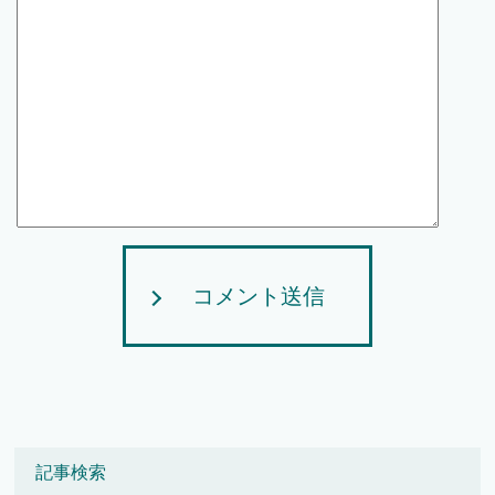
コメント送信
記事検索