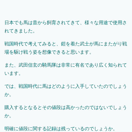
日本でも馬は昔から飼育されてきて、様々な用途で使用さ
れてきました。
戦国時代で考えてみると、鎧を着た武士が馬にまたがり戦
場を駆け戦う姿を想像できると思います。
また、武田信玄の騎馬隊は非常に有名であり広く知られて
います。
では、戦国時代に馬はどのように入手していたのでしょう
か。
購入するとなるとその値段は高かったのではないでしょう
か。
明確に値段に関する記録は残っているのでしょうか。