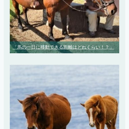
「馬の一日に移動できる距離はどれくらい！？」