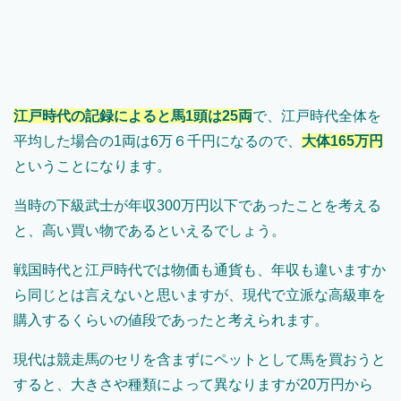
江戸時代の記録によると馬1頭は25両
で、江戸時代全体を
平均した場合の1両は6万６千円になるので、
大体165万円
ということになります。
当時の下級武士が年収300万円以下であったことを考える
と、高い買い物であるといえるでしょう。
戦国時代と江戸時代では物価も通貨も、年収も違いますか
ら同じとは言えないと思いますが、現代で立派な高級車を
購入するくらいの値段であったと考えられます。
現代は競走馬のセリを含まずにペットとして馬を買おうと
すると、大きさや種類によって異なりますが20万円から