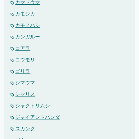
カマドウマ
カモシカ
カモノハシ
カンガルー
コアラ
コウモリ
ゴリラ
シマウマ
シマリス
シャクトリムシ
ジャイアントパンダ
スカンク