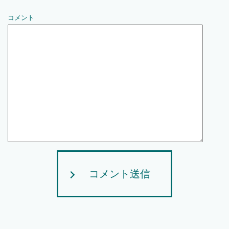
コメント
コメント送信