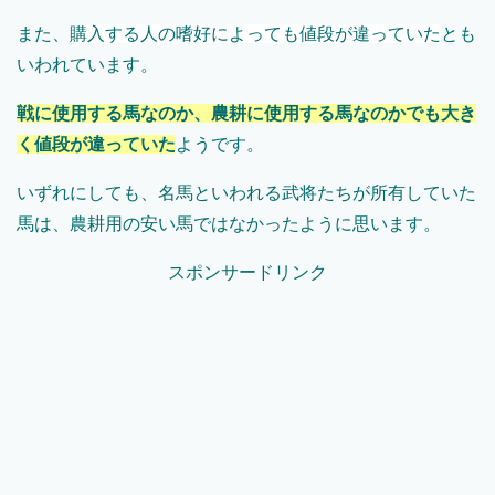
また、
購入する人の嗜好によっても値段が違っていた
とも
いわれています。
戦に使用する馬なのか、農耕に使用する馬なのかでも大き
く値段が違っていた
ようです。
いずれにしても、名馬といわれる武将たちが所有していた
馬は、農耕用の安い馬ではなかったように思います。
スポンサードリンク