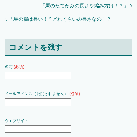
「
馬のたてがみの長さや編み方は！？
」
「
馬の腸は長い！？どれくらいの長さなの！？
」
コメントを残す
名前
(必須)
メールアドレス（公開されません）
(必須)
ウェブサイト