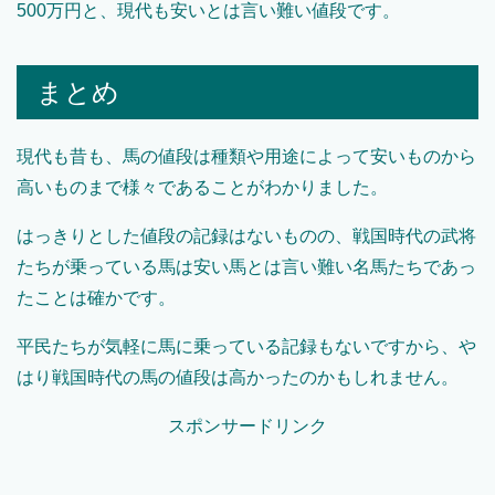
500万円と、現代も安いとは言い難い値段です。
まとめ
現代も昔も、馬の値段は種類や用途によって安いものから
高いものまで様々であることがわかりました。
はっきりとした値段の記録はないものの、戦国時代の武将
たちが乗っている馬は安い馬とは言い難い名馬たちであっ
たことは確かです。
平民たちが気軽に馬に乗っている記録もないですから、や
はり戦国時代の馬の値段は高かったのかもしれません。
スポンサードリンク