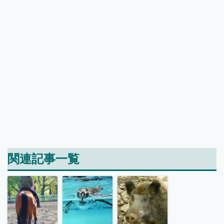
関連記事一覧