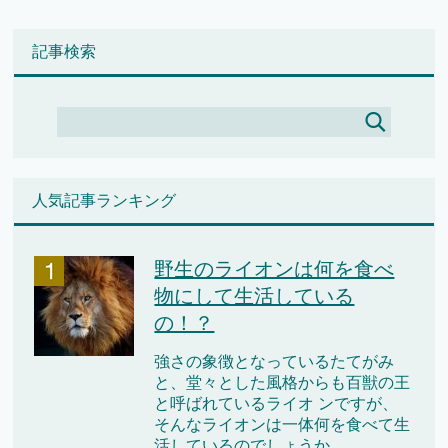
記事検索
人気記事ランキング
野生のライオンは何を食べ
物にして生活している
の！？
強さの象徴となっているたてがみ
と、堂々とした風格からも百獣の王
と呼ばれているライオ ンですが、
そんなライオンは一体何を食べて生
活しているのでしょうか...