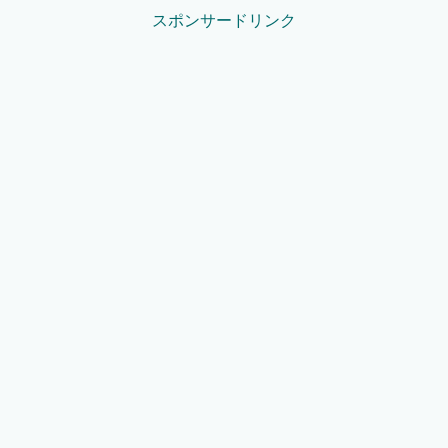
スポンサードリンク