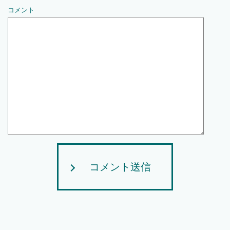
コメント
コメント送信