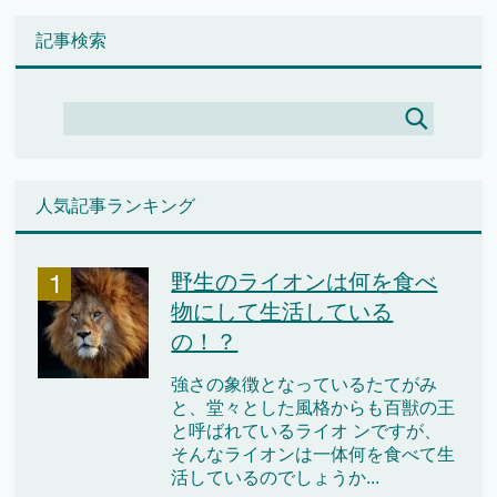
記事検索
人気記事ランキング
野生のライオンは何を食べ
物にして生活している
の！？
強さの象徴となっているたてがみ
と、堂々とした風格からも百獣の王
と呼ばれているライオ ンですが、
そんなライオンは一体何を食べて生
活しているのでしょうか...