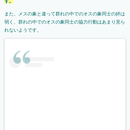
す。
また、メスの象と違って群れの中でのオスの象同士の絆は
弱く、群れの中でのオスの象同士の協力行動はあまり見ら
れないようです。