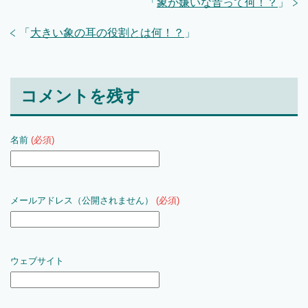
「
象が嫌いな音って何！？
」
「
大きい象の耳の役割とは何！？
」
コメントを残す
名前
(必須)
メールアドレス（公開されません）
(必須)
ウェブサイト