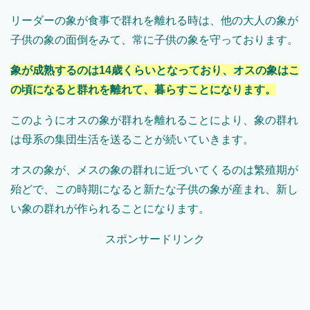
リーダーの象が食事で群れを離れる時は、他の大人の象が
子供の象の面倒をみて、常に子供の象を守っております。
象が成熟するのは14歳くらいとなっており、オスの象はこ
の頃になると群れを離れて、暮らすことになります。
このようにオスの象が群れを離れることにより、象の群れ
は母系の集団生活を送ることが続いていきます。
オスの象が、メスの象の群れに近づいてくるのは繁殖期が
殆どで、この時期になると新たな子供の象が産まれ、新し
い象の群れが作られることになります。
スポンサードリンク