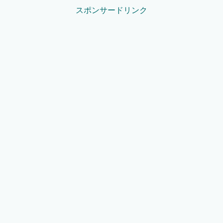
スポンサードリンク