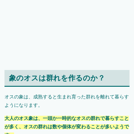
象のオスは群れを作るのか？
オスの象は、成熟すると生まれ育った群れを離れて暮らす
ようになります。
大人のオス象は、一頭か一時的なオスの群れで暮らすこと
が多く、オスの群れは数や個体が変わることが多いようで