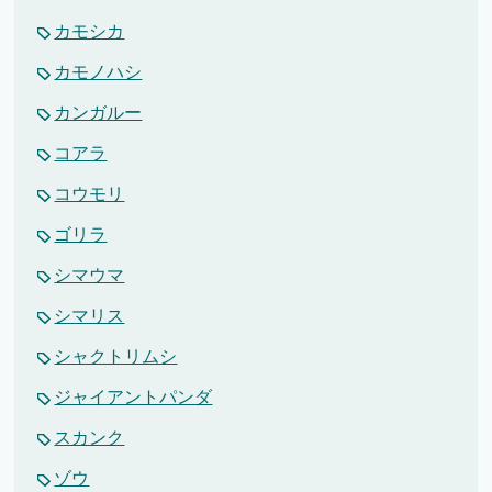
カモシカ
カモノハシ
カンガルー
コアラ
コウモリ
ゴリラ
シマウマ
シマリス
シャクトリムシ
ジャイアントパンダ
スカンク
ゾウ