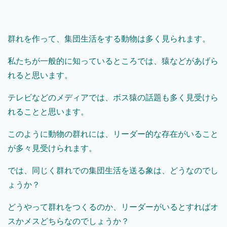
群れを作って、集団生活をする動物は多く見られます。
私たちが一般的に知っているところでは、猿などがあげら
れると思います。
テレビなどのメディアでは、ボス猿の話題も多く見受けら
れることと思います。
このように動物の群れには、リーダー的な存在がいること
が多々見受けられます。
では、同じく群れでの集団生活を送る象は、どうなのでし
ょうか？
どうやって群れをつくるのか、リーダーがいるとすればオ
スかメスどちらなのでしょうか？