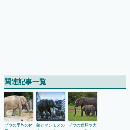
関連記事一覧
ゾウの平均の体
象とマンモスの
ゾウの種類や大