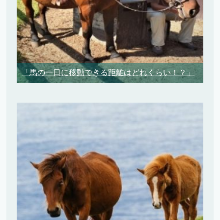
「馬の一日に移動できる距離はどれくらい！？」