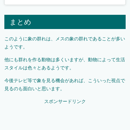
まとめ
このように象の群れは、メスの象の群れであることが多い
ようです。
他にも群れを作る動物は多くいますが、動物によって生活
スタイルは色々とあるようです。
今後テレビ等で象を見る機会があれば、こういった視点で
見るのも面白いと思います。
スポンサードリンク