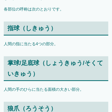
各部位の呼称は次のとおりです。
指球（しきゅう）
人間の指に当たる4つの部分。
掌球/足底球（しょうきゅう/そくて
いきゅう）
人間の手のひらに当たる面積の大きい部分。
狼爪（ろうそう）