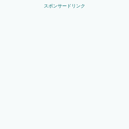
スポンサードリンク