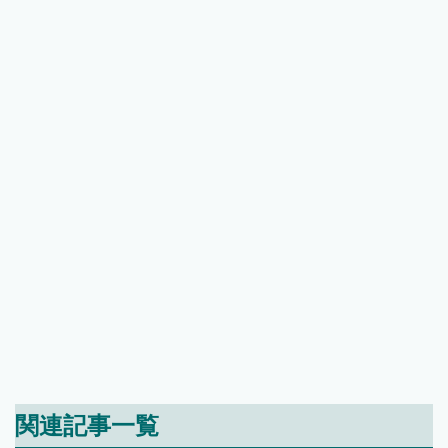
関連記事一覧