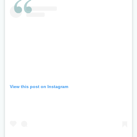
View this post on Instagram