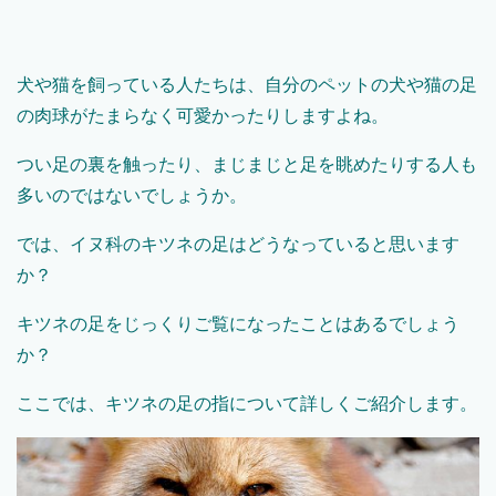
犬や猫を飼っている人たちは、自分のペットの犬や猫の足
の肉球がたまらなく可愛かったりしますよね。
つい足の裏を触ったり、まじまじと足を眺めたりする人も
多いのではないでしょうか。
では、イヌ科のキツネの足はどうなっていると思います
か？
キツネの足をじっくりご覧になったことはあるでしょう
か？
ここでは、キツネの足の指について詳しくご紹介します。