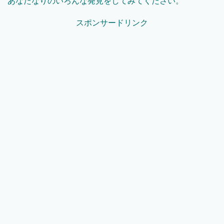
あなたなりのいろんな発見をしてみてください。
スポンサードリンク