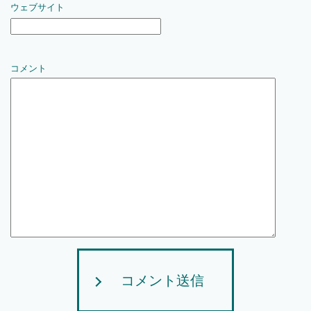
ウェブサイト
コメント
コメント送信