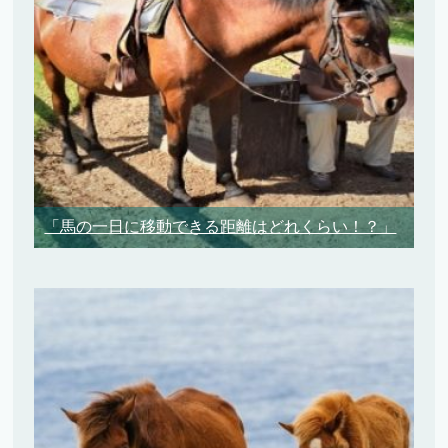
「馬の一日に移動できる距離はどれくらい！？」