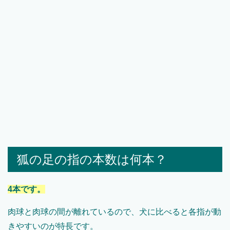
狐の足の指の本数は何本？
4本です。
肉球と肉球の間が離れているので、犬に比べると各指が動
きやすいのが特長です。