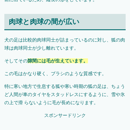
肉球と肉球の間が広い
犬の足は比較的肉球同士が詰まっているのに対し、狐の肉
球は肉球同士が少し離れています。
そしてその
隙間には毛が生えています。
この毛はかなり硬く、ブラシのような質感です。
特に寒い地方で生息する狐や寒い時期の狐の足は、ちょう
ど人間が車のタイヤをスタッドレスにするように、雪や氷
の上で滑 らないように毛が長めになります。
スポンサードリンク