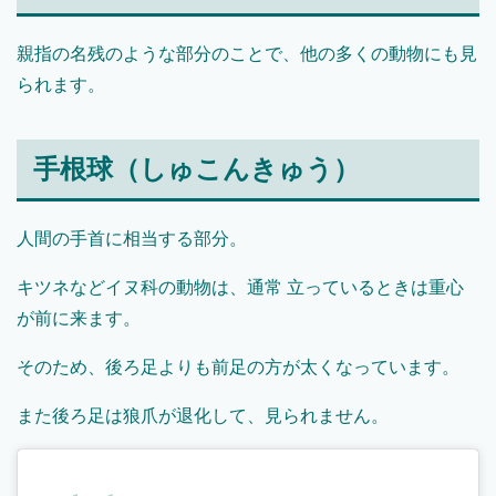
親指の名残のような部分のことで、他の多くの動物にも見
られます。
手根球（しゅこんきゅう）
人間の手首に相当する部分。
キツネなどイヌ科の動物は、通常 立っているときは重心
が前に来ます。
そのため、後ろ足よりも前足の方が太くなっています。
また後ろ足は狼爪が退化して、見られません。