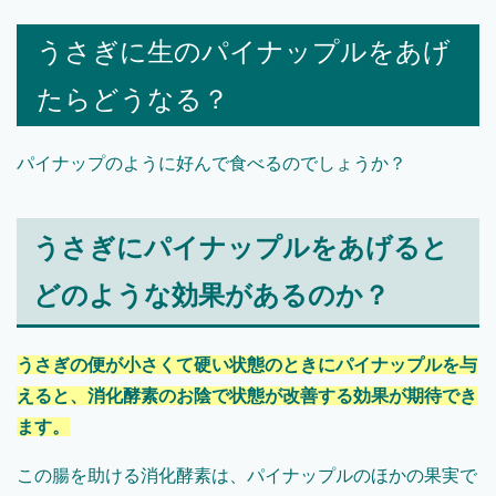
うさぎに生のパイナップルをあげ
たらどうなる？
パイナップのように好んで食べるのでしょうか？
うさぎにパイナップルをあげると
どのような効果があるのか？
うさぎの便が小さくて硬い状態のときにパイナップルを与
えると、消化酵素のお陰で状態が改善する効果が期待でき
ます。
この腸を助ける消化酵素は、パイナップルのほかの果実で