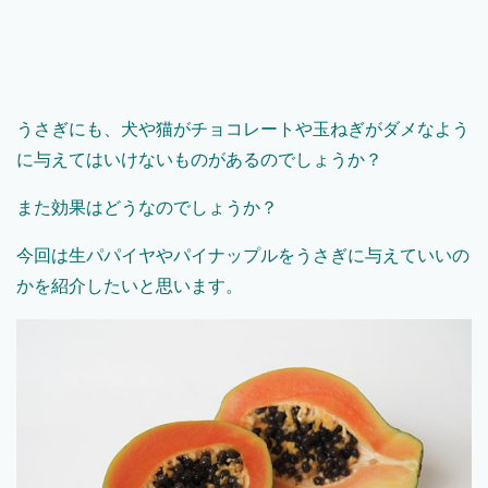
うさぎにも、犬や猫がチョコレートや玉ねぎがダメなよう
に与えてはいけないものがあるのでしょうか？
また効果はどうなのでしょうか？
今回は生パパイヤやパイナップルをうさぎに与えていいの
かを紹介したいと思います。