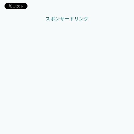
スポンサードリンク