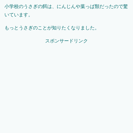
小学校のうさぎの餌は、にんじんや葉っぱ類だったので驚
いています。
もっとうさぎのことが知りたくなりました。
スポンサードリンク