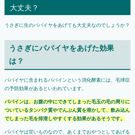
大丈夫？
うさぎに生のパパイヤをあげても大丈夫なのでしょうか？
うさぎにパパイヤをあげた効果
は？
パパイヤに含まれるパパインという消化酵素には、毛球症
の予防効果があるといわれています。
パパインは、お腹の中にできてしまった毛玉の毛の周りに
ついているタンパク質やでんぷん質を溶かして、飲み込ん
でしまった毛を排泄しやすくする効果があるそうです。
パパイヤは甘いものなので、あくまでおやつとしてあげる