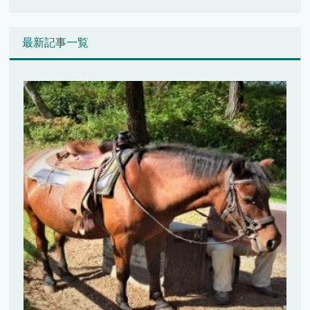
最新記事一覧