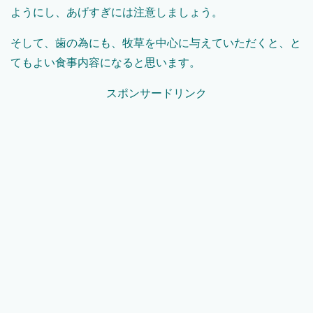
ようにし、あげすぎには注意しましょう。
そして、歯の為にも、牧草を中心に与えていただくと、と
てもよい食事内容になると思います。
スポンサードリンク