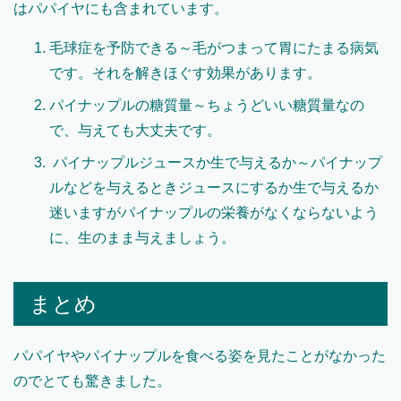
はパパイヤにも含まれています。
毛球症を予防できる～毛がつまって胃にたまる病気
です。それを解きほぐす効果があります。
パイナップルの糖質量～ちょうどいい糖質量なの
で、与えても大丈夫です。
パイナップルジュースか生で与えるか～パイナップ
ルなどを与えるときジュースにするか生で与えるか
迷いますがパイナップルの栄養がなくならないよう
に、生のまま与えましょう。
まとめ
パパイヤやパイナップルを食べる姿を見たことがなかった
のでとても驚きました。