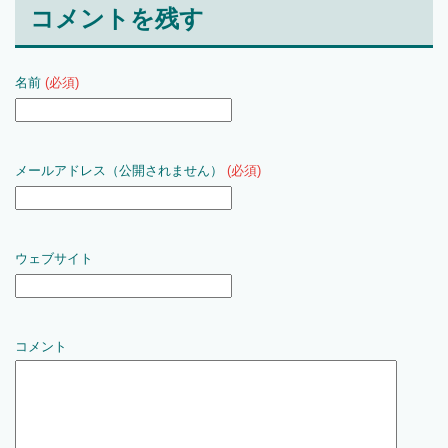
コメントを残す
名前
(必須)
メールアドレス（公開されません）
(必須)
ウェブサイト
コメント