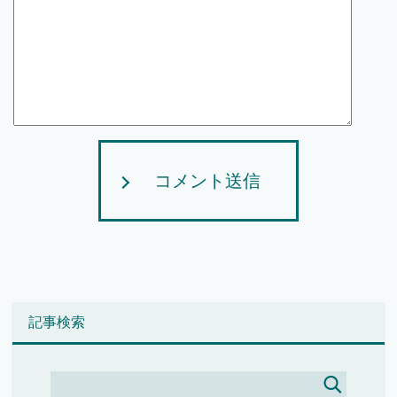
コメント送信
記事検索