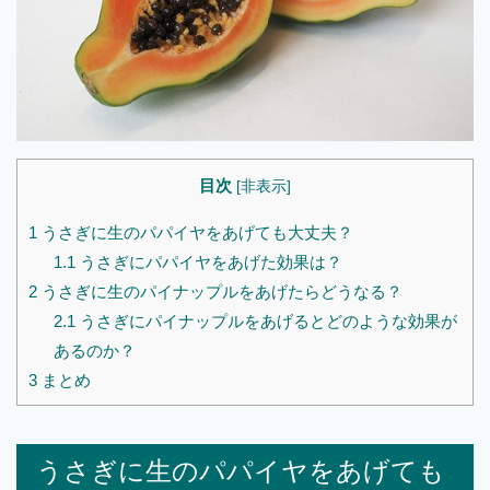
目次
[
非表示
]
1
うさぎに生のパパイヤをあげても大丈夫？
1.1
うさぎにパパイヤをあげた効果は？
2
うさぎに生のパイナップルをあげたらどうなる？
2.1
うさぎにパイナップルをあげるとどのような効果が
あるのか？
3
まとめ
うさぎに生のパパイヤをあげても