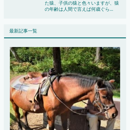
た猿、子供の猿と色々いますが、猿
の年齢は人間で言えば何歳ぐら...
最新記事一覧