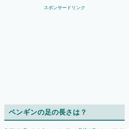
スポンサードリンク
ペンギンの足の長さは？