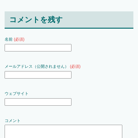
コメントを残す
名前
(必須)
メールアドレス（公開されません）
(必須)
ウェブサイト
コメント