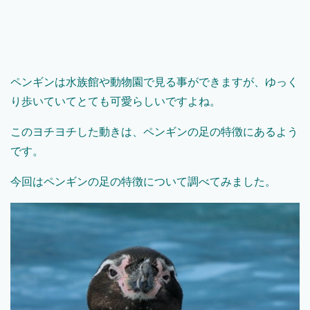
ペンギンは水族館や動物園で見る事ができますが、ゆっく
り歩いていてとても可愛らしいですよね。
このヨチヨチした動きは、ペンギンの足の特徴にあるよう
です。
今回はペンギンの足の特徴について調べてみました。