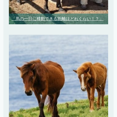
「馬の一日に移動できる距離はどれくらい！？」