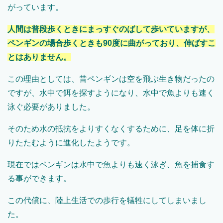
がっています。
人間は普段歩くときにまっすぐのばして歩いていますが、
ペンギンの場合歩くときも90度に曲がっており、伸ばすこ
とはありません。
この理由としては、昔ペンギンは空を飛ぶ生き物だったの
ですが、水中で餌を探すようになり、水中で魚よりも速く
泳ぐ必要がありました。
そのため水の抵抗をよりすくなくするために、足を体に折
りたたむように進化したようです。
現在ではペンギンは水中で魚よりも速く泳ぎ、魚を捕食す
る事ができます。
この代償に、陸上生活での歩行を犠牲にしてしまいまし
た。