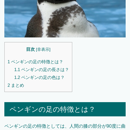
目次
[
非表示
]
1
ペンギンの足の特徴とは？
1.1
ペンギンの足の長さは？
1.2
ペンギンの足の色は？
2
まとめ
ペンギンの足の特徴とは？
ペンギンの足の特徴としては、人間の膝の部分が90度に曲