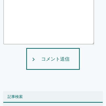
コメント送信
記事検索