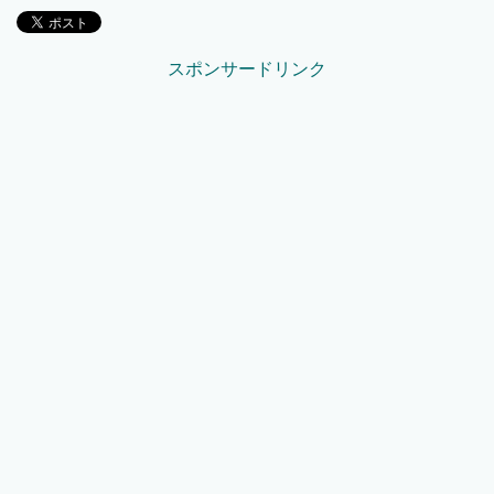
スポンサードリンク