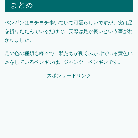
まとめ
ペンギンはヨチヨチ歩いていて可愛らしいですが、実は足
を折りたたんでいるだけで、実際は足が長いという事がわ
かりました。
足の色の種類も様々で、私たちが良くみかけている黄色い
足をしているペンギンは、ジャンツーペンギンです。
スポンサードリンク