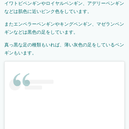
イワトビペンギンやロイヤルペンギン、アデリーペンギン
などは肌色に近いピンク色をしています。
またエンペラーペンギンやキングペンギン、マゼランペン
ギンなどは黒色の足をしています。
真っ黒な足の種類もいれば、薄い灰色の足をしているペン
ギンもいます。