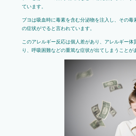
ています。
ブヨは吸血時に毒素を含む分泌物を注入し、その毒
の症状がでると言われています。
このアレルギー反応は個人差があり、アレルギー体
り、呼吸困難などの重篤な症状が出てしまうことが