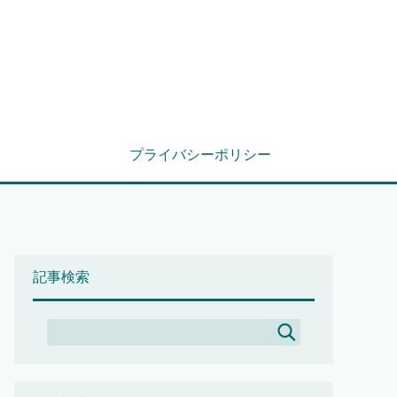
プライバシーポリシー
記事検索