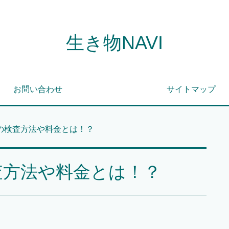
生き物NAVI
お問い合わせ
サイトマップ
の検査方法や料金とは！？
査方法や料金とは！？