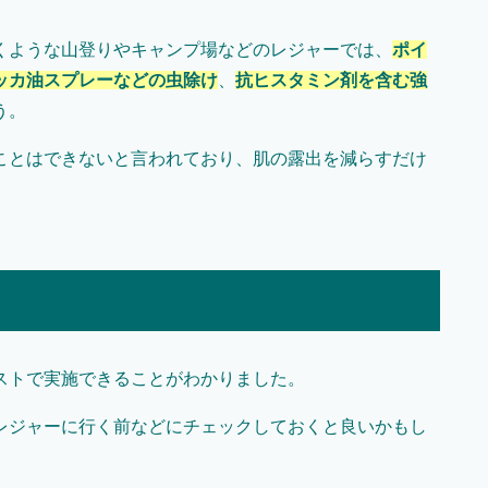
くような山登りやキャンプ場などのレジャーでは、
ポイ
ッカ油スプレーなどの虫除け
、
抗ヒスタミン剤を含む強
う。
ことはできないと言われており、肌の露出を減らすだけ
ストで実施できることがわかりました。
レジャーに行く前などにチェックしておくと良いかもし