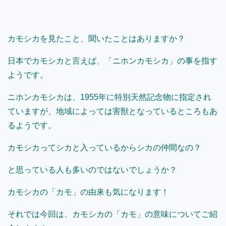
カモシカを見たこと、聞いたことはありますか？
日本でカモシカと言えば、「ニホンカモシカ」の事を指す
ようです。
ニホンカモシカは、
1955
年に特別天然記念物に指定され
ていますが、地域によっては害獣となっているところもあ
るようです。
カモシカってシカと入っているからシカの仲間なの？
と思っている人も多いのではないでしょうか？
カモシカの「カモ」の由来も気になります！
それでは今回は、カモシカの「カモ」の意味についてご紹