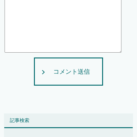
コメント送信
記事検索