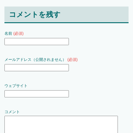
コメントを残す
名前
(必須)
メールアドレス（公開されません）
(必須)
ウェブサイト
コメント