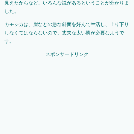
見えたからなど、いろんな説があるということが分かりま
した。
カモシカは、崖などの急な斜面を好んで生活し、上り下り
しなくてはならないので、丈夫な太い脚が必要なようで
す。
スポンサードリンク