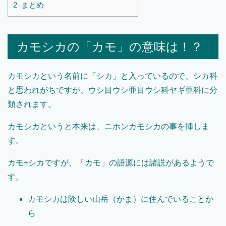
2
まとめ
カモシカの「カモ」の意味は！？
カモシカという名前に「シカ」と入っているので、シカ科
と思われがちですが、ウシ目ウシ亜目ウシ科ヤギ亜科に分
類されます。
カモシカというと本来は、ニホンカモシカの事を挿しま
す。
カモ
+
シカですが、「カモ」の語源には諸説があるようで
す。
カモシカは険しい山岳（かま）に住んでいることか
ら