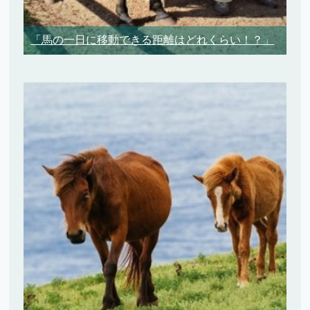
「馬の一日に移動できる距離はどれくらい！？」