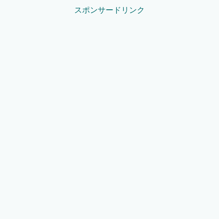
スポンサードリンク