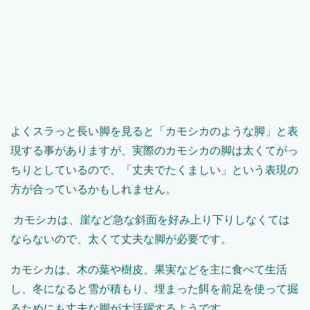
よくスラっと長い脚を見ると「カモシカのような脚」と表
現する事がありますが、実際のカモシカの脚は太くてがっ
ちりとしているので、「丈夫でたくましい」という表現の
方が合っているかもしれません。
カモシカは、崖など急な斜面を好み上り下りしなくては
ならないので、太くて丈夫な脚が必要です。
カモシカは、木の葉や樹皮、果実などを主に食べて生活
し、冬になると雪が積もり、埋まった餌を前足を使って掘
るためにも丈夫な脚が大活躍するようです。