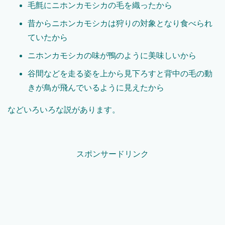
毛氈にニホンカモシカの毛を織ったから
昔からニホンカモシカは狩りの対象となり食べられ
ていたから
ニホンカモシカの味が鴨のように美味しいから
谷間などを走る姿を上から見下ろすと背中の毛の動
きが鳥が飛んでいるように見えたから
などいろいろな説があります。
スポンサードリンク