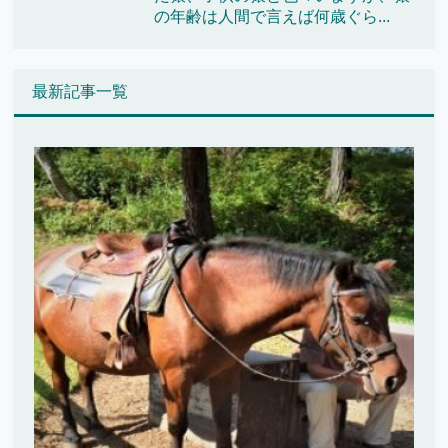
の年齢は人間で言えば何歳ぐら...
最新記事一覧