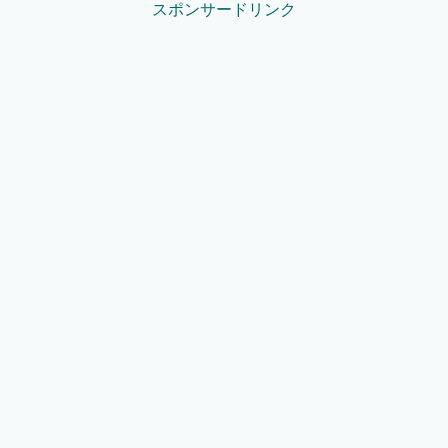
スポンサードリンク