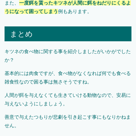
また、
一度餌を貰ったキツネが人間に餌をねだりにくるよ
うになって困ってしまう
例もあります。
まとめ
キツネの食べ物に関する事を紹介しましたがいかがでした
か？
基本的には肉食ですが、食べ物がなくなれば何でも食べる
雑食性なので困る事は無さそうですね。
人間が餌を与えなくても生きていける動物なので、安易に
与えないようにしましょう。
善意で与えたつもりが悲劇を引き起こす事にもなりかねま
せん。