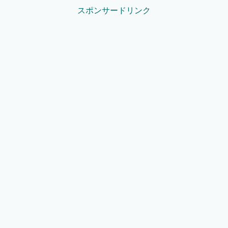
スポンサードリンク