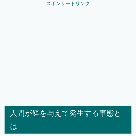
スポンサードリンク
人間が餌を与えて発生する事態と
は