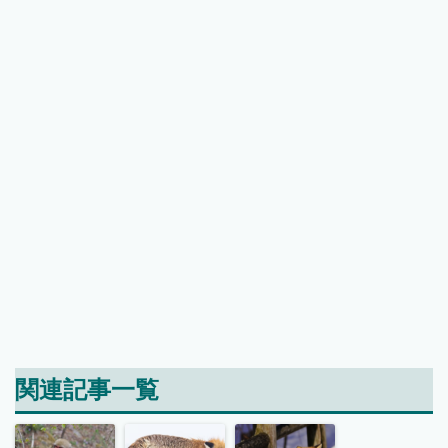
関連記事一覧