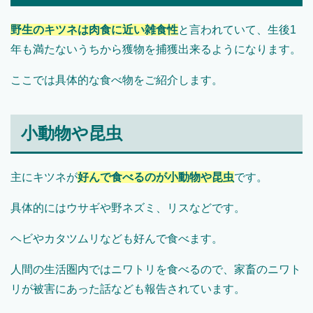
野生のキツネは肉食に近い雑食性
と言われていて、生後1
年も満たないうちから獲物を捕獲出来るようになります。
ここでは具体的な食べ物をご紹介します。
小動物や昆虫
主にキツネが
好んで食べるのが小動物や昆虫
です。
具体的にはウサギや野ネズミ、リスなどです。
ヘビやカタツムリなども好んで食べます。
人間の生活圏内ではニワトリを食べるので、家畜のニワト
リが被害にあった話なども報告されています。