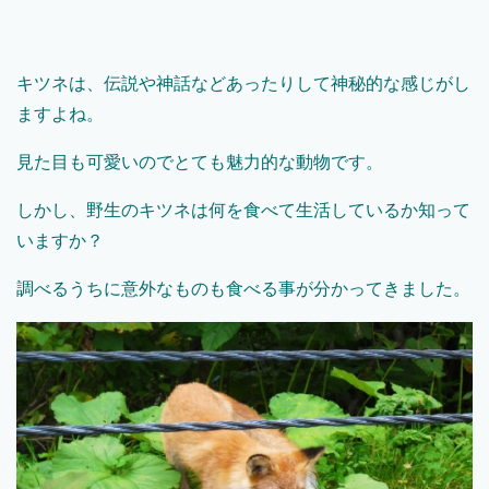
キツネは、伝説や神話などあったりして神秘的な感じがし
ますよね。
見た目も可愛いのでとても魅力的な動物です。
しかし、野生のキツネは何を食べて生活しているか知って
いますか？
調べるうちに意外なものも食べる事が分かってきました。