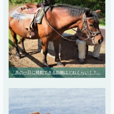
「馬の一日に移動できる距離はどれくらい！？」