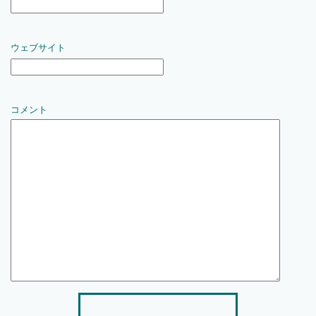
ウェブサイト
コメント