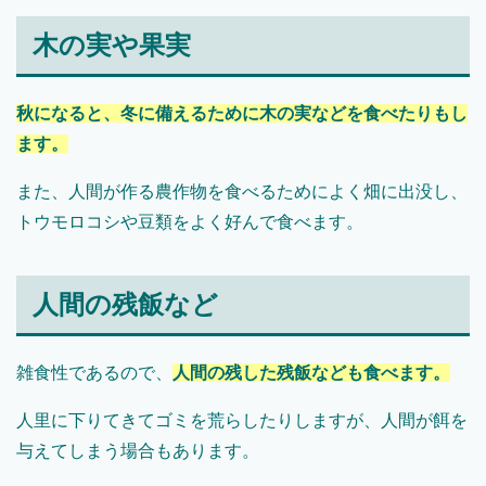
木の実や果実
秋になると、冬に備えるために木の実などを食べたりもし
ます。
また、人間が作る農作物を食べるためによく畑に出没し、
トウモロコシや豆類をよく好んで食べます。
人間の残飯など
雑食性であるので、
人間の残した残飯なども食べます。
人里に下りてきてゴミを荒らしたりしますが、人間が餌を
与えてしまう場合もあります。