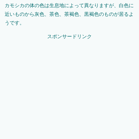
カモシカの体の色は生息地によって異なりますが、白色に
近いものから灰色、茶色、茶褐色、黒褐色のものが居るよ
うです。
スポンサードリンク