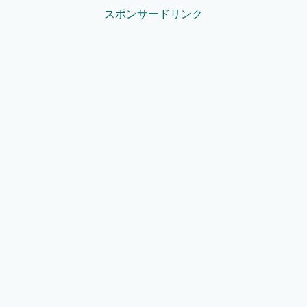
スポンサードリンク