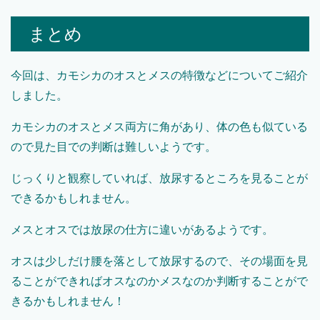
まとめ
今回は、カモシカのオスとメスの特徴などについてご紹介
しました。
カモシカのオスとメス両方に角があり、体の色も似ている
ので見た目での判断は難しいようです。
じっくりと観察していれば、放尿するところを見ることが
できるかもしれません。
メスとオスでは放尿の仕方に違いがあるようです。
オスは少しだけ腰を落として放尿するので、その場面を見
ることができればオスなのかメスなのか判断することがで
きるかもしれません！