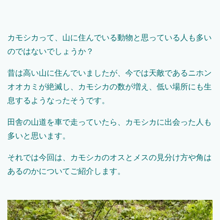
カモシカって、山に住んでいる動物と思っている人も多い
のではないでしょうか？
昔は高い山に住んでいましたが、今では天敵であるニホン
オオカミが絶滅し、カモシカの数が増え、低い場所にも生
息するようなったそうです。
田舎の山道を車で走っていたら、カモシカに出会った人も
多いと思います。
それでは今回は、カモシカのオスとメスの見分け方や角は
あるのかについてご紹介します。