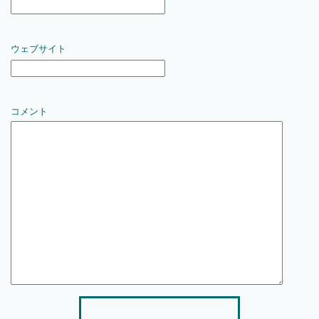
ウェブサイト
コメント