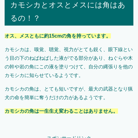
カモシカとオスとメスには角はあ
るの！？
オス、メスともに約
15cm
の角を持っています。
カモシカは、嗅覚、聴覚、視力がとても鋭く、眼下線とい
う目の下のねばねばした液がでる部分があり、ねぐらや木
の幹や岩の角にこの液を塗りつけて、自分の縄張りを他の
カモシカに知らせているようです。
カモシカの角は、とても短いですが、最大の武器となり猟
犬の命を簡単に奪うだけの力があるようです。
カモシカの角は一生生え変わることはありません。