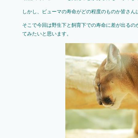
しかし、ピューマの寿命がどの程度のものか皆さん
そこで今回は野生下と飼育下での寿命に差が出るの
てみたいと思います。