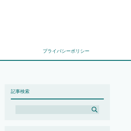
プライバシーポリシー
記事検索