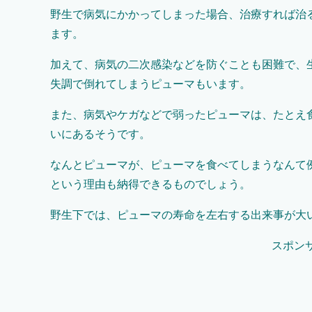
野生で病気にかかってしまった場合、治療すれば治
ます。
加えて、病気の二次感染などを防ぐことも困難で、
失調で倒れてしまうピューマもいます。
また、病気やケガなどで弱ったピューマは、たとえ
いにあるそうです。
なんとピューマが、ピューマを食べてしまうなんて
という理由も納得できるものでしょう。
野生下では、ピューマの寿命を左右する出来事が大
スポン