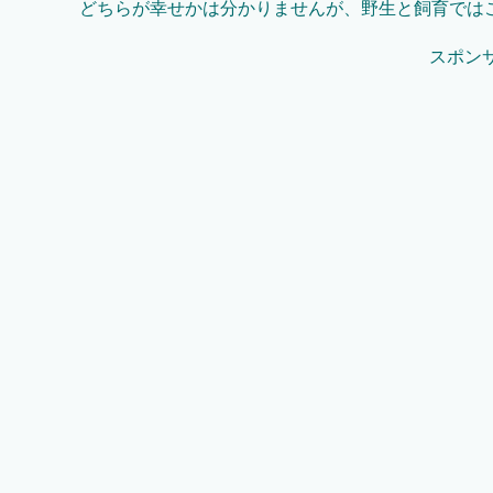
どちらが幸せかは分かりませんが、野生と飼育では
スポン