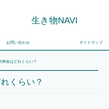
生き物NAVI
お問い合わせ
サイトマップ
均寿命はどれくらい？
どれくらい？