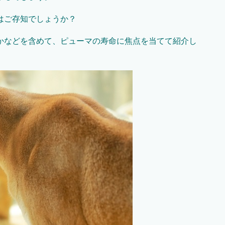
はご存知でしょうか？
かなどを含めて、ピューマの寿命に焦点を当てて紹介し