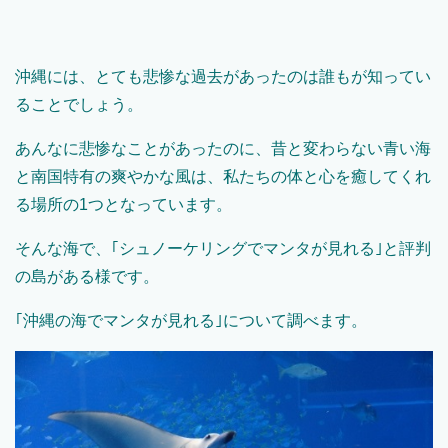
沖縄には、とても悲惨な過去があったのは誰もが知ってい
ることでしょう。
あんなに悲惨なことがあったのに、昔と変わらない青い海
と南国特有の爽やかな風は、私たちの体と心を癒してくれ
る場所の1つとなっています。
そんな海で、｢シュノーケリングでマンタが見れる｣と評判
の島がある様です。
｢沖縄の海でマンタが見れる｣について調べます。