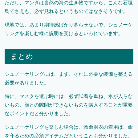
ただし、マンタは自然の海の生き物ですから、こんな石垣
島でさえも、必ず見れるというものではなさそうです。
現地では、あまり期待感ばかり募らせないで、シュノーケ
リングを楽しむ様に説明を受けるといわれています。
まとめ
シュノーケリングには、まず、それに必要な装備を整える
必要がありました。
特に、マスクを選ぶ時には、必ず試着を重ね、水が入らな
いもの、顔との隙間ができないものを購入することが重要
なポイントだと分かりました。
シュノーケリングを楽しむ場合は、救命胴衣の着用は、命
を守るための必須アイテムだということも分かりました。