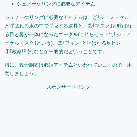
シュノーケリングに必要なアイテム
シュノーケリングに必要なアイテムは、①｢シュノーケル｣
と呼ばれる水の中で呼吸する道具と、②｢マスク｣と呼ばれ
る目と鼻が一体になったゴーグル(これらセットで｢シュノ
ーケルマスク｣という)、③｢フィン｣と呼ばれる足ヒレ、
④｢救命胴衣｣などが一般的だということです。
特に、救命胴衣は必須アイテムといわれていますので、用
意しましょう。
スポンサードリンク