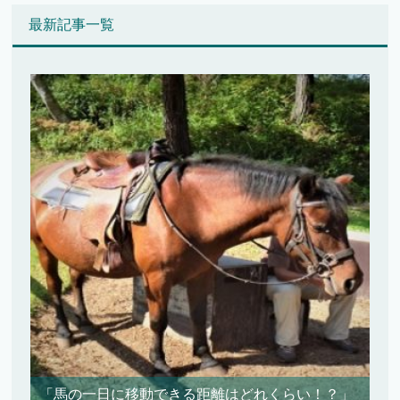
最新記事一覧
「馬の一日に移動できる距離はどれくらい！？」