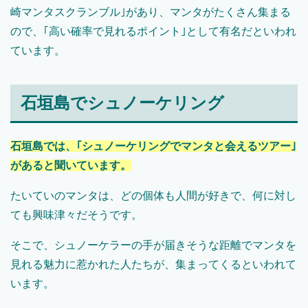
崎マンタスクランブル｣があり、マンタがたくさん集まる
ので、｢高い確率で見れるポイント｣として有名だといわれ
ています。
石垣島でシュノーケリング
石垣島では、｢シュノーケリングでマンタと会えるツアー｣
があると聞いています。
たいていのマンタは、どの個体も人間が好きで、何に対し
ても興味津々だそうです。
そこで、シュノーケラーの手が届きそうな距離でマンタを
見れる魅力に惹かれた人たちが、集まってくるといわれて
います。