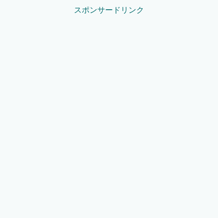
スポンサードリンク