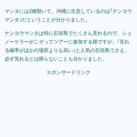
マンタには2種類いて、沖縄に生息しているのは｢ナンヨウ
マンタ｣だということが分かりました。
ナンヨウマンタは特に石垣島でたくさん見れるので、シュ
ノーケラーがこぞってツアーに参加する様ですが、｢見れ
る確率がほかの場所よりも高い｣と人気の石垣島でさえ、
必ず見れるとは限らないことも分かりました。
スポンサードリンク