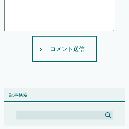
コメント送信
記事検索