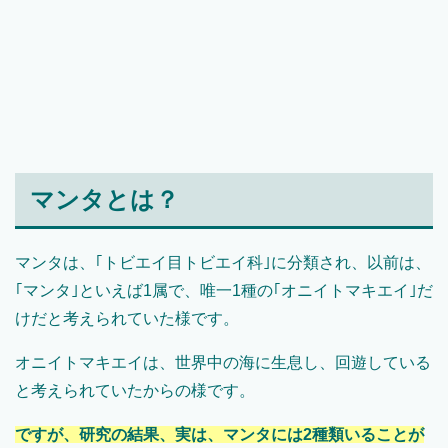
マンタとは？
マンタは、｢トビエイ目トビエイ科｣に分類され、以前は、
｢マンタ｣といえば1属で、唯一1種の｢オニイトマキエイ｣だ
けだと考えられていた様です。
オニイトマキエイは、世界中の海に生息し、回遊している
と考えられていたからの様です。
ですが、研究の結果、実は、マンタには2種類いることが