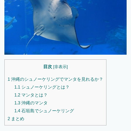
目次
[
非表示
]
1
沖縄のシュノーケリングでマンタを見れるか？
1.1
シュノーケリングとは？
1.2
マンタとは？
1.3
沖縄のマンタ
1.4
石垣島でシュノーケリング
2
まとめ