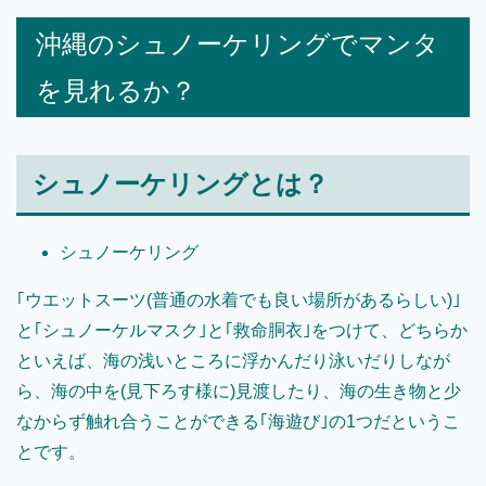
沖縄のシュノーケリングでマンタ
を見れるか？
シュノーケリングとは？
シュノーケリング
｢ウエットスーツ(普通の水着でも良い場所があるらしい)｣
と｢シュノーケルマスク｣と｢救命胴衣｣をつけて、どちらか
といえば、海の浅いところに浮かんだり泳いだりしなが
ら、海の中を(見下ろす様に)見渡したり、海の生き物と少
なからず触れ合うことができる｢海遊び｣の1つだというこ
とです。