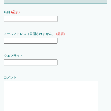
名前
(必須)
メールアドレス（公開されません）
(必須)
ウェブサイト
コメント