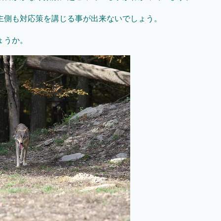
主側も対応策を講じる事が出来ないでしょう。
ょうか。