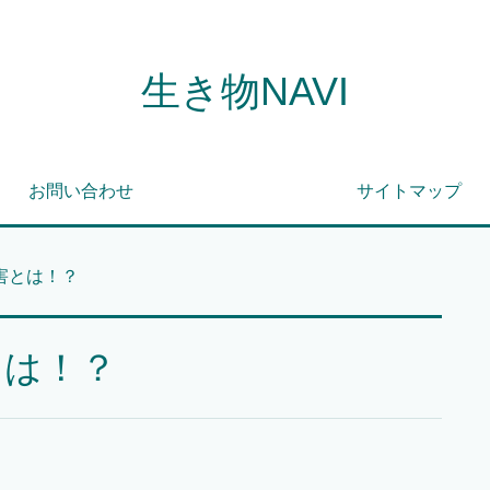
生き物NAVI
お問い合わせ
サイトマップ
害とは！？
とは！？