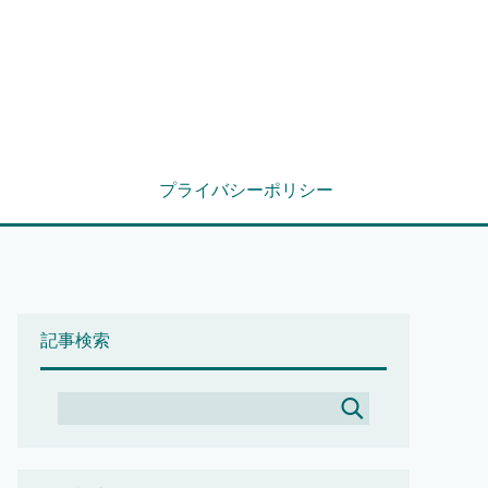
プライバシーポリシー
記事検索