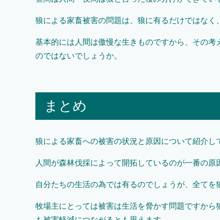
狼による家畜被害の問題は、狼に有るだけではなく
基本的には人間は傲慢な生きものですから、その考
のではないでしょうか。
まとめ
狼による家畜への被害の状況と原因について紹介し
人間が森林伐採によって開拓しているのが一番の原
自分たちの生活の為では有るのでしょうが、全てを
牧場主にとっては被害は生活を脅かす問題ですから
も被害軽減につながるとも思えます。