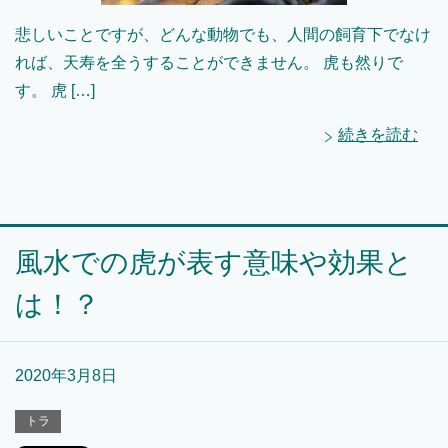
悲しいことですが、どんな動物でも、人間の飼育下でなけ
れば、天寿を全うすることができません。 虎も然りで
す。 虎 […]
続きを読む
風水での虎が表す意味や効果と
は！？
2020年3月8日
トラ