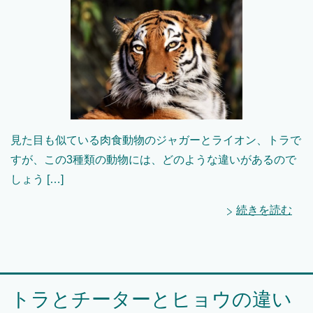
見た目も似ている肉食動物のジャガーとライオン、トラで
すが、この3種類の動物には、どのような違いがあるので
しょう […]
続きを読む
トラとチーターとヒョウの違い