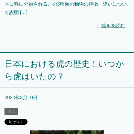
ネコ科に分類されるこの3種類の動物の特徴、違いについ
て説明 […]
続きを読む
日本における虎の歴史！いつか
ら虎はいたの？
2020年3月10日
トラ