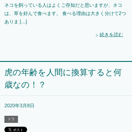
ネコを飼っている人はよくご存知だと思いますが、ネコ
は、草を好んで食べます。 食べる理由は大きく分けて2つ
ありま […]
続きを読む
虎の年齢を人間に換算すると何
歳なの！？
2020年3月8日
トラ