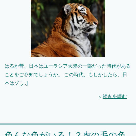
はるか昔、日本はユーラシア大陸の一部だった時代がある
ことをご存知でしょうか。 この時代、もしかしたら、日
本はゾ […]
続きを読む
色んな色がいる！？虎の毛の色