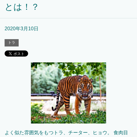
とは！？
2020年3月10日
トラ
よく似た雰囲気をもつトラ、チーター、ヒョウ。 食肉目