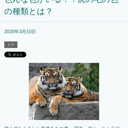
の種類とは？
2020年3月10日
トラ