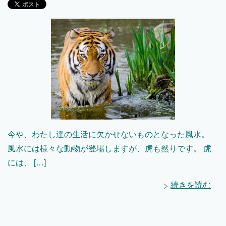
今や、わたし達の生活に欠かせないものとなった風水。
風水には様々な動物が登場しますが、虎も然りです。 虎
には、 […]
続きを読む