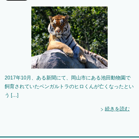
2017年10月、ある新聞にて、岡山市にある池田動物園で
飼育されていたベンガルトラのヒロくんが亡くなったとい
う […]
続きを読む