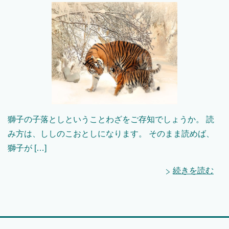
獅子の子落としということわざをご存知でしょうか。 読
み方は、ししのこおとしになります。 そのまま読めば、
獅子が […]
続きを読む