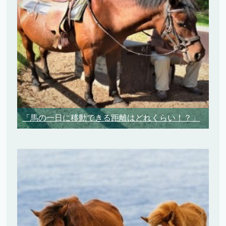
「馬の一日に移動できる距離はどれくらい！？」