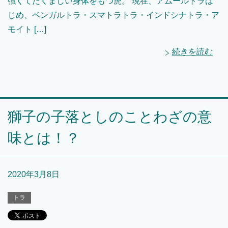
強くてたくましい身体をもつ虎。 現在、アムールトラは
じめ、ベンガルトラ・スマトラトラ・インドシナトラ・ア
モイト […]
続きを読む
獅子の子落としのことわざの意
味とは！？
2020年3月8日
トラ