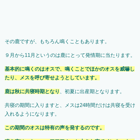
その鹿ですが、もちろん鳴くこともあります。
９月から11月というのは鹿にとって発情期に当たります。
基本的に鳴くのはオスで、鳴くことでほかのオスを威嚇し
たり、メスを呼び寄せようとしています。
鹿は秋に共寝時期となり
、初夏に出産期となります。
共寝の期間に入りますと、メスは24時間だけは共寝を受け
入れるようになります。
この期間のオスは特有の声を発するのです。