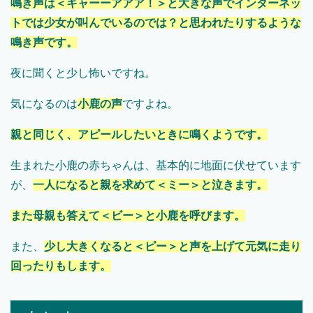
鳴き声は＜キャーーアアア！＞と大きな声でインターネッ
トでは少女が叫んでいるのでは？と思われたりするような
鳴き声です。
夜に聞くと少し怖いですね。
気になるのは
小鹿の声
ですよね。
親と同じく、アピールしたいときに鳴くようです。
生まれた小鹿の赤ちゃんは、基本的に地面に伏せています
が、
一人になると親を求めて＜ミー＞と泣きます。
また母親も答えて＜ビー＞と小鹿を呼びます。
また、
少し大きくなると＜ピー＞と声を上げて元気に走り
回ったりもします。