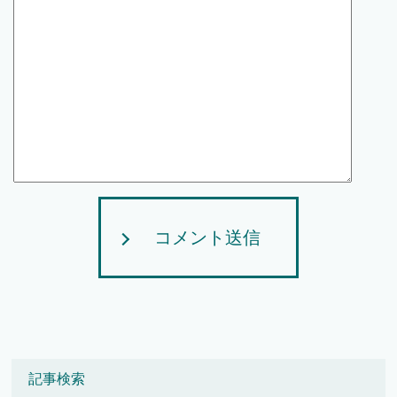
コメント送信
記事検索