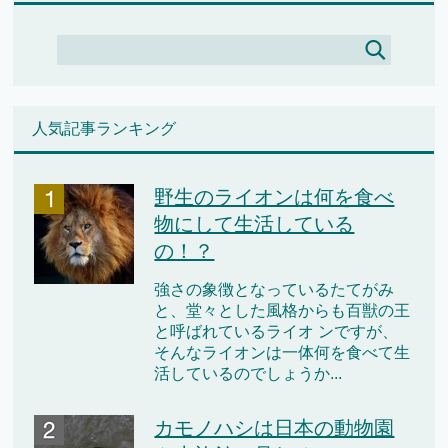
人気記事ランキング
野生のライオンは何を食べ
物にして生活している
の！？
強さの象徴となっているたてがみ
と、堂々とした風格からも百獣の王
と呼ばれているライオ ンですが、
そんなライオンは一体何を食べて生
活しているのでしょうか...
カモノハシは日本の動物園