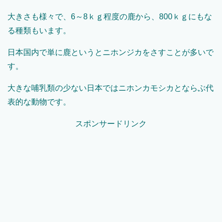
大きさも様々で、6～8ｋｇ程度の鹿から、800ｋｇにもな
る種類もいます。
日本国内で単に鹿というとニホンジカをさすことが多いで
す。
大きな哺乳類の少ない日本ではニホンカモシカとならぶ代
表的な動物です。
スポンサードリンク