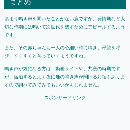
まとめ
あまり鳴き声を聞いたことがない鹿ですが、発情期など大
切な時期には鳴いて次世代を残すためにアピールするよう
です。
また、その赤ちゃんも一人の心細い時に鳴き、母親を呼
び、すくすくと育っていくようですね。
鳴き声が気になる方は、動画サイトや、共寝の時期です
が、宿泊するとよく夜に鹿の鳴き声が聞けるお宿もありま
すので調べてみてみてもいいかもしれません。
スポンサードリンク