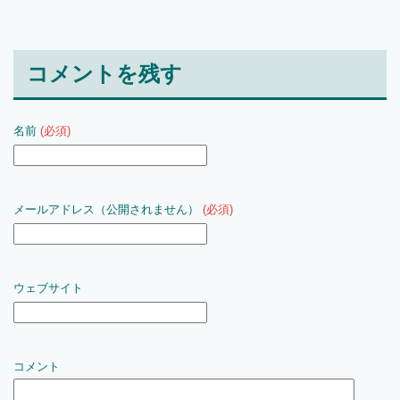
コメントを残す
名前
(必須)
メールアドレス（公開されません）
(必須)
ウェブサイト
コメント