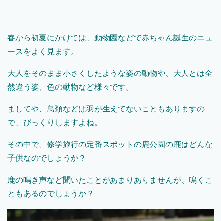
春から初夏にかけては、動物園などで赤ちゃん誕生のニュ
ースをよく見ます。
大人をそのまま小さくしたような姿の動物や、大人とは全
然違う姿、色の動物など様々です。
ましてや、鳥類などは羽が生えてないこともありますの
で、びっくりしますよね。
その中で、修学旅行の定番スポットの鹿公園の鹿はどんな
子供なのでしょうか？
鹿の鳴き声など聞いたことがあまりありませんが、鳴くこ
ともあるのでしょうか？