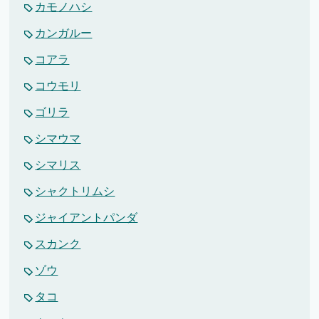
カモノハシ
カンガルー
コアラ
コウモリ
ゴリラ
シマウマ
シマリス
シャクトリムシ
ジャイアントパンダ
スカンク
ゾウ
タコ