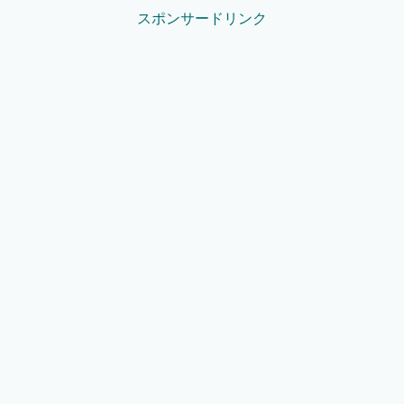
スポンサードリンク