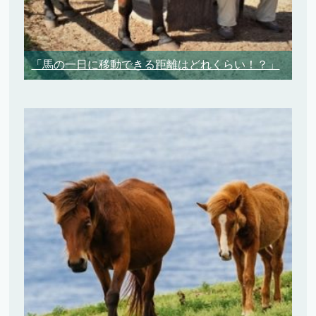
「馬の一日に移動できる距離はどれくらい！？」