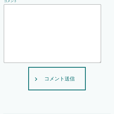
コメント
コメント送信