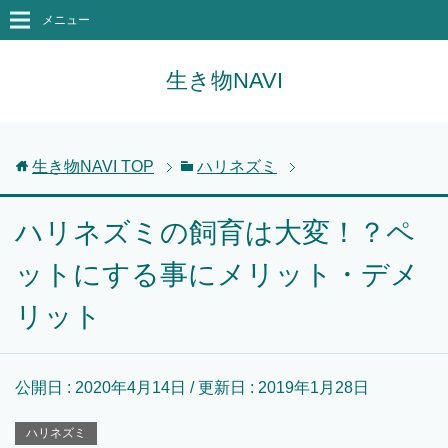
メニュー
生き物NAVI
生き物NAVI
TOP
ハリネズミ
ハリネズミの飼育は大変！？ペ
ットにする事にメリット・デメ
リット
公開日 :
2020年4月14日
/ 更新日 :
2019年1月28日
ハリネズミ