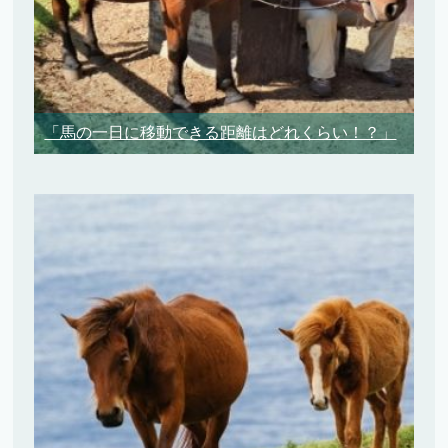
「馬の一日に移動できる距離はどれくらい！？」