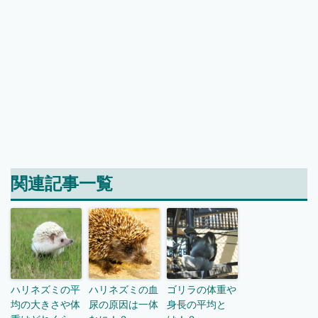
関連記事一覧
ハリネズミの平
ハリネズミの血
ゴリラの体重や
均の大きさや体
尿の原因は一体
身長の平均と