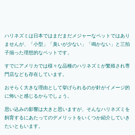
ハリネズミは日本ではまだまだメジャーなペットではあり
ませんが、「小型」「臭いが少ない」「鳴かない」と三拍
子揃った理想的なペットです。
すでにアメリカでは様々な品種のハリネズミが繁殖され専
門店なども存在しています。
おそらく大きな理由として挙げられるのが針がイメージ的
に怖いと感じるからでしょう。
思い込みの影響は大きと思いますが、そんなハリネズミを
飼育するにあたってのデメリットをいくつか紹介していき
たいともいます。