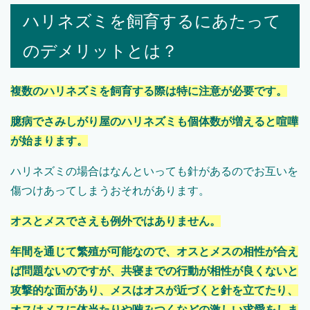
ハリネズミを飼育するにあたって
のデメリットとは？
複数のハリネズミを飼育する際は特に注意が必要です。
臆病でさみしがり屋のハリネズミも個体数が増えると喧嘩
が始まります。
ハリネズミの場合はなんといっても針があるのでお互いを
傷つけあってしまうおそれがあります。
オスとメスでさえも例外ではありません。
年間を通じて繁殖が可能なので、オスとメスの相性が合え
ば問題ないのですが、共寝までの行動が相性が良くないと
攻撃的な面があり、メスはオスが近づくと針を立てたり、
オスはメスに体当たりや噛みつくなどの激しい求愛をしま