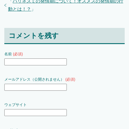
「
ハリネズミの発情期について！オスメスの発情期の行
動とは！？
」
コメントを残す
名前
(必須)
メールアドレス（公開されません）
(必須)
ウェブサイト