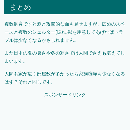
まとめ
複数飼育ですと割と攻撃的な面も見せますが、広めのスペ
ースと複数のシェルター(隠れ場)を用意してあげればトラ
ブルは少なくなるかもしれません。
また日本の夏の暑さや冬の寒さでは人間でさえも堪えてし
まいます。
人間も家が広く部屋数が多かったら家族喧嘩も少なくなる
はず？それと同じです。
スポンサードリンク