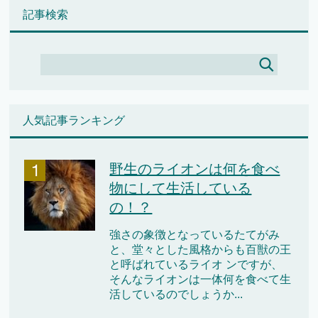
記事検索
人気記事ランキング
野生のライオンは何を食べ
物にして生活している
の！？
強さの象徴となっているたてがみ
と、堂々とした風格からも百獣の王
と呼ばれているライオ ンですが、
そんなライオンは一体何を食べて生
活しているのでしょうか...