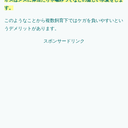
す。
このようなことから複数飼育下ではケガを負いやすいとい
うデメリットがあります。
スポンサードリンク