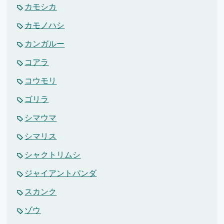
カモシカ
カモノハシ
カンガルー
コアラ
コウモリ
ゴリラ
シマウマ
シマリス
シャクトリムシ
ジャイアントパンダ
スカンク
ゾウ