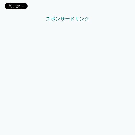
スポンサードリンク