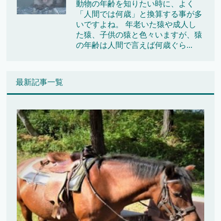
動物の年齢を知りたい時に、よく
「人間では何歳」と換算する事が多
いですよね。 年老いた猿や成人し
た猿、子供の猿と色々いますが、猿
の年齢は人間で言えば何歳ぐら...
最新記事一覧