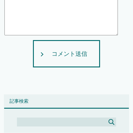
コメント送信
記事検索