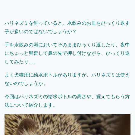
ハリネズミを飼っていると、水飲みのお皿をひっくり返す
子が多いのではないでしょうか？
手を水飲みの淵においてそのままひっくり返したり、夜中
にちょっと興奮して鼻の先で押し付けながら、ひっくり返
してみたり…。
よく犬猫用に給水ボトルがありますが、ハリネズミは使え
ないのでしょうか。
今回はハリネズミの給水ボトルの高さや、覚えてもらう方
法について紹介します。