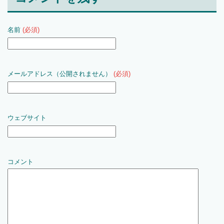
名前
(必須)
メールアドレス（公開されません）
(必須)
ウェブサイト
コメント