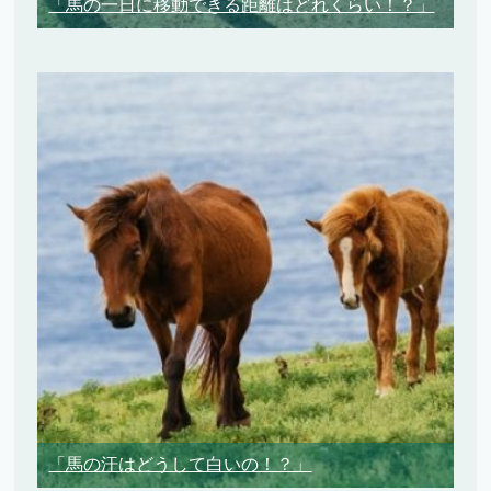
「馬の一日に移動できる距離はどれくらい！？」
「馬の汗はどうして白いの！？」