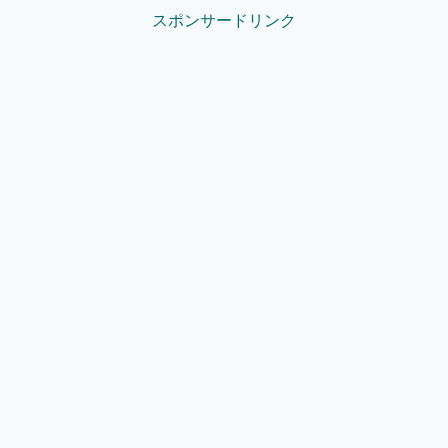
スポンサードリンク