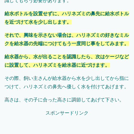
識してもらう必要があります。
給水ボトルを設置せずに、ハリネズミの鼻先に給水ボトル
を近づけて水を少し出します。
それで、興味を示さない場合は、ハリネズミの好きなミル
クを給水器の先端につけてもう一度同じ事をしてみます。
給水器から、水が出ることを認識したら、次はケージなど
に設置して、ハリネズミを給水器に近づけます。
その際、飼い主さんが給水器から水を少し出してから指に
つけて、ハリネズミの鼻先へ優しく水を付けてあげます。
高さは、その子に合った高さに調節してあげて下さい。
スポンサードリンク