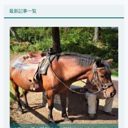
最新記事一覧