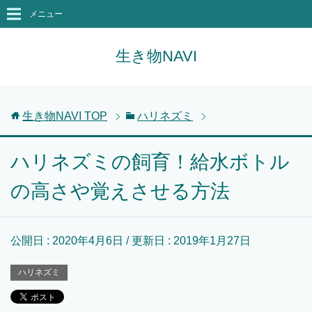
メニュー
生き物NAVI
生き物NAVI
TOP
ハリネズミ
ハリネズミの飼育！給水ボトル
の高さや覚えさせる方法
公開日 :
2020年4月6日
/ 更新日 :
2019年1月27日
ハリネズミ