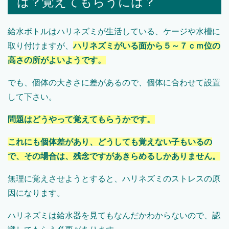
は？覚えてもらうには？
給水ボトルはハリネズミが生活している、ケージや水槽に
取り付けますが、
ハリネズミがいる面から５～７ｃｍ位の
高さの所がよいようです。
でも、個体の大きさに差があるので、個体に合わせて設置
して下さい。
問題はどうやって覚えてもらうかです。
これにも個体差があり、どうしても覚えない子もいるの
で、その場合は、残念ですがあきらめるしかありません。
無理に覚えさせようとすると、ハリネズミのストレスの原
因になります。
ハリネズミは給水器を見てもなんだかわからないので、認