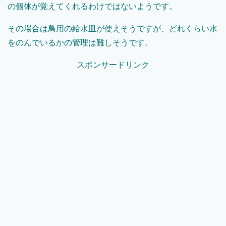
の個体が覚えてくれるわけではないようです。
その場合は鳥用の給水皿が使えそうですが、どれくらい水
をのんでいるかの管理は難しそうです。
スポンサードリンク