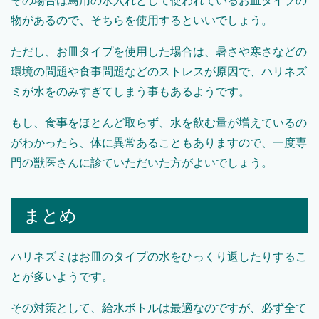
その場合は鳥用の水入れとして使われているお皿タイプの
物があるので、そちらを使用するといいでしょう。
ただし、お皿タイプを使用した場合は、暑さや寒さなどの
環境の問題や食事問題などのストレスが原因で、ハリネズ
ミが水をのみすぎてしまう事もあるようです。
もし、食事をほとんど取らず、水を飲む量が増えているの
がわかったら、体に異常あることもありますので、一度専
門の獣医さんに診ていただいた方がよいでしょう。
まとめ
ハリネズミはお皿のタイプの水をひっくり返したりするこ
とが多いようです。
その対策として、給水ボトルは最適なのですが、必ず全て