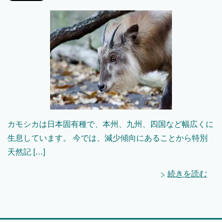
カモシカは日本固有種で、本州、九州、四国など幅広くに
生息しています。 今では、減少傾向にあることから特別
天然記 […]
続きを読む