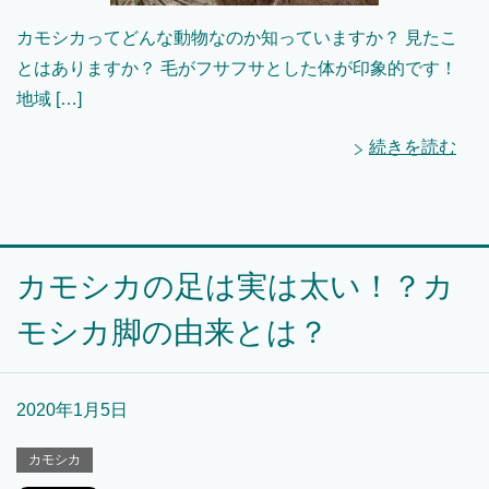
カモシカってどんな動物なのか知っていますか？ 見たこ
とはありますか？ 毛がフサフサとした体が印象的です！
地域 […]
続きを読む
カモシカの足は実は太い！？カ
モシカ脚の由来とは？
2020年1月5日
カモシカ