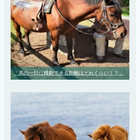
「馬の一日に移動できる距離はどれくらい！？」