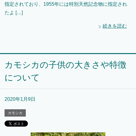
指定されており、1955年には特別天然記念物に指定され
たよ […]
続きを読む
カモシカの子供の大きさや特徴
について
2020年1月9日
カモシカ