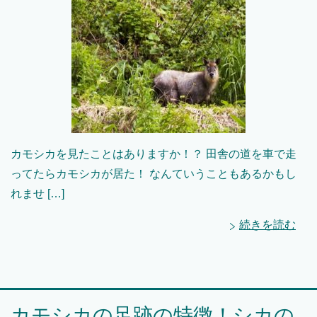
カモシカを見たことはありますか！？ 田舎の道を車で走
ってたらカモシカが居た！ なんていうこともあるかもし
れませ […]
続きを読む
カモシカの足跡の特徴！シカの