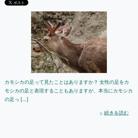
カモシカの足って見たことはありますか？ 女性の足をカ
モシカの足と表現することもありますが、本当にカモシカ
の足っ […]
続きを読む