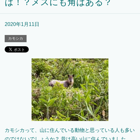
は！？メスにも角はある？
2020年1月11日
カモシカ
カモシカって、山に住んでいる動物と思っている人も多い
のではないでしょうか？ 昔は高い山に住んでいました