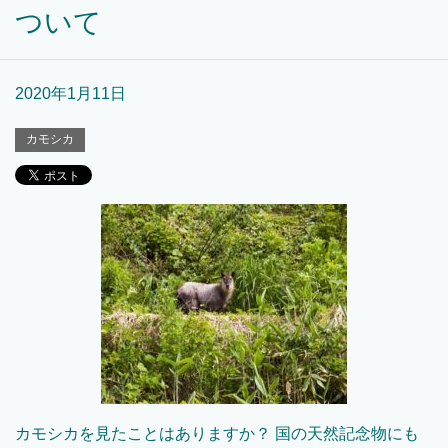
ついて
2020年1月11日
カモシカ
カモシカを見たことはありますか？ 国の天然記念物にも