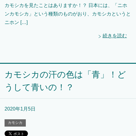
カモシカを見たことはありますか！？ 日本には、「ニホ
ンカモシカ」という種類のものがおり、カモシカというと
ニホン […]
続きを読む
カモシカの汗の色は「青」！ど
うして青いの！？
2020年1月5日
カモシカ