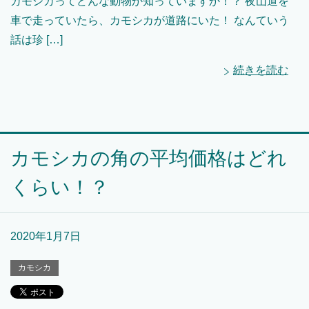
カモシカってどんな動物か知っていますか！？ 夜山道を
車で走っていたら、カモシカが道路にいた！ なんていう
話は珍 […]
続きを読む
カモシカの角の平均価格はどれ
くらい！？
2020年1月7日
カモシカ