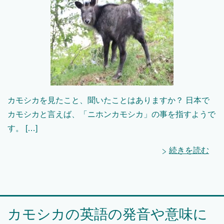
カモシカを見たこと、聞いたことはありますか？ 日本で
カモシカと言えば、「ニホンカモシカ」の事を指すようで
す。 […]
続きを読む
カモシカの英語の発音や意味に