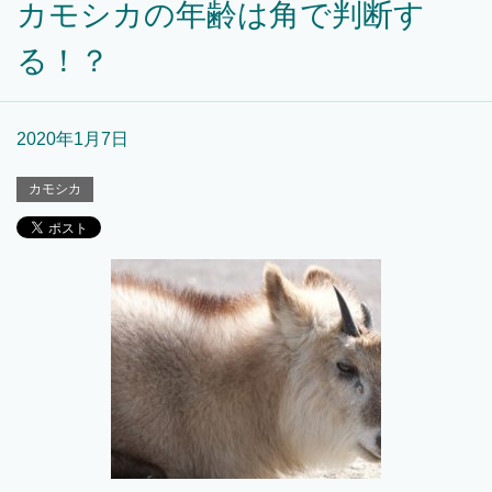
カモシカの年齢は角で判断す
る！？
2020年1月7日
カモシカ