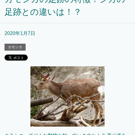
足跡との違いは！？
2020年1月7日
カモシカ