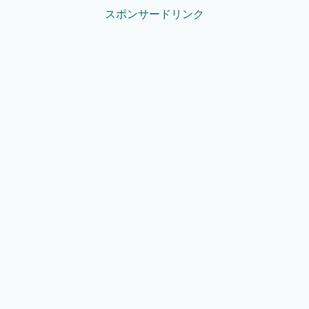
スポンサードリンク