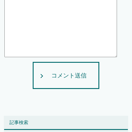
コメント送信
記事検索