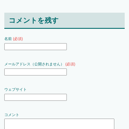
コメントを残す
名前
(必須)
メールアドレス（公開されません）
(必須)
ウェブサイト
コメント