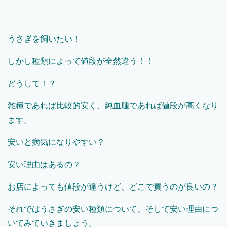
うさぎを飼いたい！
しかし種類によって値段が全然違う！！
どうして！？
雑種であれば比較的安く、純血腫であれば値段が高くなり
ます。
安いと病気になりやすい？
安い理由はあるの？
お店によっても値段が違うけど、どこで買うのが良いの？
それではうさぎの安い種類について、そして安い理由につ
いてみていきましょう。