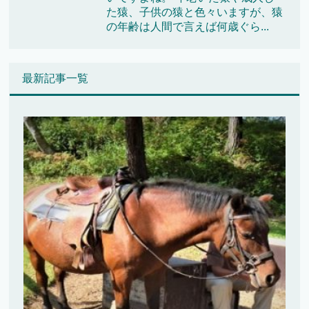
た猿、子供の猿と色々いますが、猿
の年齢は人間で言えば何歳ぐら...
最新記事一覧