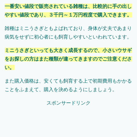
一番安い値段で販売されている雑種は、比較的に手の出し
やすい値段であり、３千円～１万円程度で購入できます。
雑種はミニうさぎともよばれており、身体が丈夫であまり
病気をせずに初心者にも飼育しやすいといわれています。
ミニうさぎといっても大きく成長するので、小さいウサギ
をお探しの方はまた種類が違ってきますのでご注意くださ
い。
また購入価格は、安くても飼育する上で初期費用もかかる
ことをふまえて、購入を決めるようにしましょう。
スポンサードリンク