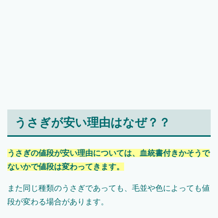
うさぎが安い理由はなぜ？？
うさぎの値段が安い理由については、血統書付きかそうで
ないかで値段は変わってきます。
また同じ種類のうさぎであっても、毛並や色によっても値
段が変わる場合があります。