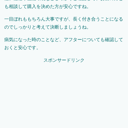
も相談して購入を決めた方が安心ですね。
一目ぼれももちろん大事ですが、長く付き合うことになる
のでしっかりと考えて決断しましょうね。
病気になった時のことなど、アフターについても確認して
おくと安心です。
スポンサードリンク