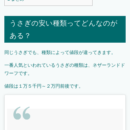
うさぎの安い種類ってどんなのが
ある？
同じうさぎでも、種類によって値段が違ってきます。
一番人気といわれているうさぎの種類は、ネザーランドド
ワーフです。
値段は１万５千円～２万円前後です。