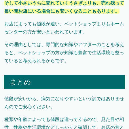
そして小さいうちに売れていくうさぎよりも、売れ残って
長い間お店にいる場合にも安いくなることもあります。
お店によっても値段が違い、ペットショップよりもホーム
センターの方が安いといわれています。
その理由としては、専門的な知識やアフターのことを考え
ると、ペットショップの方が知識も豊富で生活環境も整っ
ていると考えられるからです。
まとめ
値段が安いから、病気になりやすいという訳ではありませ
んのでご安心ください。
種類や年齢によっても値段は違ってくるので、見た目や相
性、性格や生活環境などしっかりと確認して、お店の方と