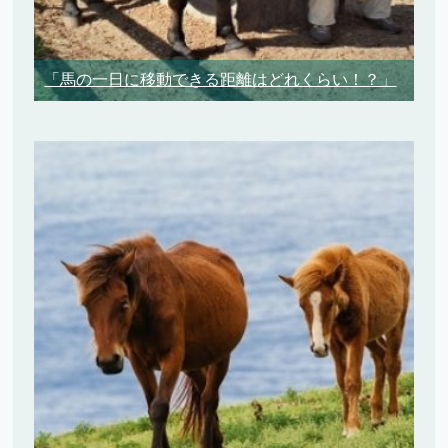
「馬の一日に移動できる距離はどれくらい！？」