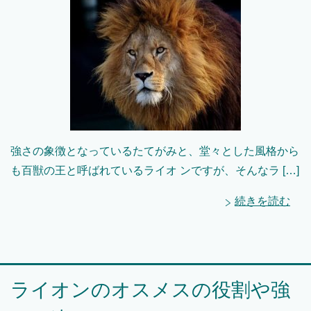
強さの象徴となっているたてがみと、堂々とした風格から
も百獣の王と呼ばれているライオ ンですが、そんなラ […]
続きを読む
ライオンのオスメスの役割や強