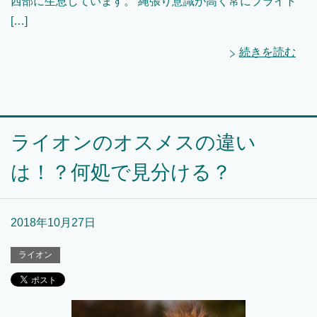
西部に生息しています。 縄張り意識が高く常にプライト
[…]
続きを読む
ライオンのオスメスの違い
は！？何処で見分ける？
2018年10月27日
ライオン