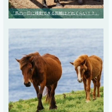
「馬の一日に移動できる距離はどれくらい！？」