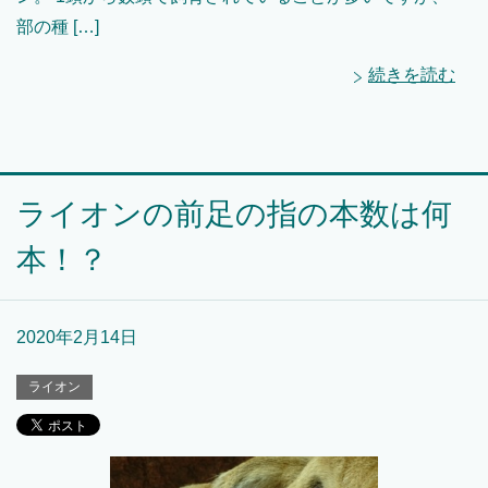
部の種 […]
続きを読む
ライオンの前足の指の本数は何
本！？
2020年2月14日
ライオン