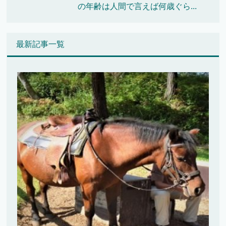
の年齢は人間で言えば何歳ぐら...
最新記事一覧