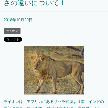
さの違いについて！
2018年10月29日
ライオン
ライオンは、アフリカにあるサハラ砂漠より南、インドの