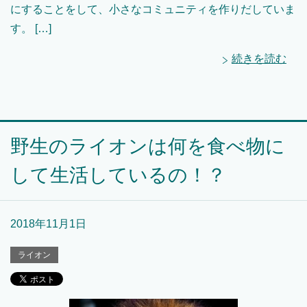
にすることをして、小さなコミュニティを作りだしていま
す。 […]
続きを読む
野生のライオンは何を食べ物に
して生活しているの！？
2018年11月1日
ライオン