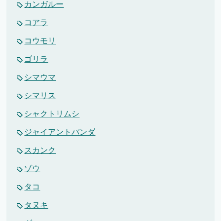
カンガルー
コアラ
コウモリ
ゴリラ
シマウマ
シマリス
シャクトリムシ
ジャイアントパンダ
スカンク
ゾウ
タコ
タヌキ