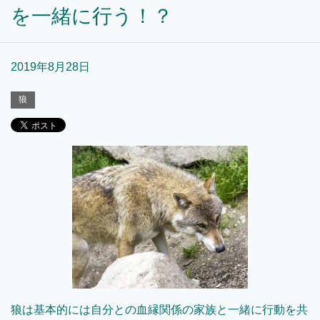
を一緒に行う！？
2019年8月28日
狼
狼は基本的には自分との血縁関係の家族と一緒に行動を共