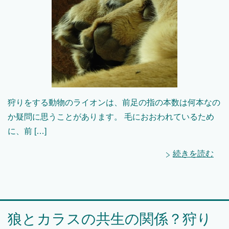
狩りをする動物のライオンは、前足の指の本数は何本なの
か疑問に思うことがあります。 毛におおわれているため
に、前 […]
続きを読む
狼とカラスの共生の関係？狩り