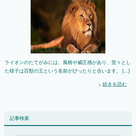
ライオンのたてがみには、風格や威圧感があり、堂々とし
た様子は百獣の王という名前がぴったりと合います。 […]
続きを読む
記事検索