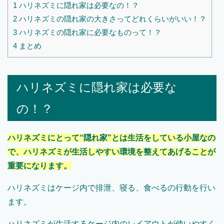
1
ハリネズミに隠れ家は必要なの！？
2
ハリネズミの隠れ家の大きさってどれくらいがいい！？
3
ハリネズミの隠れ家に必要なものって！？
4
まとめ
ハリネズミに隠れ家は必要な
の！？
ハリネズミにとって“隠れ家”とは生活をしている小屋なの
で、ハリネズミが生活しやすい環境を整えてあげることが
重要になります。
ハリネズミはケージ内で排泄、寝る、食べるの行動を行い
ます。
ハリネズミが生活するケージ内のレイアウトが使いやすく