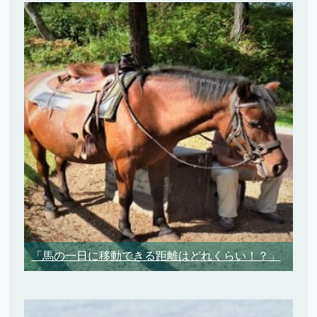
「馬の一日に移動できる距離はどれくらい！？」