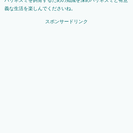
ハリネズミを飼育するための知識を深めハリネズミと有意
義な生活を楽しんでくださいね。
スポンサードリンク