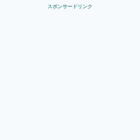
スポンサードリンク