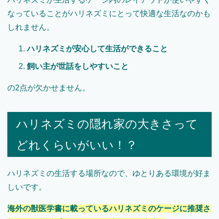
なっていることがハリネズミにとって快適な生活なのかも
しれません。
ハリネズミが安心して生活ができること
飼い主が世話をしやすいこと
の2点が欠かせません。
ハリネズミの隠れ家の大きさって
どれくらいがいい！？
ハリネズミの生活する場所なので、ゆとりある環境が好ま
しいです。
海外の獣医学書に載っているハリネズミのケージに推奨さ