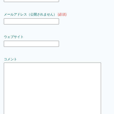
メールアドレス（公開されません）
(必須)
ウェブサイト
コメント