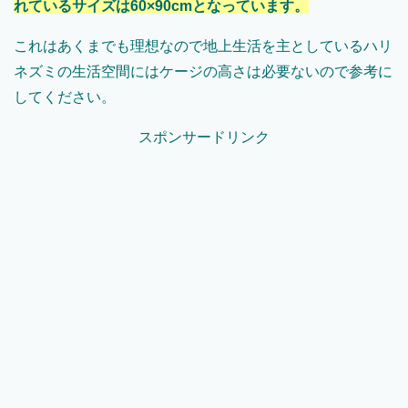
れているサイズは60×90cmとなっています。
これはあくまでも理想なので地上生活を主としているハリ
ネズミの生活空間にはケージの高さは必要ないので参考に
してください。
スポンサードリンク