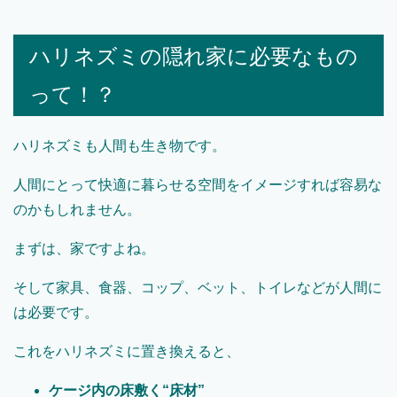
ハリネズミの隠れ家に必要なもの
って！？
ハリネズミも人間も生き物です。
人間にとって快適に暮らせる空間をイメージすれば容易な
のかもしれません。
まずは、家ですよね。
そして家具、食器、コップ、ベット、トイレなどが人間に
は必要です。
これをハリネズミに置き換えると、
ケージ内の床敷く“床材”