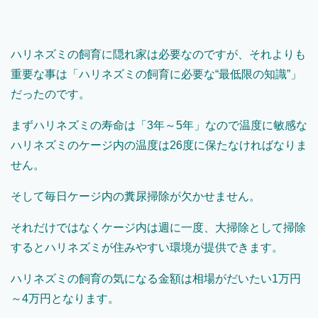
ハリネズミの飼育に隠れ家は必要なのですが、それよりも
重要な事は「ハリネズミの飼育に必要な“最低限の知識”」
だったのです。
まずハリネズミの寿命は「3年～5年」なので温度に敏感な
ハリネズミのケージ内の温度は26度に保たなければなりま
せん。
そして毎日ケージ内の糞尿掃除が欠かせません。
それだけではなくケージ内は週に一度、大掃除として掃除
するとハリネズミが住みやすい環境が提供できます。
ハリネズミの飼育の気になる金額は相場がだいたい1万円
～4万円となります。