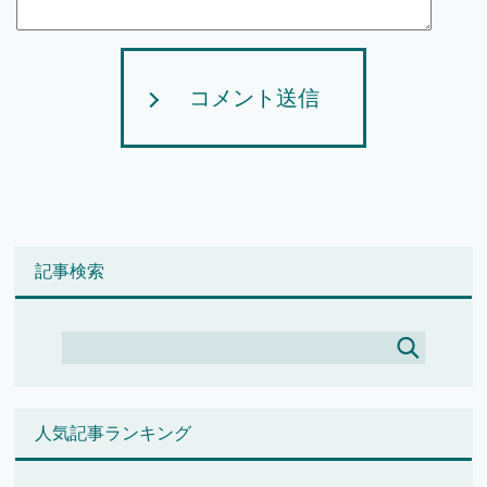
コメント送信
記事検索
人気記事ランキング