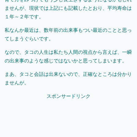
ませんが、現状では上記にも記載したとおり、平均寿命は
１年～２年です。
私なんか最近は、数年前の出来事もつい最近のことと思っ
てしまうぐらいです。
なので、タコの人生は私たち人間の視点から言えば、一瞬
の出来事のような感じではないかと思ってしまいます。
まあ、タコと会話は出来ないので、正確なところは分かり
ませんが。
スポンサードリンク