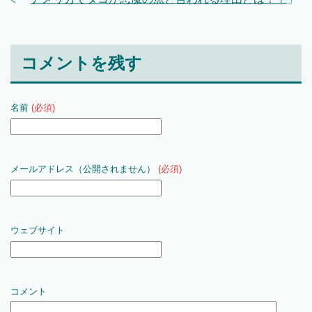
コメントを残す
名前
(必須)
メールアドレス（公開されません）
(必須)
ウェブサイト
コメント