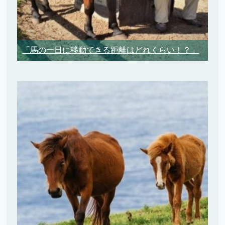
「馬の一日に移動できる距離はどれくらい！？」