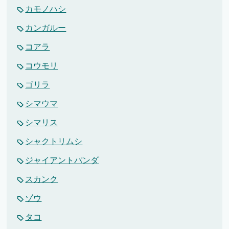
カモノハシ
カンガルー
コアラ
コウモリ
ゴリラ
シマウマ
シマリス
シャクトリムシ
ジャイアントパンダ
スカンク
ゾウ
タコ