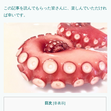
この記事を読んでもらった皆さんに、楽しんでいただけれ
ば幸いです。
目次
[
非表示
]