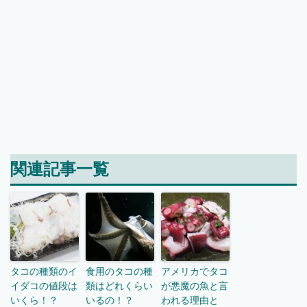
関連記事一覧
タコの種類のイ
食用のタコの種
アメリカでタコ
イダコの値段は
類はどれくらい
が悪魔の魚と言
いくら！？
いるの！？
われる理由と