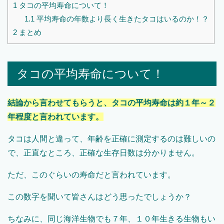
1
タコの平均寿命について！
1.1
平均寿命の年数より長く生きたタコはいるのか！？
2
まとめ
タコの平均寿命について！
結論から言わせてもらうと、タコの平均寿命は約１年～２
年程度と言われています。
タコは人間と違って、年齢を正確に測定するのは難しいの
で、正直なところ、正確な生存日数は分かりません。
ただ、このぐらいの寿命だと言われています。
この数字を聞いて皆さんはどう思ったでしょうか？
ちなみに、同じ海洋生物でも７年、１０年生きる生物もい