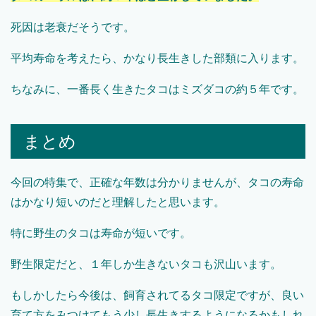
死因は老衰だそうです。
平均寿命を考えたら、かなり長生きした部類に入ります。
ちなみに、一番長く生きたタコはミズダコの約５年です。
まとめ
今回の特集で、正確な年数は分かりませんが、タコの寿命
はかなり短いのだと理解したと思います。
特に野生のタコは寿命が短いです。
野生限定だと、１年しか生きないタコも沢山います。
もしかしたら今後は、飼育されてるタコ限定ですが、良い
育て方をみつけてもう少し長生きするようになるかもしれ