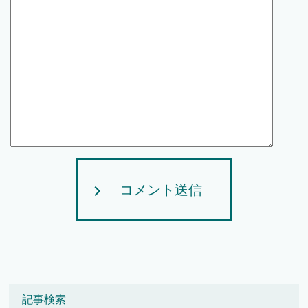
コメント送信
記事検索