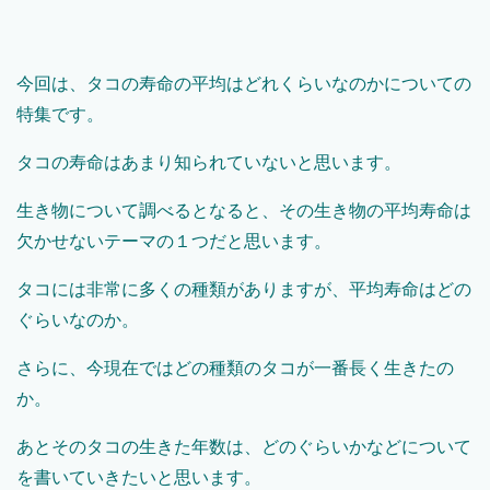
今回は、タコの寿命の平均はどれくらいなのかについての
特集です。
タコの寿命はあまり知られていないと思います。
生き物について調べるとなると、その生き物の平均寿命は
欠かせないテーマの１つだと思います。
タコには非常に多くの種類がありますが、平均寿命はどの
ぐらいなのか。
さらに、今現在ではどの種類のタコが一番長く生きたの
か。
あとそのタコの生きた年数は、どのぐらいかなどについて
を書いていきたいと思います。