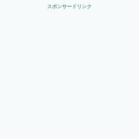
スポンサードリンク