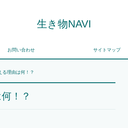
生き物NAVI
お問い合わせ
サイトマップ
える理由は何！？
は何！？