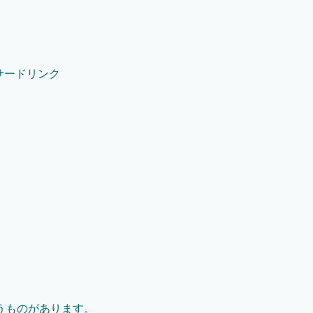
サードリンク
うものがあります。