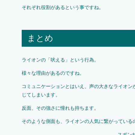
それぞれ役割があるという事ですね。
まとめ
ライオンの「吠える」という行為。
様々な理由があるのですね。
コミュニケーションとはいえ、声の大きなライオン
じてしまいます。
反面、その強さに憧れも持ちます。
そのような側面も、ライオンの人気に繋がっている
スポン