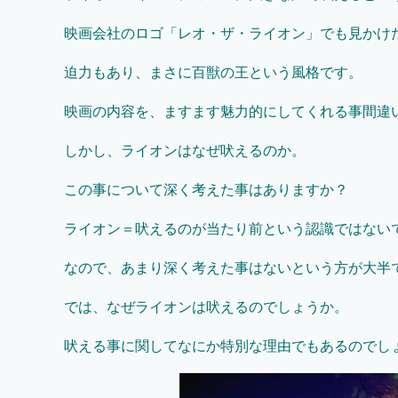
映画会社のロゴ「レオ・ザ・ライオン」でも見かけ
迫力もあり、まさに百獣の王という風格です。
映画の内容を、ますます魅力的にしてくれる事間違
しかし、ライオンはなぜ吠えるのか。
この事について深く考えた事はありますか？
ライオン＝吠えるのが当たり前という認識ではない
なので、あまり深く考えた事はないという方が大半
では、なぜライオンは吠えるのでしょうか。
吠える事に関してなにか特別な理由でもあるのでし