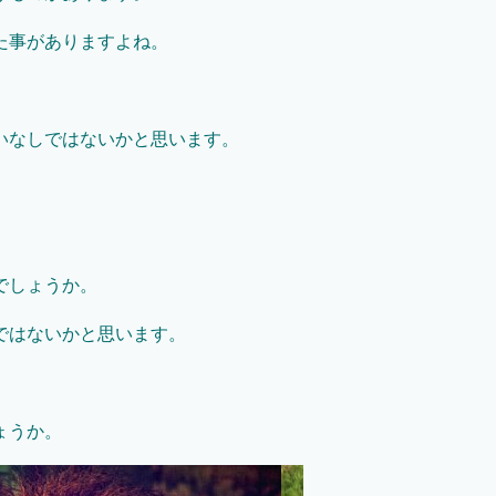
た事がありますよね。
いなしではないかと思います。
でしょうか。
ではないかと思います。
ょうか。