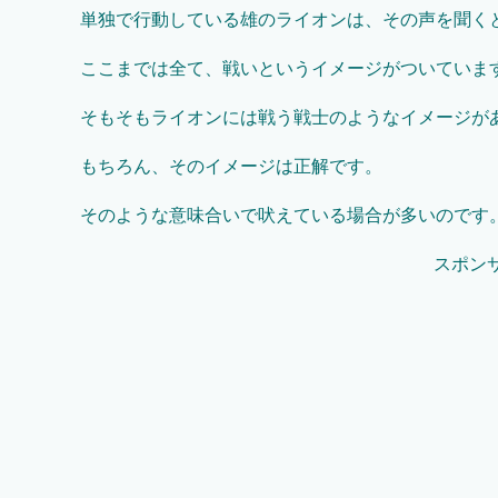
単独で行動している雄のライオンは、その声を聞く
ここまでは全て、戦いというイメージがついていま
そもそもライオンには戦う戦士のようなイメージが
もちろん、そのイメージは正解です。
そのような意味合いで吠えている場合が多いのです
スポン