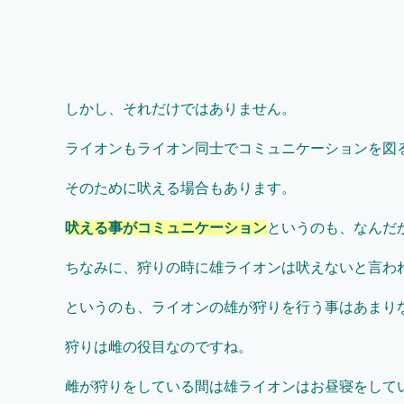
しかし、それだけではありません。
ライオンもライオン同士でコミュニケーションを図
そのために吠える場合もあります。
吠える事がコミュニケーション
というのも、なんだ
ちなみに、狩りの時に雄ライオンは吠えないと言わ
というのも、ライオンの雄が狩りを行う事はあまり
狩りは雌の役目なのですね。
雌が狩りをしている間は雄ライオンはお昼寝をして