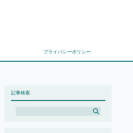
プライバシーポリシー
記事検索