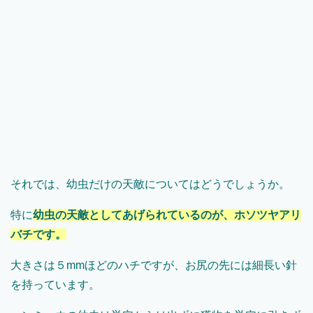
それでは、幼虫だけの天敵についてはどうでしょうか。
特に
幼虫の天敵としてあげられているのが、ホソツヤアリ
バチです。
大きさは５mmほどのハチですが、お尻の先には細長い針
を持っています。