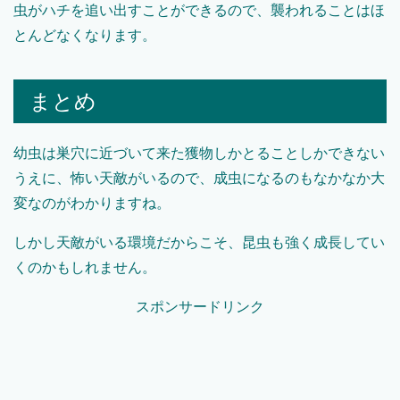
虫がハチを追い出すことができるので、襲われることはほ
とんどなくなります。
まとめ
幼虫は巣穴に近づいて来た獲物しかとることしかできない
うえに、怖い天敵がいるので、成虫になるのもなかなか大
変なのがわかりますね。
しかし天敵がいる環境だからこそ、昆虫も強く成長してい
くのかもしれません。
スポンサードリンク