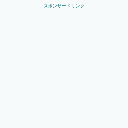
スポンサードリンク