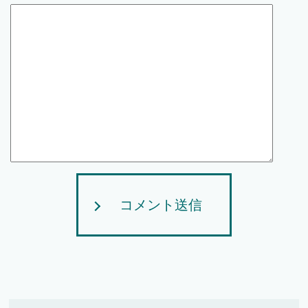
コメント送信