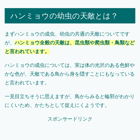
ハンミョウの幼虫の天敵とは？
まずハンミョウの成虫、幼虫の共通の天敵についてです
が、
ハンミョウ全般の天敵は、昆虫類や爬虫類・鳥類など
と言われています。
ハンミョウの成虫については、実は体の光沢のある色鮮や
かな色が、天敵である鳥から身を隠すことにもなっている
と言われています。
一見目立ちそうに思えますが、鳥からみると輪郭がわかり
にくいため、かたちとして捉えにくようです。
スポンサードリンク