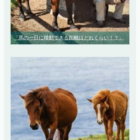
「馬の一日に移動できる距離はどれくらい！？」