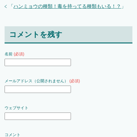
「
ハンミョウの種類！毒を持ってる種類もいる！？
」
コメントを残す
名前
(必須)
メールアドレス（公開されません）
(必須)
ウェブサイト
コメント