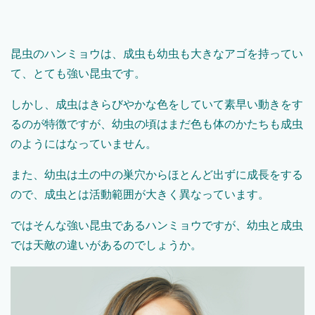
昆虫のハンミョウは、成虫も幼虫も大きなアゴを持ってい
て、とても強い昆虫です。
しかし、成虫はきらびやかな色をしていて素早い動きをす
るのが特徴ですが、幼虫の頃はまだ色も体のかたちも成虫
のようにはなっていません。
また、幼虫は土の中の巣穴からほとんど出ずに成長をする
ので、成虫とは活動範囲が大きく異なっています。
ではそんな強い昆虫であるハンミョウですが、幼虫と成虫
では天敵の違いがあるのでしょうか。