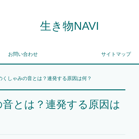
生き物NAVI
お問い合わせ
サイトマップ
のくしゃみの音とは？連発する原因は何？
の音とは？連発する原因は