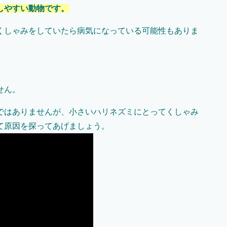
しやすい動物です。
くしゃみをしていたら病気になっている可能性もありま
せん。
ではありませんが、小さいハリネズミにとってくしゃみ
て原因を探ってあげましょう。