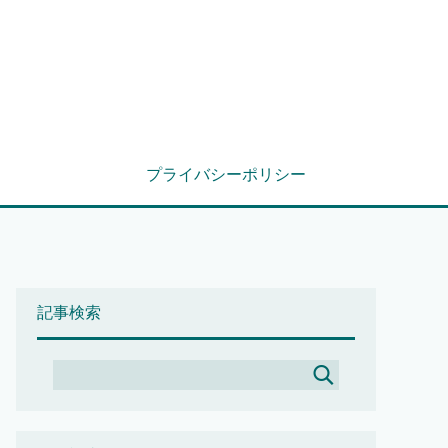
プライバシーポリシー
記事検索