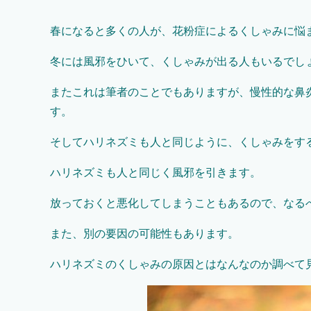
春になると多くの人が、花粉症によるくしゃみに悩
冬には風邪をひいて、くしゃみが出る人もいるでし
またこれは筆者のことでもありますが、慢性的な鼻
す。
そしてハリネズミも人と同じように、くしゃみをす
ハリネズミも人と同じく風邪を引きます。
放っておくと悪化してしまうこともあるので、なる
また、別の要因の可能性もあります。
ハリネズミのくしゃみの原因とはなんなのか調べて