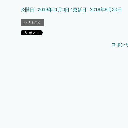
公開日 :
2019年11月3日
/ 更新日 :
2018年9月30日
ハリネズミ
スポン