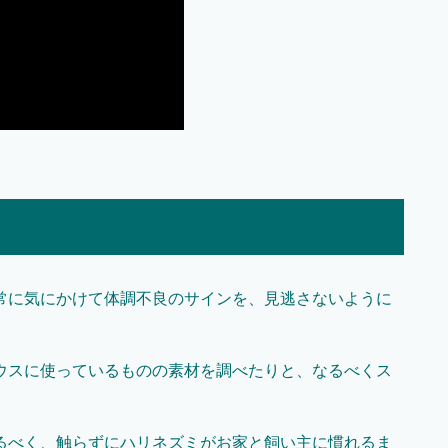
常に気にかけて体調不良のサインを、見逃さないように
ウスに使っているものの素材を調べたりと、なるべくス
るべく、触らずにハリネズミがお家と飼い主に慣れるま