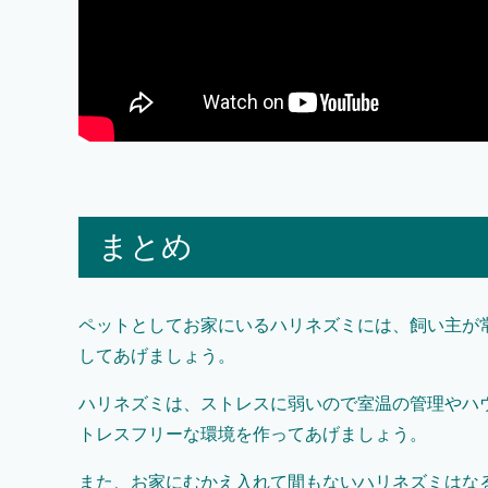
まとめ
ペットとしてお家にいるハリネズミには、飼い主が
してあげましょう。
ハリネズミは、ストレスに弱いので室温の管理やハ
トレスフリーな環境を作ってあげましょう。
また、お家にむかえ入れて間もないハリネズミはな