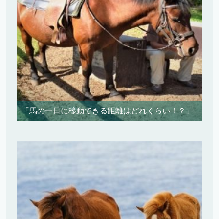
「馬の一日に移動できる距離はどれくらい！？」