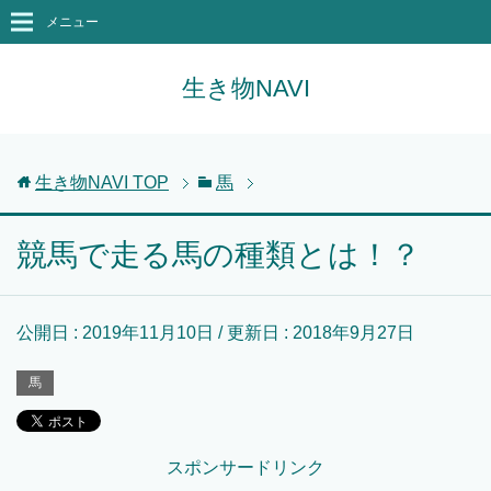
メニュー
生き物NAVI
生き物NAVI
TOP
馬
競馬で走る馬の種類とは！？
公開日 :
2019年11月10日
/ 更新日 :
2018年9月27日
馬
スポンサードリンク