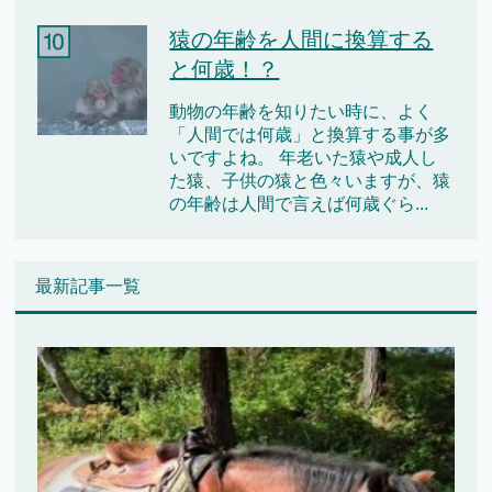
猿の年齢を人間に換算する
と何歳！？
動物の年齢を知りたい時に、よく
「人間では何歳」と換算する事が多
いですよね。 年老いた猿や成人し
た猿、子供の猿と色々いますが、猿
の年齢は人間で言えば何歳ぐら...
最新記事一覧