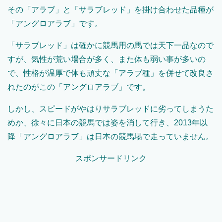
その「アラブ」と「サラブレッド」を掛け合わせた品種が
「アングロアラブ」です。
「サラブレッド」は確かに競馬用の馬では天下一品なので
すが、気性が荒い場合が多く、また体も弱い事が多いの
で、性格が温厚で体も頑丈な「アラブ種」を併せて改良さ
れたのがこの「アングロアラブ」です。
しかし、スピードがやはりサラブレッドに劣ってしまうた
めか、徐々に日本の競馬では姿を消して行き、2013年以
降「アングロアラブ」は日本の競馬場で走っていません。
スポンサードリンク