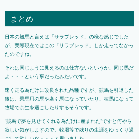
まとめ
日本の競馬と言えば「サラブレッド」の様な感じでした
が、実際現在ではこの「サラブレッド」しか走ってなかっ
たのですね。
それは同じように見えるのは仕方ないというか、同じ馬だ
よ・・・という事だったみたいです。
速く走る為だけに改良された品種ですが、競馬を引退した
後は、乗馬用の馬や牽引馬になっていたり、種馬になって
牧場で余生を過ごしたりするそうです。
“競馬で夢を見せてくれる為だけに産まれた“ですと何やら
寂しい気がしますので、牧場等で残りの生涯をゆっくり過
ごして欲しいな・・・と思いました。