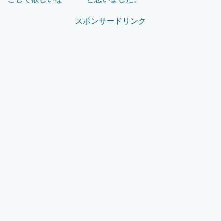
スポンサードリンク