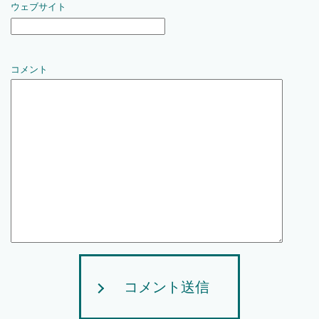
ウェブサイト
コメント
コメント送信