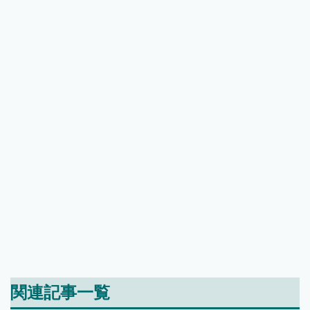
関連記事一覧