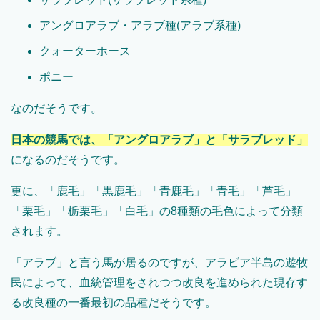
アングロアラブ・アラブ種(アラブ系種)
クォーターホース
ポニー
なのだそうです。
日本の競馬では、「アングロアラブ」と「サラブレッド」
になるのだそうです。
更に、「鹿毛」「黒鹿毛」「青鹿毛」「青毛」「芦毛」
「栗毛」「栃栗毛」「白毛」の8種類の毛色によって分類
されます。
「アラブ」と言う馬が居るのですが、アラビア半島の遊牧
民によって、血統管理をされつつ改良を進められた現存す
る改良種の一番最初の品種だそうです。