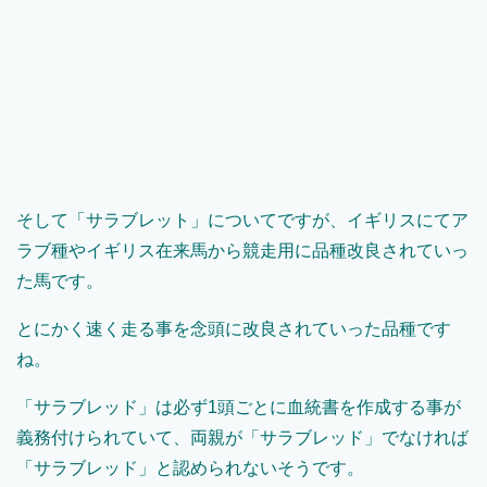
そして「サラブレット」についてですが、イギリスにてア
ラブ種やイギリス在来馬から競走用に品種改良されていっ
た馬です。
とにかく速く走る事を念頭に改良されていった品種です
ね。
「サラブレッド」は必ず1頭ごとに血統書を作成する事が
義務付けられていて、両親が「サラブレッド」でなければ
「サラブレッド」と認められないそうです。