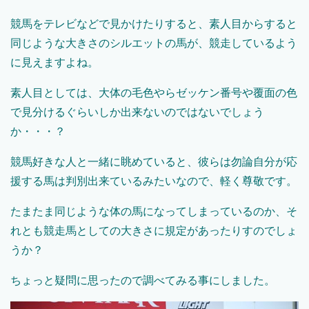
競馬をテレビなどで見かけたりすると、素人目からすると
同じような大きさのシルエットの馬が、競走しているよう
に見えますよね。
素人目としては、大体の毛色やらゼッケン番号や覆面の色
で見分けるぐらいしか出来ないのではないでしょう
か・・・？
競馬好きな人と一緒に眺めていると、彼らは勿論自分が応
援する馬は判別出来ているみたいなので、軽く尊敬です。
たまたま同じような体の馬になってしまっているのか、そ
れとも競走馬としての大きさに規定があったりすのでしょ
うか？
ちょっと疑問に思ったので調べてみる事にしました。