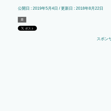
公開日 :
2019年5月4日
/ 更新日 :
2018年8月22日
鹿
スポン