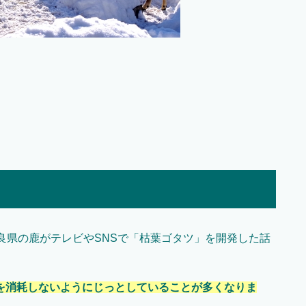
良県の鹿がテレビやSNSで「枯葉ゴタツ」を開発した話
を消耗しないようにじっとしていることが多くなりま