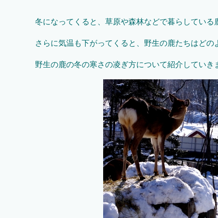
冬になってくると、草原や森林などで暮らしている
さらに気温も下がってくると、野生の鹿たちはどの
野生の鹿の冬の寒さの凌ぎ方について紹介していき