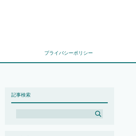
プライバシーポリシー
記事検索