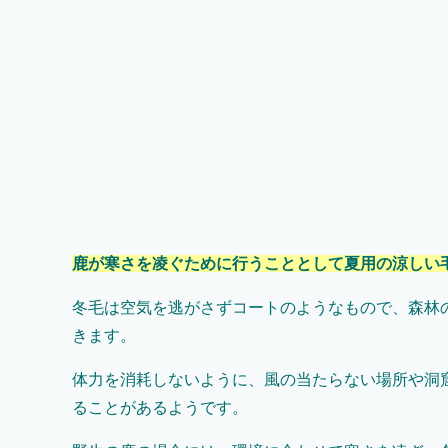
鹿が寒さを凌ぐために行うこととして夏用の涼しい
冬毛は空気を逃がさずコートのようなもので、森林
きます。
体力を消耗しないように、風の当たらない場所や洞
ることがあるようです。