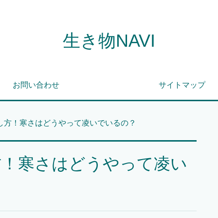
生き物NAVI
お問い合わせ
サイトマップ
し方！寒さはどうやって凌いでいるの？
方！寒さはどうやって凌い