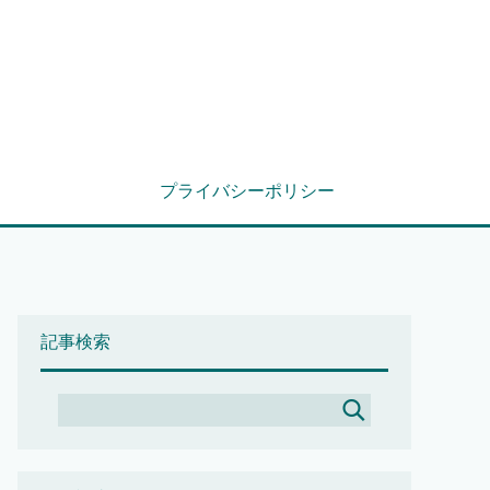
プライバシーポリシー
記事検索