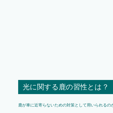
光に関する鹿の習性とは？
鹿が車に近寄らないための対策として用いられるの