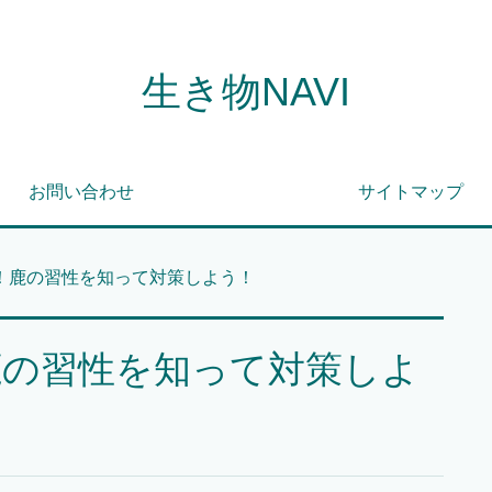
生き物NAVI
お問い合わせ
サイトマップ
！鹿の習性を知って対策しよう！
鹿の習性を知って対策しよ