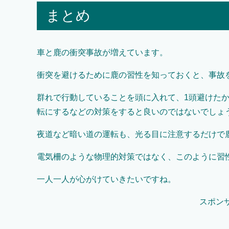
まとめ
車と鹿の衝突事故が増えています。
衝突を避けるために鹿の習性を知っておくと、事故
群れで行動していることを頭に入れて、1頭避けた
転にするなどの対策をすると良いのではないでしょ
夜道など暗い道の運転も、光る目に注意するだけで
電気柵のような物理的対策ではなく、このように習
一人一人が心がけていきたいですね。
スポン