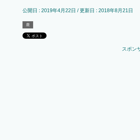
公開日 :
2019年4月22日
/ 更新日 :
2018年8月21日
鹿
スポン