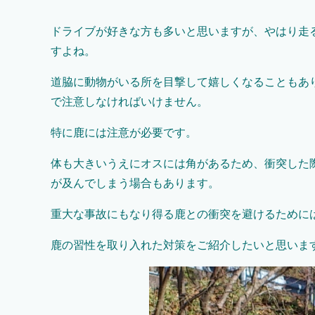
ドライブが好きな方も多いと思いますが、やはり走
すよね。
道脇に動物がいる所を目撃して嬉しくなることもあ
で注意しなければいけません。
特に鹿には注意が必要です。
体も大きいうえにオスには角があるため、衝突した
が及んでしまう場合もあります。
重大な事故にもなり得る鹿との衝突を避けるために
鹿の習性を取り入れた対策をご紹介したいと思いま