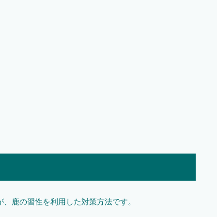
が、鹿の習性を利用した対策方法です。