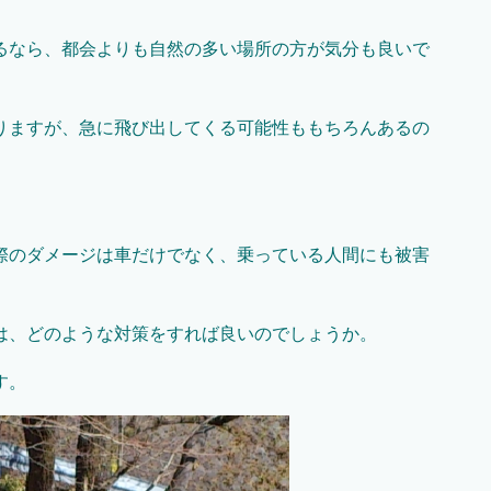
るなら、都会よりも自然の多い場所の方が気分も良いで
りますが、急に飛び出してくる可能性ももちろんあるの
際のダメージは車だけでなく、乗っている人間にも被害
は、どのような対策をすれば良いのでしょうか。
す。