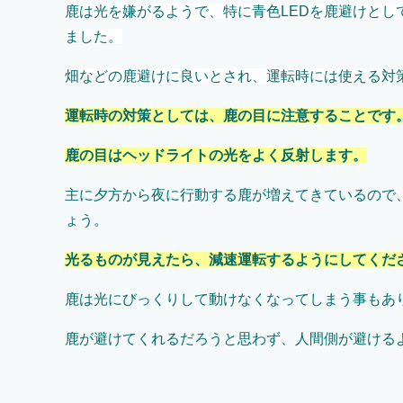
鹿は光を嫌がるようで、特に青色LEDを鹿避けと
ました。
畑などの鹿避けに良いとされ、運転時には使える対
運転時の対策としては、鹿の目に注意することです
鹿の目はヘッドライトの光をよく反射します。
主に夕方から夜に行動する鹿が増えてきているので
ょう。
光るものが見えたら、減速運転するようにしてくだ
鹿は光にびっくりして動けなくなってしまう事もあ
鹿が避けてくれるだろうと思わず、人間側が避ける