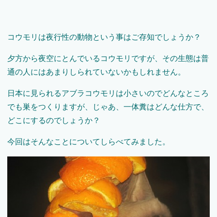
コウモリは夜行性の動物という事はご存知でしょうか？
夕方から夜空にとんでいるコウモリですが、その生態は普
通の人にはあまりしられていないかもしれません。
日本に見られるアブラコウモリは小さいのでどんなところ
でも巣をつくりますが、じゃあ、一体糞はどんな仕方で、
どこにするのでしょうか？
今回はそんなことについてしらべてみました。