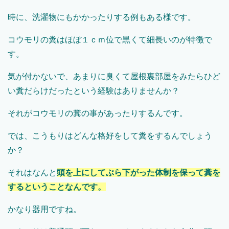
時に、洗濯物にもかかったりする例もある様です。
コウモリの糞はほぼ１ｃｍ位で黒くて細長いのが特徴で
す。
気が付かないで、あまりに臭くて屋根裏部屋をみたらひど
い糞だらけだったという経験はありませんか？
それがコウモリの糞の事があったりするんです。
では、こうもりはどんな格好をして糞をするんでしょう
か？
それはなんと
頭を上にしてぶら下がった体制を保って糞を
するということなんです。
かなり器用ですね。