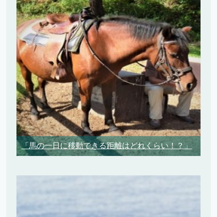
「馬の一日に移動できる距離はどれくらい！？」