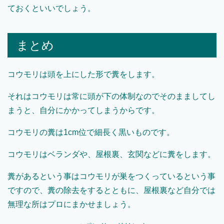
ておくといいでしょう。
まとめ
コウモリは頭を上にした形で糞をします。
それはコウモリは常に頭が下の体制なのでそのまましてし
まうと、自分にかかってしまうからです。
コウモリの糞は1cm位で細長く黒いものです。
コウモリはベランダや、屋根裏、玄関などに糞をします。
糞があるという事はコウモリが巣をつくっているという事
ですので、糞の除去をするとともに、屋根裏など自分では
無理な所はプロにまかせましょう。