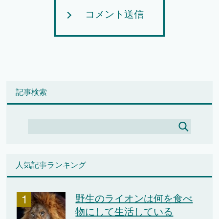
コメント送信
記事検索
人気記事ランキング
野生のライオンは何を食べ
物にして生活している