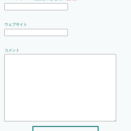
ウェブサイト
コメント