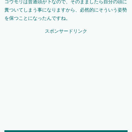
コウモリは普通頭が下なので、そのまましたら自分の頭に
糞ついてしまう事になりますから、必然的にそういう姿勢
を保つことになったんですね。
スポンサードリンク