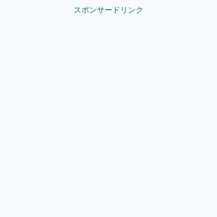
スポンサードリンク