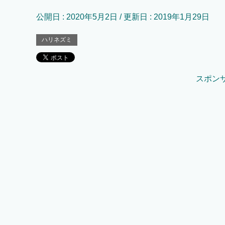
公開日 :
2020年5月2日
/ 更新日 :
2019年1月29日
ハリネズミ
スポン