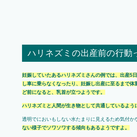
ハリネズミの出産前の行動
妊娠していたあるハリネズミさんの例では、出産5日
し車に乗らなくなったり、妊娠し出産に至るまで体重
ど前になると、乳首が立つようです。
ハリネズミと人間が生き物として共通しているように
透明でにおいもしない水たまりに見えるため気付か
ない様子でソワソワする傾向もあるようですよ。