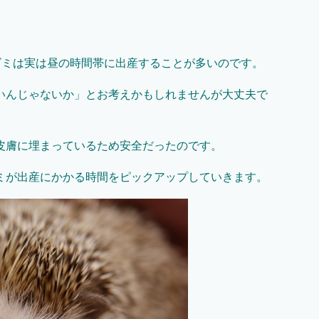
ズミは実は昼の時間帯に出産することが多いのです。
いんじゃないか」とお考えかもしれませんが大丈夫で
皮膚に埋まっているため安全だったのです。
ミが出産にかかる時間をピックアップしていきます。