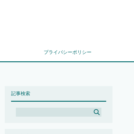
プライバシーポリシー
記事検索