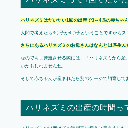
ハリネズミはだいたい1回の出産で3～4匹の赤ちゃ
人間で考えたら3つ子か4つ子ということですからス
さらにあるハリネズミのお母さんはなんと11匹生ん
なのでもし繁殖させる際には、「ハリネズミから産
いかもしれませんね。
そして赤ちゃんが産まれたら別のケージで飼育して
ハリネズミの出産の時間っ