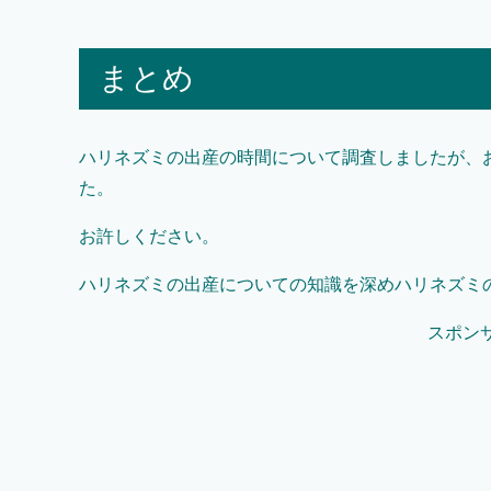
まとめ
ハリネズミの出産の時間について調査しましたが、
た。
お許しください。
ハリネズミの出産についての知識を深めハリネズミ
スポン