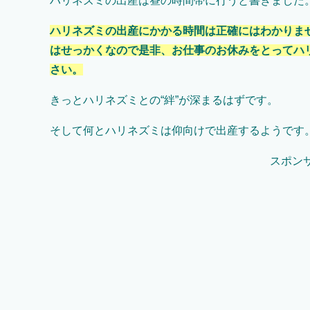
ハリネズミの出産は昼の時間帯に行うと書きました
ハリネズミの出産にかかる時間は正確にはわかりま
はせっかくなので是非、お仕事のお休みをとってハ
さい。
きっとハリネズミとの“絆”が深まるはずです。
そして何とハリネズミは仰向けで出産するようです
スポン