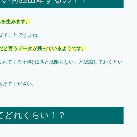
んを生みます。
ゴイことですよね。
だと言うデータが残っているようです。
まれてくる子供は1匹とは限らない」と認識しておくとい
あげてください。
てどれくらい！？