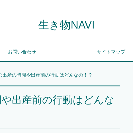
生き物NAVI
お問い合わせ
サイトマップ
の出産の時間や出産前の行動はどんなの！？
間や出産前の行動はどんな