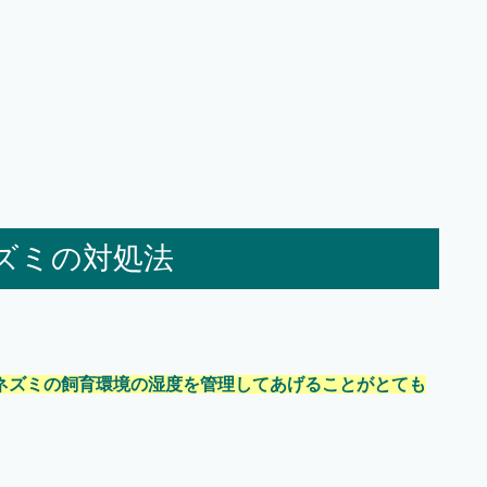
ズミの対処法
ネズミの飼育環境の湿度を管理してあげることがとても