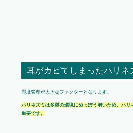
耳がカビてしまったハリネ
湿度管理が大きなファクターとなります。
ハリネズミは多湿の環境にめっぽう弱いため、ハリ
重要です。