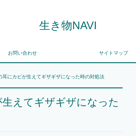
生き物NAVI
お問い合わせ
サイトマップ
の耳にカビが生えてギザギザになった時の対処法
が生えてギザギザになった