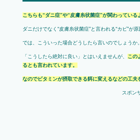
こちらも“ダニ症”や“皮膚糸状菌症”が関わっている
ダニだけでなく“皮膚糸状菌症”と言われる“カビ”
では、こういった場合どうしたら言いのでしょうか
「こうしたら絶対に良い」とはいえませんが、
この
るとも言われています。
なのでビタミンが摂取できる餌に変えるなどの工夫
スポン