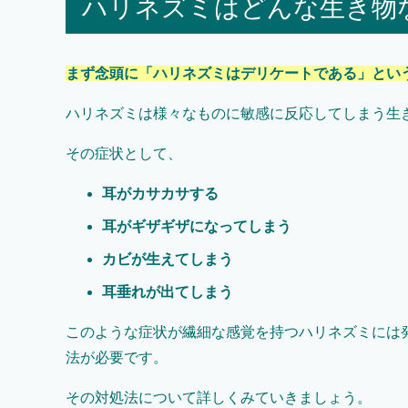
ハリネズミはどんな生き物
まず念頭に「ハリネズミはデリケートである」とい
ハリネズミは様々なものに敏感に反応してしまう生
その症状として、
耳がカサカサする
耳がギザギザになってしまう
カビが生えてしまう
耳垂れが出てしまう
このような症状が繊細な感覚を持つハリネズミには
法が必要です。
その対処法について詳しくみていきましょう。