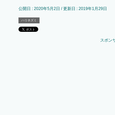
公開日 :
2020年5月2日
/ 更新日 :
2019年1月29日
ハリネズミ
スポン