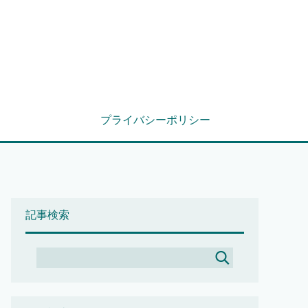
プライバシーポリシー
記事検索