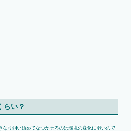
くらい？
いきなり飼い始めてなつかせるのは環境の変化に弱いので