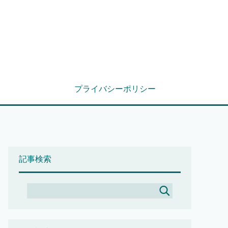
プライバシーポリシー
記事検索