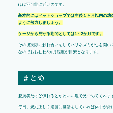
ほぼ不可能に近いのです。
基本的にはペットショップでは生後１ヶ月以内の幼
ように努力しましょう。
ケージから見守る期間としては1～2か月です。
その後実際に触れ合いをしてハリネズミが心を開い
なのでおおむね3ヵ月程度が目安となります。
まとめ
臆病者だけど慣れるとかわいい瞳で見つめてくれま
毎日、規則正しく適度に世話をしていれば体中が針