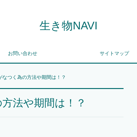
生き物NAVI
お問い合わせ
サイトマップ
がなつく為の方法や期間は！？
の方法や期間は！？