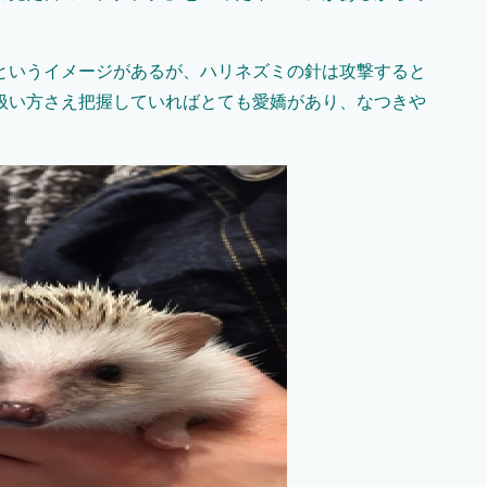
というイメージがあるが、ハリネズミの針は攻撃すると
扱い方さえ把握していればとても愛嬌があり、なつきや