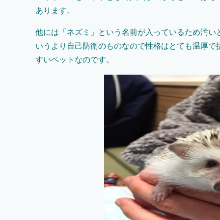
あります。
他には「ネズミ」という名前が入っているため汚い
いうより自己防衛のものなので性格はとても温厚で
すいペットなのです。