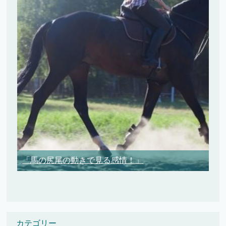
「馬の尻尾の動きで見る感情！」
カテゴリー