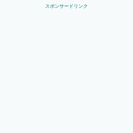
スポンサードリンク