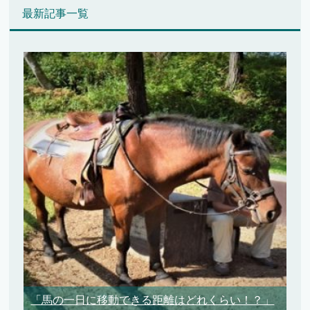
最新記事一覧
「馬の一日に移動できる距離はどれくらい！？」