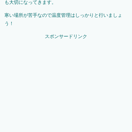
も大切になってきます。
寒い場所が苦手なので温度管理はしっかりと行いましょ
う！
スポンサードリンク