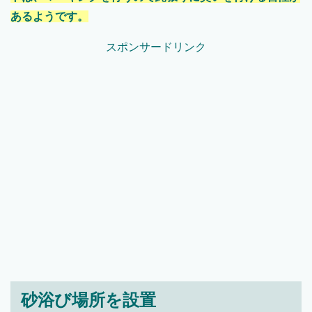
あるようです。
スポンサードリンク
砂浴び場所を設置