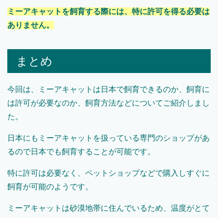
ミーアキャットを飼育する際には、特に許可を得る必要は
ありません。
まとめ
今回は、ミーアキャットは日本で飼育できるのか、飼育に
は許可が必要なのか、飼育方法などについてご紹介しまし
た。
日本にもミーアキャットを扱っている専門のショップがあ
るので日本でも飼育することが可能です。
特に許可は必要なく、ペットショップなどで購入しすぐに
飼育が可能のようです。
ミーアキャットは砂漠地帯に住んでいるため、温度がとて