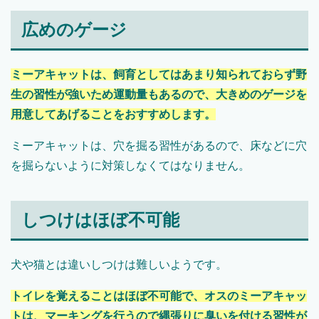
広めのゲージ
ミーアキャットは、飼育としてはあまり知られておらず野
生の習性が強いため運動量もあるので、大きめのゲージを
用意してあげることをおすすめします。
ミーアキャットは、穴を掘る習性があるので、床などに穴
を掘らないように対策しなくてはなりません。
しつけはほぼ不可能
犬や猫とは違いしつけは難しいようです。
トイレを覚えることはほぼ不可能で、オスのミーアキャッ
トは、マーキングを行うので縄張りに臭いを付ける習性が