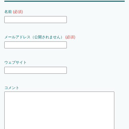
名前
(必須)
メールアドレス（公開されません）
(必須)
ウェブサイト
コメント