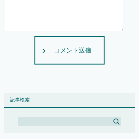
コメント送信
記事検索