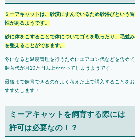
ミーアキャットは、砂漠にすんでいるため砂浴びという習
性があるようです。
砂に体をこすることで体についてゴミを取ったり、毛並み
を整えることができます。
冬になると温度管理を行うためにエアコン代などを含めて
飼育代が月10万円以上かかってしまうようです。
最後まで飼育できるのかよく考えた上で購入することをお
すすめします！
ミーアキャットを飼育する際には
許可は必要なの！？