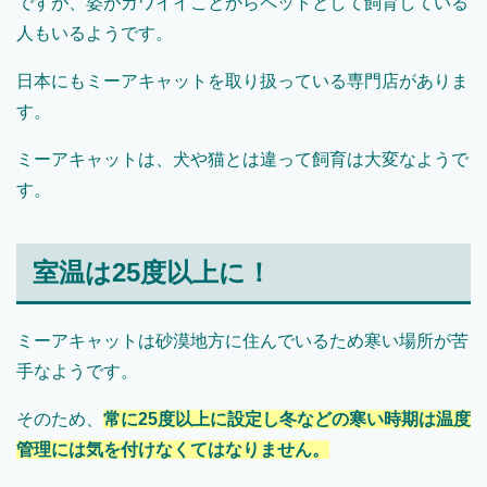
ですが、姿がカワイイことからペットとして飼育している
人もいるようです。
日本にもミーアキャットを取り扱っている専門店がありま
す。
ミーアキャットは、犬や猫とは違って飼育は大変なようで
す。
室温は25度以上に！
ミーアキャットは砂漠地方に住んでいるため寒い場所が苦
手なようです。
そのため、
常に25度以上に設定し冬などの寒い時期は温度
管理には気を付けなくてはなりません。