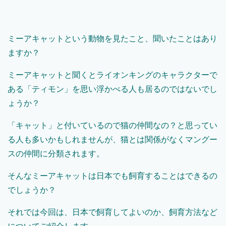
ミーアキャットという動物を見たこと、聞いたことはあり
ますか？
ミーアキャットと聞くとライオンキングのキャラクターで
ある「ティモン」を思い浮かべる人も居るのではないでし
ょうか？
「キャット」と付いているので猫の仲間なの？と思ってい
る人も多いかもしれませんが、猫とは関係がなくマングー
スの仲間に分類されます。
そんなミーアキャットは日本でも飼育することはできるの
でしょうか？
それでは今回は、日本で飼育してよいのか、飼育方法など