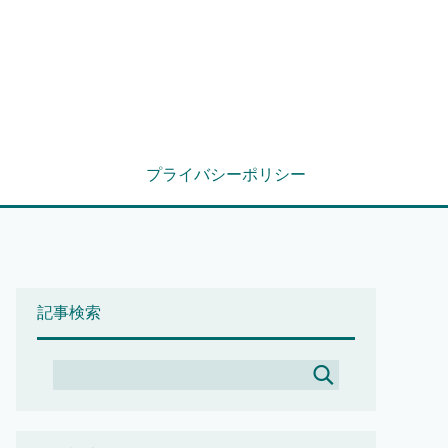
プライバシーポリシー
記事検索