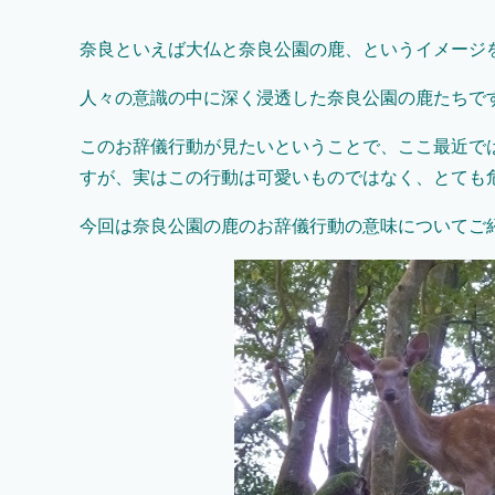
奈良といえば大仏と奈良公園の鹿、というイメージ
人々の意識の中に深く浸透した奈良公園の鹿たちで
このお辞儀行動が見たいということで、ここ最近で
すが、実はこの行動は可愛いものではなく、とても
今回は奈良公園の鹿のお辞儀行動の意味についてご