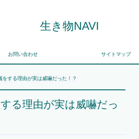
生き物NAVI
お問い合わせ
サイトマップ
儀をする理由が実は威嚇だった！？
をする理由が実は威嚇だっ