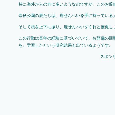
特に海外からの方に多いようなのですが、このお辞
奈良公園の鹿たちは、鹿せんべいを手に持っている
そして頭を上下に振り、鹿せんべいをくれと催促し
この行動は長年の経験に基づいていて、お辞儀の回
を、学習したという研究結果も出ているようです。
スポン