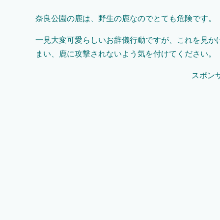
奈良公園の鹿は、野生の鹿なのでとても危険です。
一見大変可愛らしいお辞儀行動ですが、これを見か
まい、鹿に攻撃されないよう気を付けてください。
スポン