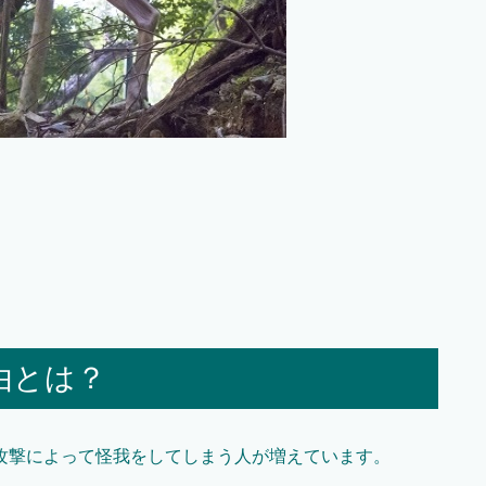
由とは？
攻撃によって怪我をしてしまう人が増えています。