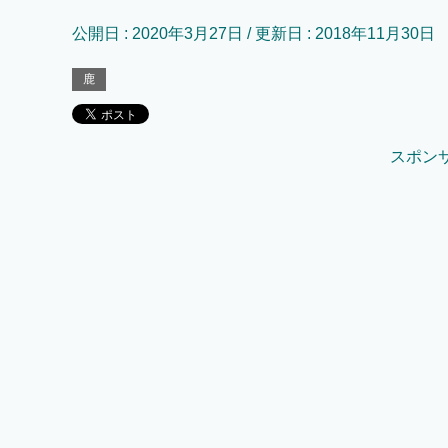
公開日 :
2020年3月27日
/ 更新日 :
2018年11月30日
鹿
スポン