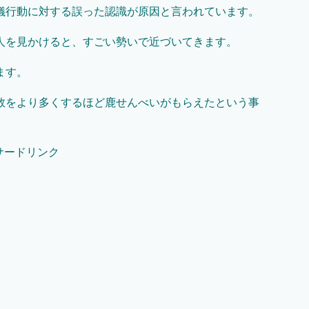
儀行動に対する誤った認識が原因と言われています。
人を見かけると、すごい勢いで近づいてきます。
ます。
数をより多くするほど鹿せんべいがもらえたという事
サードリンク