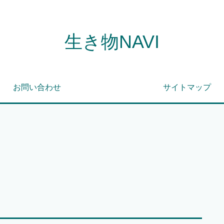
生き物NAVI
お問い合わせ
サイトマップ