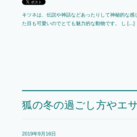
キツネは、伝説や神話などあったりして神秘的な感じ
た目も可愛いのでとても魅力的な動物です。 し […]
狐の冬の過ごし方やエ
2019年9月16日