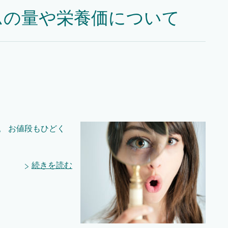
ムの量や栄養価について
。 お値段もひどく
続きを読む