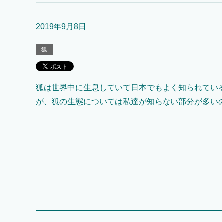
2019年9月8日
狐
狐は世界中に生息していて日本でもよく知られてい
が、狐の生態については私達が知らない部分が多いの 