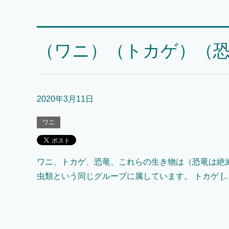
（ワニ）（トカゲ）（
2020年3月11日
ワニ
ワニ、トカゲ、恐竜、これらの生き物は（恐竜は絶
虫類という同じグループに属しています。 トカゲ […