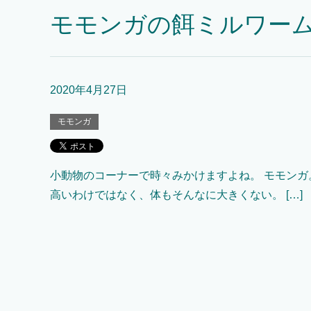
モモンガの餌ミルワー
2020年4月27日
モモンガ
小動物のコーナーで時々みかけますよね。 モモンガ
高いわけではなく、体もそんなに大きくない。 […]