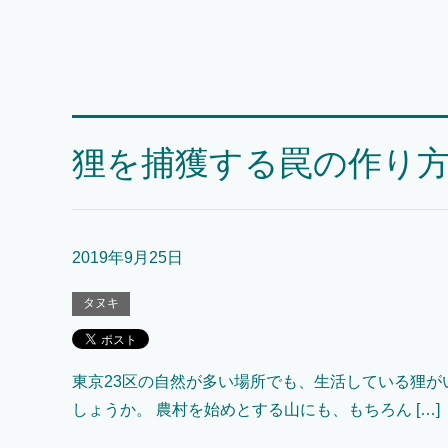
狸を捕獲する罠の作り
2019年9月25日
タヌキ
東京23区の自然が多い場所でも、生活している狸が
しょうか。 農村を始めとする山にも、もちろん […]