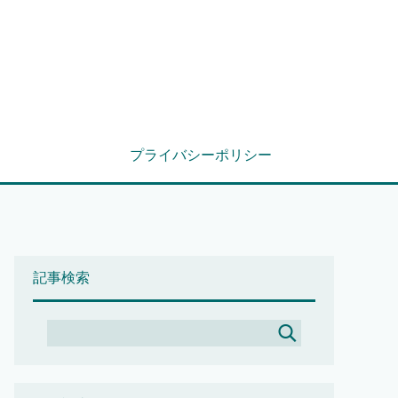
プライバシーポリシー
記事検索