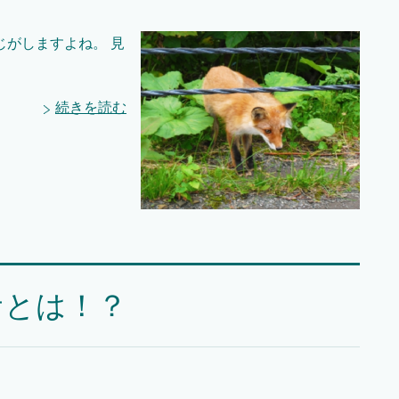
がしますよね。 見
続きを読む
サとは！？