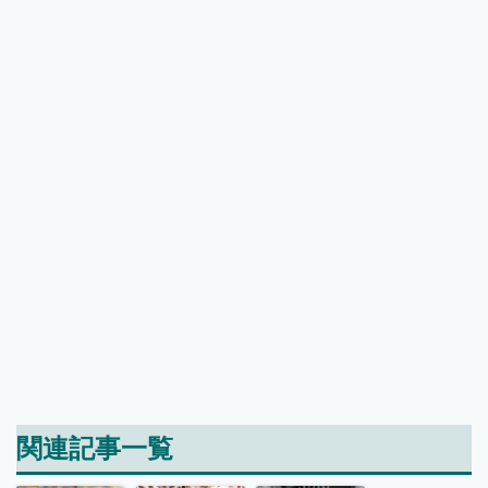
関連記事一覧