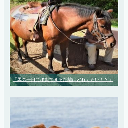
「馬の一日に移動できる距離はどれくらい！？」