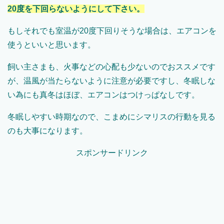
20度を下回らないようにして下さい。
もしそれでも室温が20度下回りそうな場合は、エアコンを
使うといいと思います。
飼い主さまも、火事などの心配も少ないのでおススメです
が、温風が当たらないように注意が必要ですし、冬眠しな
い為にも真冬はほぼ、エアコンはつけっぱなしです。
冬眠しやすい時期なので、こまめにシマリスの行動を見る
のも大事になります。
スポンサードリンク