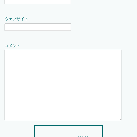
ウェブサイト
コメント