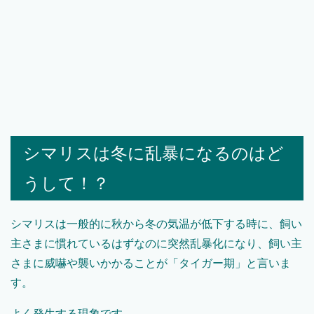
シマリスは冬に乱暴になるのはど
うして！？
シマリスは一般的に秋から冬の気温が低下する時に、飼い
主さまに慣れているはずなのに突然乱暴化になり、飼い主
さまに威嚇や襲いかかることが「タイガー期」と言いま
す。
よく発生する現象です。