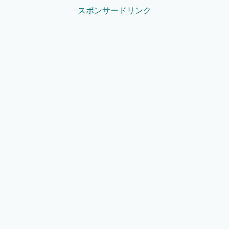
スポンサードリンク