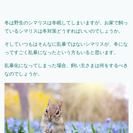
冬は野生のシマリスは冬眠してしまいますが、お家で飼っ
ているシマリスは冬対策どうすればいいのでしょうか。
そしていつもはそんなに乱暴ではないシマリスが、冬にな
ってすごく乱暴になったという方もいると思います。
乱暴化になってしまった場合、飼い主さまは何をするべき
なのでしょうか。