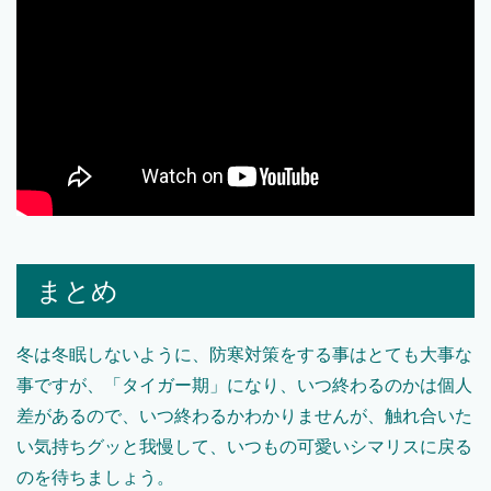
まとめ
冬は冬眠しないように、防寒対策をする事はとても大事な
事ですが、「タイガー期」になり、いつ終わるのかは個人
差があるので、いつ終わるかわかりませんが、触れ合いた
い気持ちグッと我慢して、いつもの可愛いシマリスに戻る
のを待ちましょう。