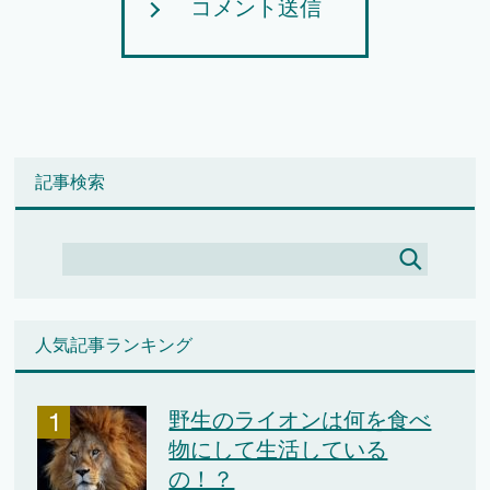
コメント送信
記事検索
人気記事ランキング
野生のライオンは何を食べ
物にして生活している
の！？