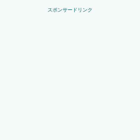
スポンサードリンク