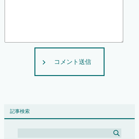
コメント送信
記事検索