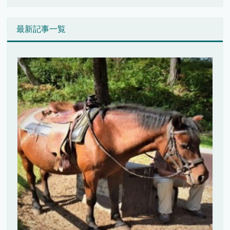
最新記事一覧