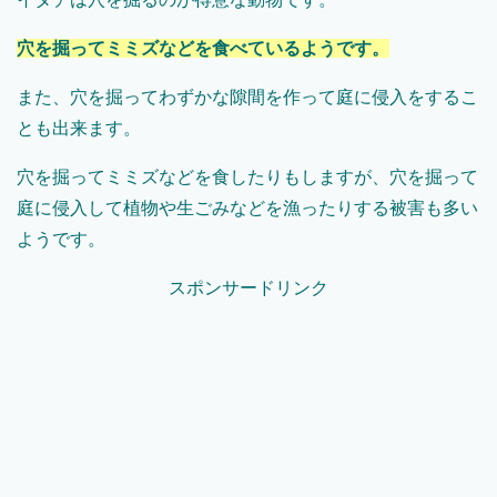
穴を掘ってミミズなどを食べているようです。
また、穴を掘ってわずかな隙間を作って庭に侵入をするこ
とも出来ます。
穴を掘ってミミズなどを食したりもしますが、穴を掘って
庭に侵入して植物や生ごみなどを漁ったりする被害も多い
ようです。
スポンサードリンク