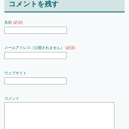
コメントを残す
名前
(必須)
メールアドレス（公開されません）
(必須)
ウェブサイト
コメント