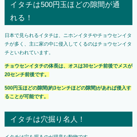
イタチは500円玉ほどの隙間が通
れる！
日本で見られるイタチは、ニホンイタチやチョウセンイタ
チが多く、主に家の中に侵入してくるのはチョウセンイタ
チといわれています。
チョウセンイタチの体長は、オスは30センチ前後でメスが
20センチ前後です。
500円玉ほどの隙間(約3センチほどの隙間)があれば侵入す
ることが可能です。
イタチは穴掘り名人！
イタチは穴を掘るのが得意な動物です。