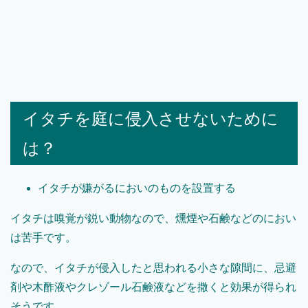
イタチを庭に侵入させないために
は？
イタチが嫌がるにおいのものを設置する
イタチは嗅覚が鋭い動物なので、燻煙や石鹸などのにおい
は苦手です。
なので、イタチが侵入したと思われる小さな隙間に、忌避
剤や木酢液やクレゾール石鹸液などを撒くと効果が得られ
そうです。