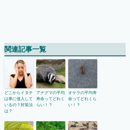
関連記事一覧
どこからイタチ
アナグマの平均
オケラの平均寿
は車に侵入して
寿命ってどれく
命ってどれくら
いるの？対策法
らい！？
い！？
は？