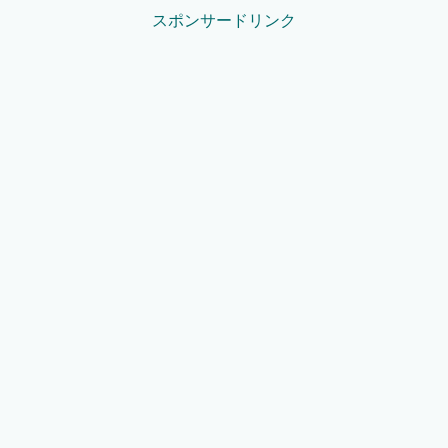
スポンサードリンク