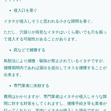
侵入口を塞ぐ
イタチが侵入しそうと思われる小さな隙間を塞ぐ。
ただし、穴掘りが得意なイタチはいくら塞いでも穴を掘っ
て侵入する可能性があることがあります。
罠などで捕獲する
鳥獣法により捕獲・駆除が禁止されているイタチですが、
捕獲期間内であれば届出を提出してオスを捕獲することが
出来ます。
専門業者に依頼する
費用はかかりますが、専門業者はイタチが侵入しそうな隙
間に対する対策をしてくれますし、捕獲手続き等も業者が
行ってくれたり、室内にイタチが侵入した場合ですが、イ