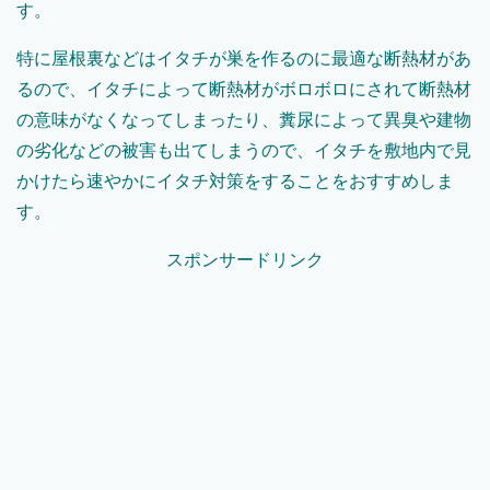
す。
特に屋根裏などはイタチが巣を作るのに最適な断熱材があ
るので、イタチによって断熱材がボロボロにされて断熱材
の意味がなくなってしまったり、糞尿によって異臭や建物
の劣化などの被害も出てしまうので、イタチを敷地内で見
かけたら速やかにイタチ対策をすることをおすすめしま
す。
スポンサードリンク