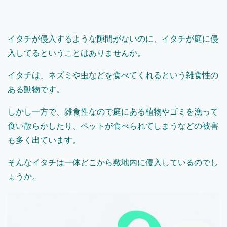
イタチが侵入するような隙間がないのに、イタチが庭に侵
入してるということはありませんか。
イタチは、ネズミや虫などを食べてくれるという雑食性の
ある動物です。
しかし一方で、雑食性なので庭にある植物やゴミを漁って
食い散らかしたり、ペットが食べられてしまうなどの被害
も多く出ています。
そんなイタチは一体どこから敷地内に侵入しているのでし
ょうか。