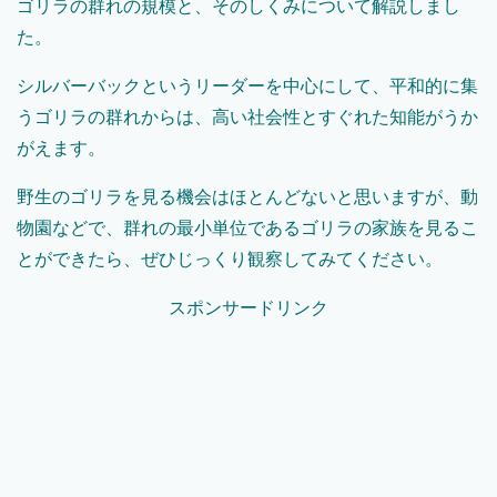
ゴリラの群れの規模と、そのしくみについて解説しまし
た。
シルバーバックというリーダーを中心にして、平和的に集
うゴリラの群れからは、高い社会性とすぐれた知能がうか
がえます。
野生のゴリラを見る機会はほとんどないと思いますが、動
物園などで、群れの最小単位であるゴリラの家族を見るこ
とができたら、ぜひじっくり観察してみてください。
スポンサードリンク