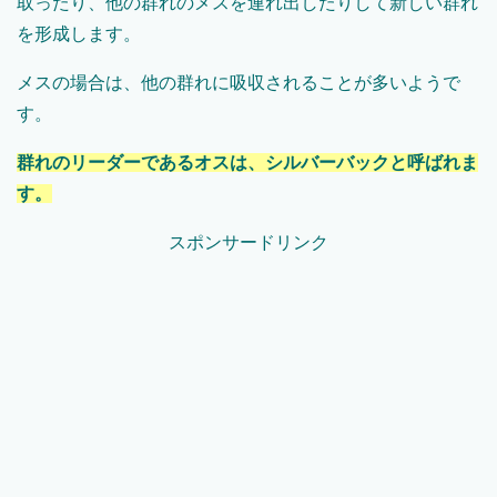
取ったり、他の群れのメスを連れ出したりして新しい群れ
を形成します。
メスの場合は、他の群れに吸収されることが多いようで
す。
群れのリーダーであるオスは、シルバーバックと呼ばれま
す。
スポンサードリンク