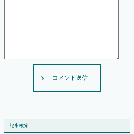
コメント送信
記事検索