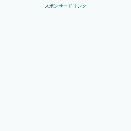
スポンサードリンク