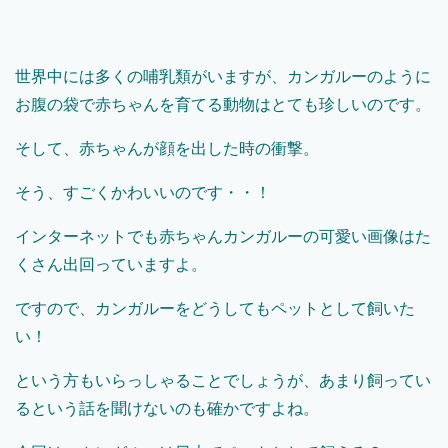
世界中には多くの哺乳類がいますが、カンガルーのように
お腹の袋で赤ちゃんを育てる動物はとても珍しいのです。
そして、赤ちゃんが顔を出した時の衝撃。
そう、すごくかわいいのです・・！
インターネットでも赤ちゃんカンガルーの可愛い画像はた
くさん出回っていますよ。
ですので、カンガルーをどうしてもペットとして飼いた
い！
という方もいらっしゃることでしょうが、あまり飼ってい
るという話を聞けないのも確かですよね。