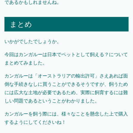
であるかもしれませんね。
まとめ
いかがでしたでしょうか。
今回はカンガルーは日本でペットとして飼える？について
まとめてみました。
カンガルーは「オーストラリアの輸出許可」さえあれば面
倒な手続きなしに買うことができるそうですが、飼うため
には広大な土地が必要であるため、実際に飼育するには難
しい問題であるということがわかりました。
カンガルーを飼う際には、様々なことを懸念した上で購入
するようにしてくださいね！