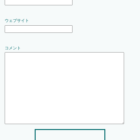
ウェブサイト
コメント