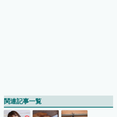
関連記事一覧