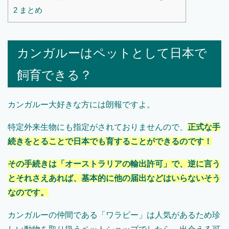
2
まとめ
カンガルーはペットとして日本で
飼育できる？
カンガルー大好きな方には朗報ですよ。
特定外来生物にも指定がされておりませんので、
正式な手
続きをとることで日本でも育することができるのです！
その手続きは「オーストラリアの輸出許可」で、逆に言う
とそれさえあれば、基本的に他の届出などはいらないそう
なのです。
カンガルーの仲間である「ワラビー」は人気があるため珍