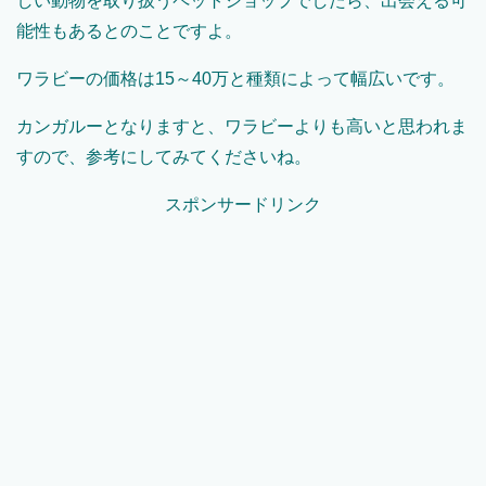
しい動物を取り扱うペットショップでしたら、出会える可
能性もあるとのことですよ。
ワラビーの価格は
15
～
40
万と種類によって幅広いです。
カンガルーとなりますと、ワラビーよりも高いと思われま
すので、参考にしてみてくださいね。
スポンサードリンク