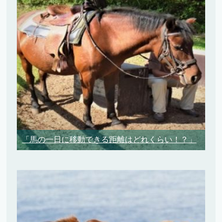
「馬の一日に移動できる距離はどれくらい！？」