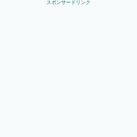
スポンサードリンク