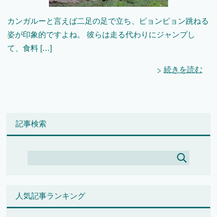
カンガルーと言えば二足の足で立ち、ピョンピョン跳ねる
姿が印象的ですよね。 彼らは走る代わりにジャンプし
て、食料 […]
続きを読む
記事検索
人気記事ランキング