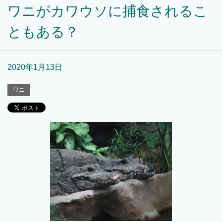
ワニがカワウソに捕食されるこ
ともある？
2020年1月13日
ワニ