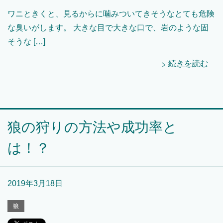
ワニときくと、見るからに噛みついてきそうなとても危険
な臭いがします。 大きな目で大きな口で、岩のような固
そうな […]
続きを読む
狼の狩りの方法や成功率と
は！？
2019年3月18日
狼