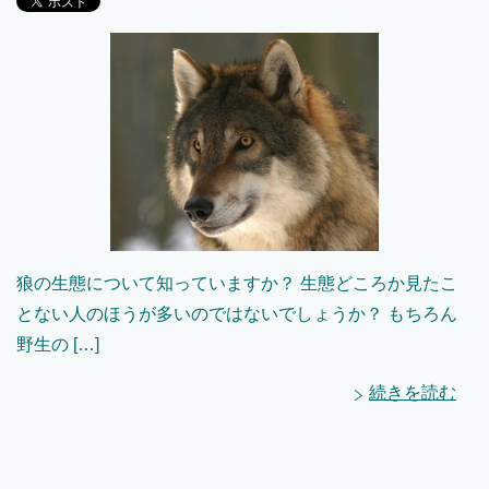
狼の生態について知っていますか？ 生態どころか見たこ
とない人のほうが多いのではないでしょうか？ もちろん
野生の […]
続きを読む