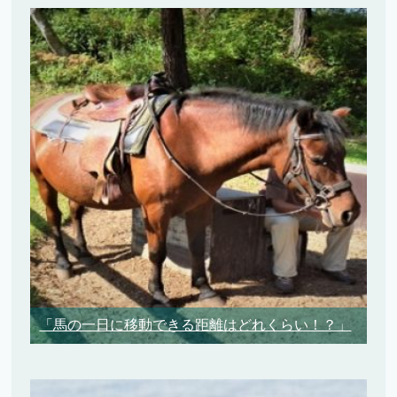
「馬の一日に移動できる距離はどれくらい！？」