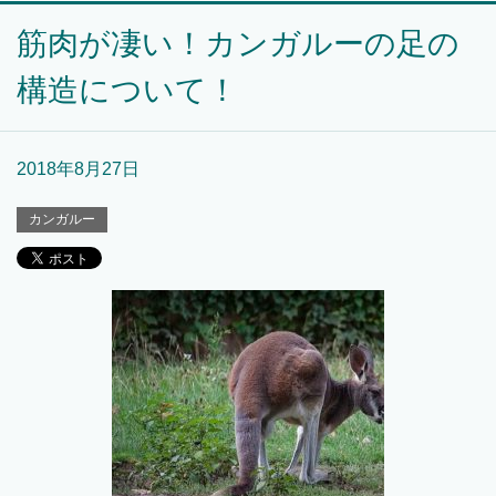
筋肉が凄い！カンガルーの足の
構造について！
2018年8月27日
カンガルー