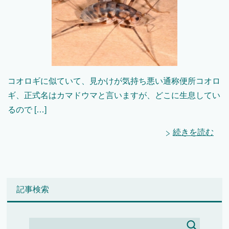
コオロギに似ていて、見かけが気持ち悪い通称便所コオロ
ギ、正式名はカマドウマと言いますが、どこに生息してい
るので […]
続きを読む
記事検索