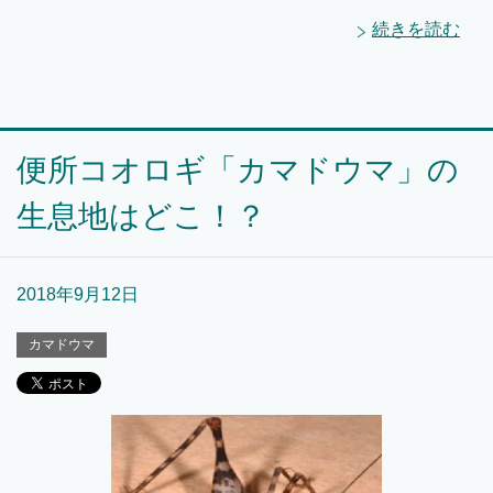
続きを読む
便所コオロギ「カマドウマ」の
生息地はどこ！？
2018年9月12日
カマドウマ