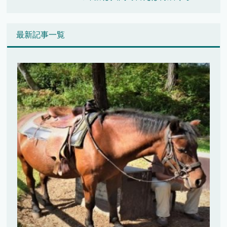
最新記事一覧