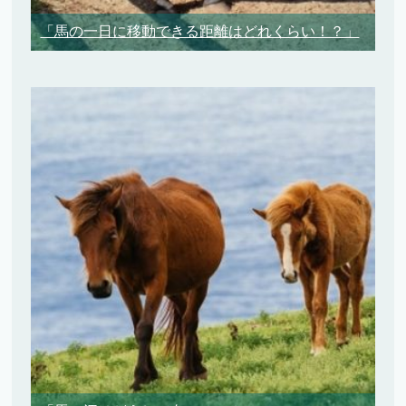
「馬の一日に移動できる距離はどれくらい！？」