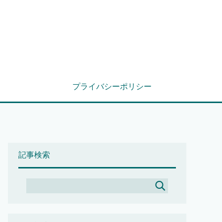
プライバシーポリシー
記事検索