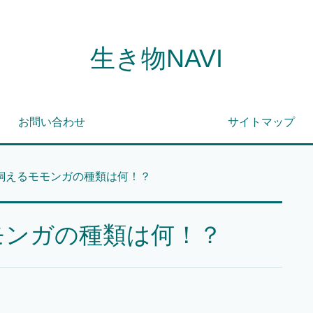
生き物NAVI
お問い合わせ
サイトマップ
飼えるモモンガの種類は何！？
モンガの種類は何！？