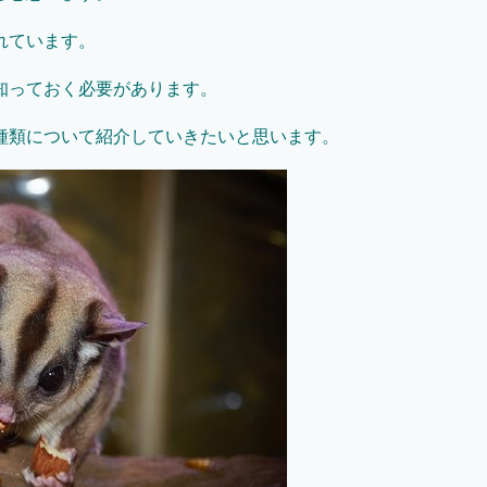
れています。
知っておく必要があります。
種類について紹介していきたいと思います。