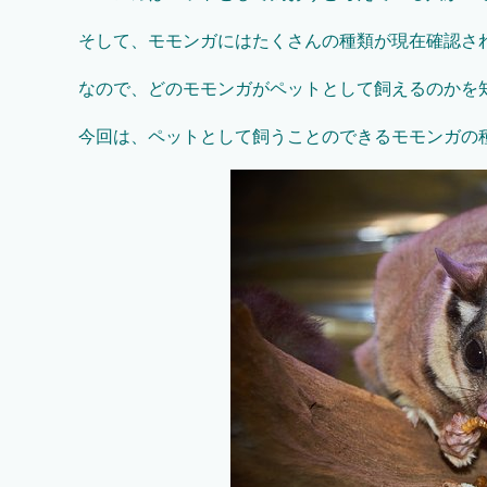
そして、モモンガにはたくさんの種類が現在確認さ
なので、どのモモンガがペットとして飼えるのかを
今回は、ペットとして飼うことのできるモモンガの