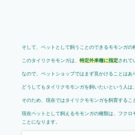
そして、ペットとして飼うことのできるモモンガの
このタイリクモモンガは、
特定外来種に指定
されて
なので、ペットショップではまず見かけることはあ
どうしてもタイリクモモンガを飼いたいという人は
そのため、現在ではタイリクモモンガを飼育するこ
現在ペットとして飼えるモモンガの種類は、フクロ
ことになります。