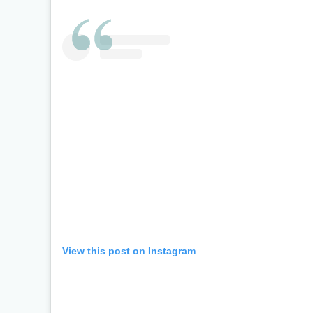
View this post on Instagram