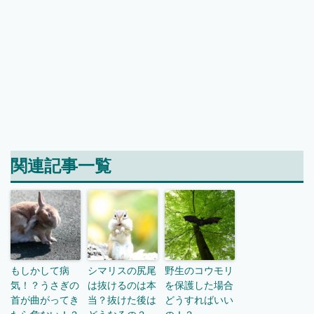
関連記事一覧
もしかして病
シマリスの尻尾
野生のコウモリ
気！？うさぎの
は抜けるのは本
を保護した場合
首が曲がってき
当？抜けた後は
どうすればいい