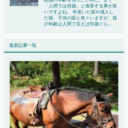
「人間では何歳」と換算する事が多
いですよね。 年老いた猿や成人し
た猿、子供の猿と色々いますが、猿
の年齢は人間で言えば何歳ぐら...
最新記事一覧