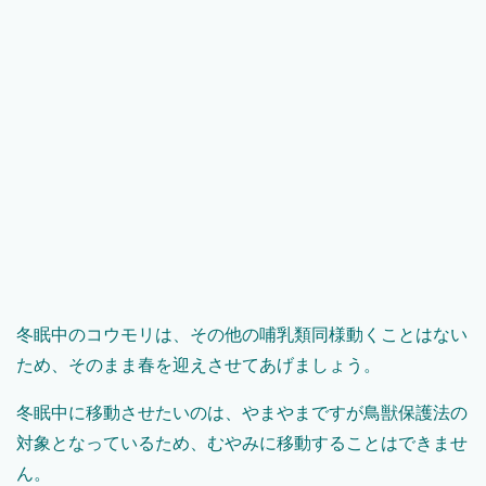
冬眠中のコウモリは、その他の哺乳類同様動くことはない
ため、そのまま春を迎えさせてあげましょう。
冬眠中に移動させたいのは、やまやまですが鳥獣保護法の
対象となっているため、むやみに移動することはできませ
ん。