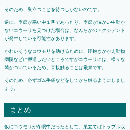
そのため、巣立つことを待つしかないのです。
逆に、季節が寒い中１匹であったり、季節が温かい中動か
ないコウモリを見つけた場合は、なんらかのアクシデント
が発生している可能性があります。
かわいそうなコウモリを助けるために、即抱きかかえ動物
病院などに搬送したいところですがコウモリには、様々な
菌がついているため、直接触ることは厳禁です。
そのため、必ずゴム手袋などをしてから触るようにしまし
ょう。
まとめ
仮にコウモリが冬眠中だったとして、巣立てばトラブル収