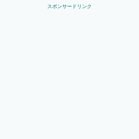
スポンサードリンク