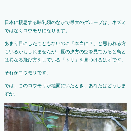
日本に棲息する哺乳類のなかで最大のグループは、ネズミ
ではなくコウモリになります。
あまり目にしたこともないのに「本当に？」と思われる方
もいるかもしれませんが、夏の夕方の空を見てみると鳥と
は異なる飛び方をしている「トリ」を見つけるはずです。
それがコウモリです。
では、このコウモリが地面にいたとき、あなたはどうしま
すか。