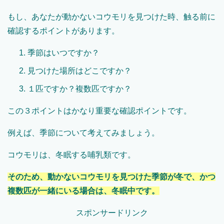
もし、あなたが動かないコウモリを見つけた時、触る前に
確認するポイントがあります。
季節はいつですか？
見つけた場所はどこですか？
１匹ですか？複数匹ですか？
この３ポイントはかなり重要な確認ポイントです。
例えば、季節について考えてみましょう。
コウモリは、冬眠する哺乳類です。
そのため、動かないコウモリを見つけた季節が冬で、かつ
複数匹が一緒にいる場合は、冬眠中です。
スポンサードリンク