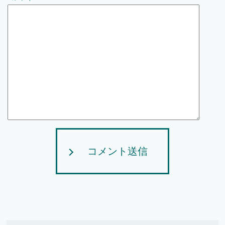
コメント送信