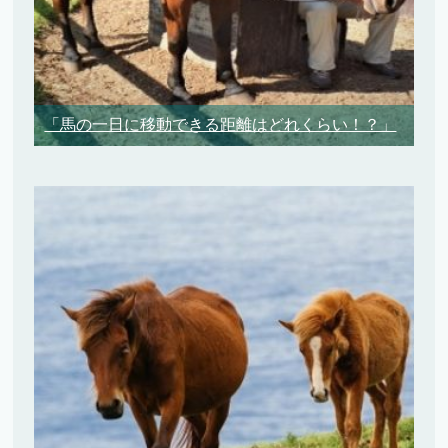
「馬の一日に移動できる距離はどれくらい！？」