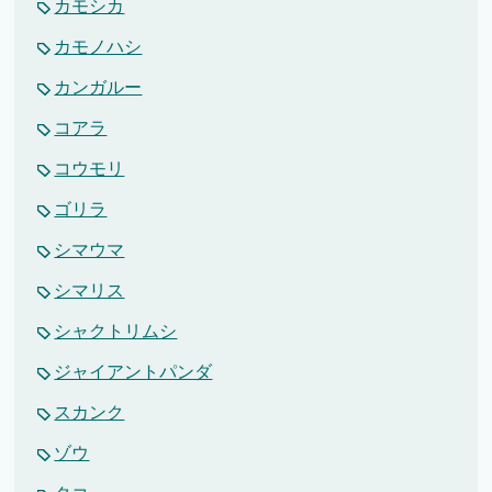
カモシカ
カモノハシ
カンガルー
コアラ
コウモリ
ゴリラ
シマウマ
シマリス
シャクトリムシ
ジャイアントパンダ
スカンク
ゾウ