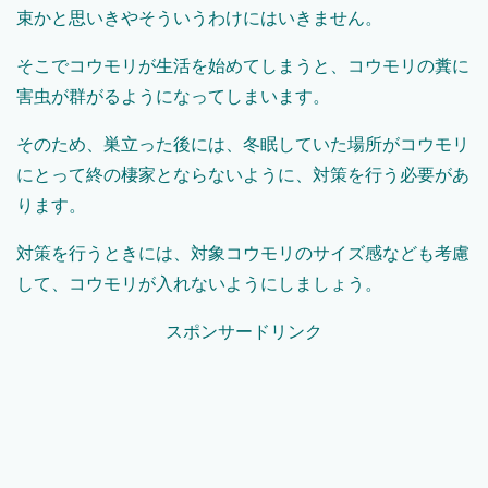
束かと思いきやそういうわけにはいきません。
そこでコウモリが生活を始めてしまうと、コウモリの糞に
害虫が群がるようになってしまいます。
そのため、巣立った後には、冬眠していた場所がコウモリ
にとって終の棲家とならないように、対策を行う必要があ
ります。
対策を行うときには、対象コウモリのサイズ感なども考慮
して、コウモリが入れないようにしましょう。
スポンサードリンク