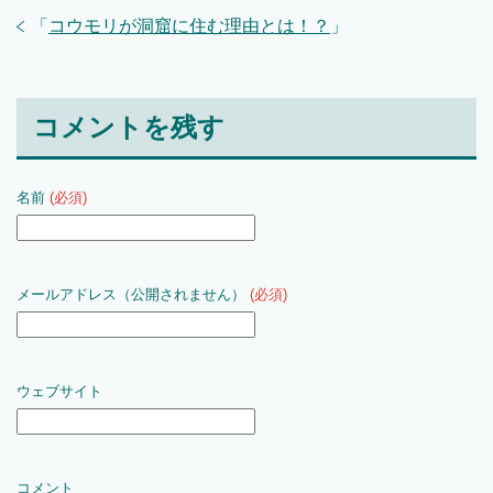
「
コウモリが洞窟に住む理由とは！？
」
コメントを残す
名前
(必須)
メールアドレス（公開されません）
(必須)
ウェブサイト
コメント