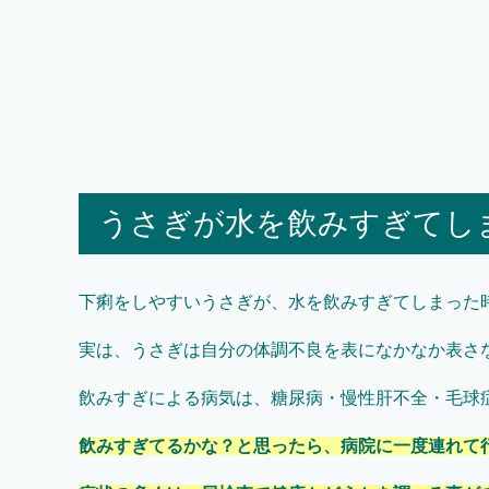
うさぎが水を飲みすぎてし
下痢をしやすいうさぎが、水を飲みすぎてしまった
実は、うさぎは自分の体調不良を表になかなか表さ
飲みすぎによる病気は、糖尿病・慢性肝不全・毛球
飲みすぎてるかな？と思ったら、病院に一度連れて