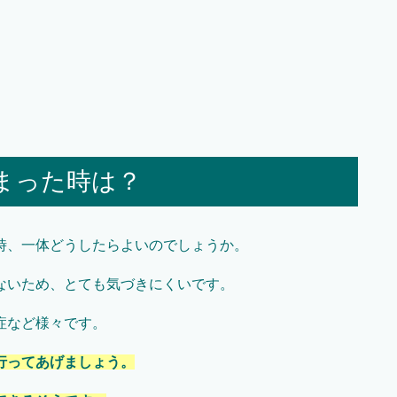
まった時は？
時、一体どうしたらよいのでしょうか。
ないため、とても気づきにくいです。
症など様々です。
行ってあげましょう。