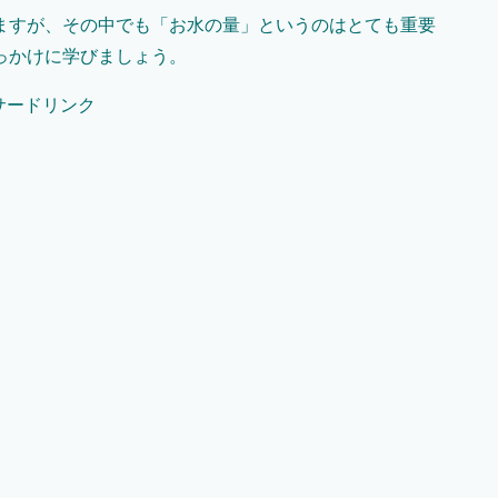
ますが、その中でも「お水の量」というのはとても重要
っかけに学びましょう。
サードリンク