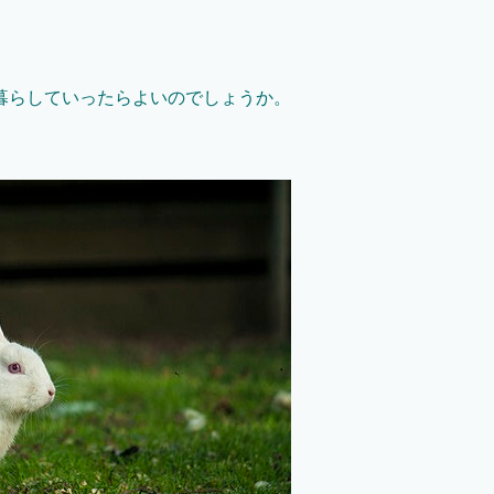
暮らしていったらよいのでしょうか。