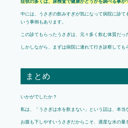
症状の多くは、尿検査で健康かどうかを調べる事が
中には、うさぎの飲みすぎが気になって病院に診て
いう事例もあります。
この診てもらったうさぎは、元々多く飲む体質だっ
しかしながら、まずは病院に連れて行き診察しても
まとめ
いかがでしたか？
私は、「うさぎは水を飲まない」という話は、本当
お腹も下しやすいうさぎだからこそ、適度な水の量