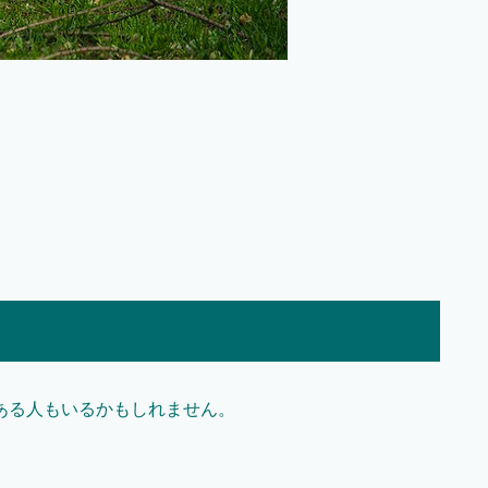
ある人もいるかもしれません。