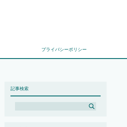
プライバシーポリシー
記事検索