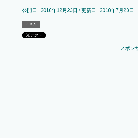
公開日 :
2018年12月23日
/ 更新日 :
2018年7月23日
うさぎ
スポン