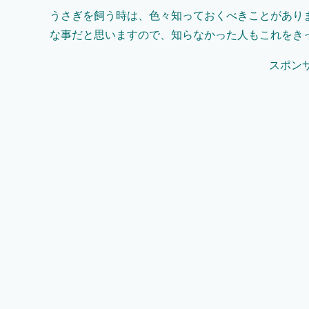
うさぎを飼う時は、色々知っておくべきことがあり
な事だと思いますので、知らなかった人もこれをき
スポン