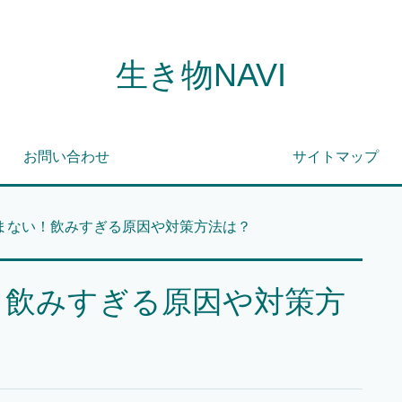
生き物NAVI
お問い合わせ
サイトマップ
まない！飲みすぎる原因や対策方法は？
！飲みすぎる原因や対策方