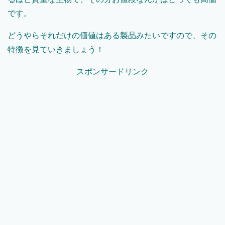
です。
どうやらそれだけの価値はある製品みたいですので、その
特徴を見ていきましょう！
スポンサードリンク