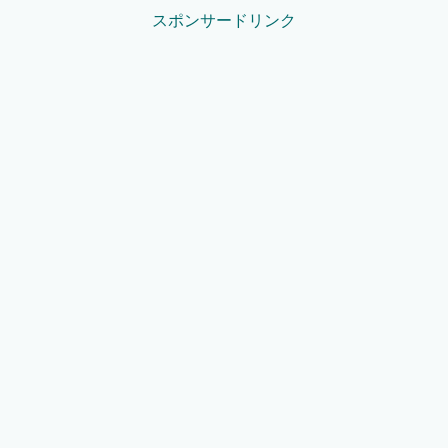
スポンサードリンク