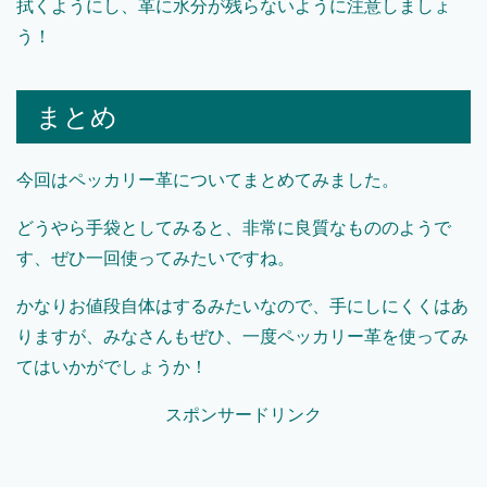
拭くようにし、革に水分が残らないように注意しましょ
う！
まとめ
今回はペッカリー革についてまとめてみました。
どうやら手袋としてみると、非常に良質なもののようで
す、ぜひ一回使ってみたいですね。
かなりお値段自体はするみたいなので、手にしにくくはあ
りますが、みなさんもぜひ、一度ペッカリー革を使ってみ
てはいかがでしょうか！
スポンサードリンク