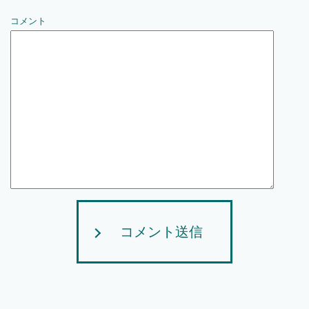
コメント
コメント送信