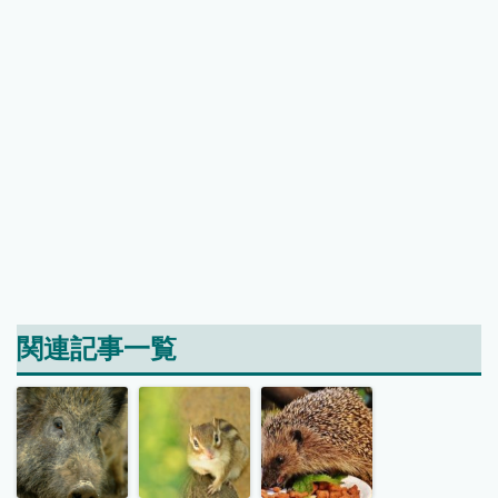
関連記事一覧