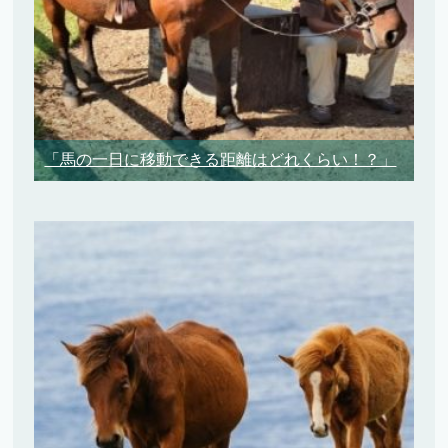
「馬の一日に移動できる距離はどれくらい！？」