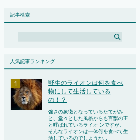
記事検索
人気記事ランキング
野生のライオンは何を食べ
物にして生活している
の！？
強さの象徴となっているたてがみ
と、堂々とした風格からも百獣の王
と呼ばれているライオ ンですが、
そんなライオンは一体何を食べて生
活しているのでしょうか...