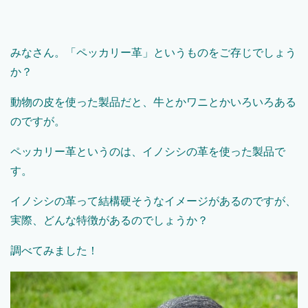
みなさん。「ペッカリー革」というものをご存じでしょう
か？
動物の皮を使った製品だと、牛とかワニとかいろいろある
のですが。
ペッカリー革というのは、イノシシの革を使った製品で
す。
イノシシの革って結構硬そうなイメージがあるのですが、
実際、どんな特徴があるのでしょうか？
調べてみました！