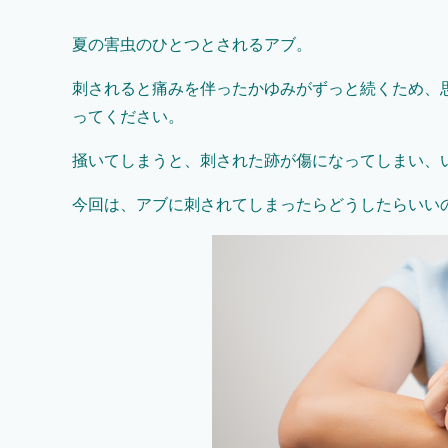
夏の害虫のひとつとされるアブ。
刺されると痛みを伴ったかゆみがずっと続くため、
ってください。
掻いてしまうと、刺された跡が傷になってしまい、
今回は、アブに刺されてしまったらどうしたらいい