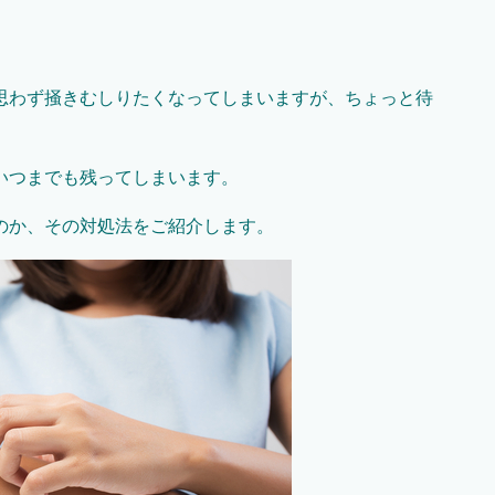
思わず掻きむしりたくなってしまいますが、ちょっと待
いつまでも残ってしまいます。
のか、その対処法をご紹介します。