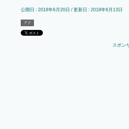
公開日 :
2018年6月20日
/ 更新日 :
2018年6月13日
アブ
スポン