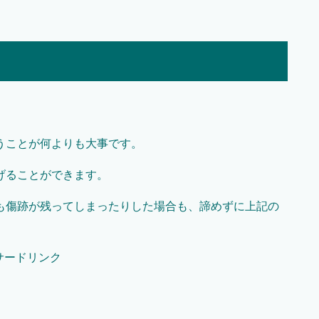
うことが何よりも大事です。
げることができます。
も傷跡が残ってしまったりした場合も、諦めずに上記の
サードリンク