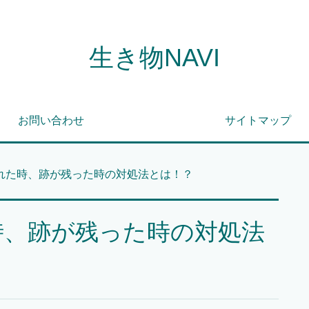
生き物NAVI
お問い合わせ
サイトマップ
れた時、跡が残った時の対処法とは！？
時、跡が残った時の対処法