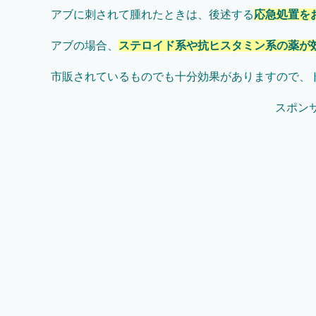
アブに刺されて腫れたときは、後述する
応急処置を
アブの場合、
ステロイド系や抗ヒスタミン系の薬が
市販されているものでも十分効果がありますので、
スポン