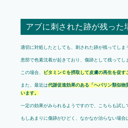
アブに刺された跡が残った
適切に対処したとしても、刺された跡が残ってしま
患部で色素沈着が起きており、傷跡として残ってし
この場合、
ビタミンＣを摂取して皮膚の再生を促す
また、最近は
代謝促進効果のある「ヘパリン類似物
います。
一定の効果がみられるようですので、こちらも試し
もしあまりに傷跡がひどく、なかなか治らない場合