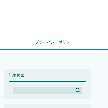
プライバシーポリシー
記事検索