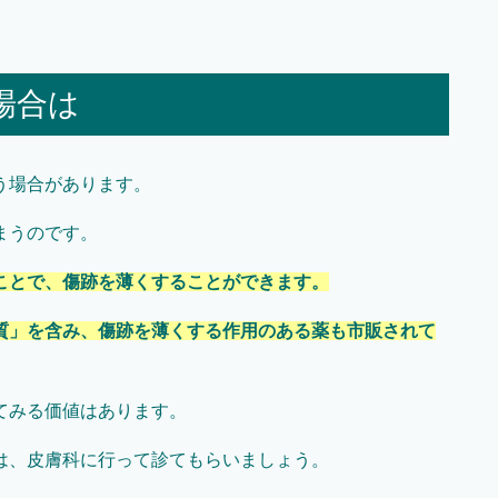
場合は
う場合があります。
まうのです。
ことで、傷跡を薄くすることができます。
質」を含み、傷跡を薄くする作用のある薬も市販されて
てみる価値はあります。
は、皮膚科に行って診てもらいましょう。