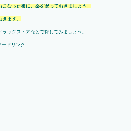
おこなった後に、薬を塗っておきましょう。
効きます。
ドラッグストアなどで探してみましょう。
サードリンク