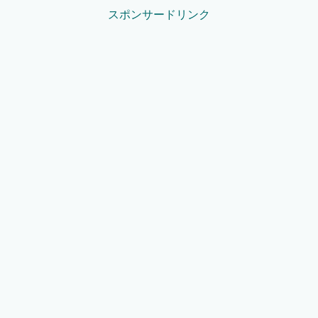
スポンサードリンク