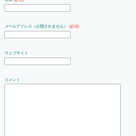
メールアドレス（公開されません）
(必須)
ウェブサイト
コメント