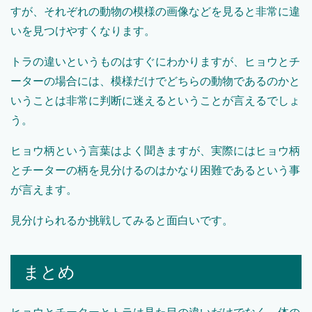
すが、それぞれの動物の模様の画像などを見ると非常に違
いを見つけやすくなります。
トラの違いというものはすぐにわかりますが、ヒョウとチ
ーターの場合には、模様だけでどちらの動物であるのかと
いうことは非常に判断に迷えるということが言えるでしょ
う。
ヒョウ柄という言葉はよく聞きますが、実際にはヒョウ柄
とチーターの柄を見分けるのはかなり困難であるという事
が言えます。
見分けられるか挑戦してみると面白いです。
まとめ