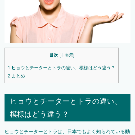
目次
[
非表示
]
1
ヒョウとチーターとトラの違い、模様はどう違う？
2
まとめ
ヒョウとチーターとトラの違い、
模様はどう違う？
ヒョウとチーターとトラは、日本でもよく知られている動