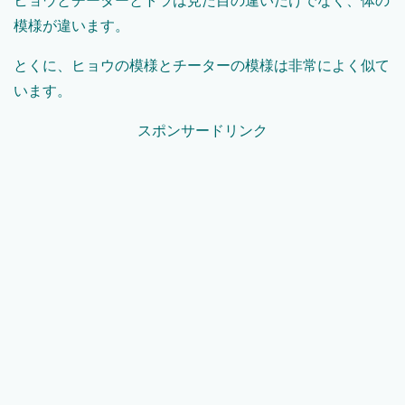
ヒョウとチーターとトラは見た目の違いだけでなく、体の
模様が違います。
とくに、ヒョウの模様とチーターの模様は非常によく似て
います。
スポンサードリンク