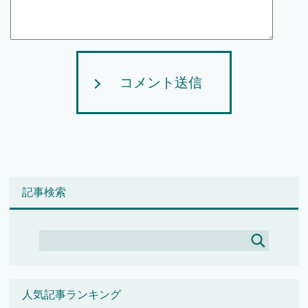
コメント送信
記事検索
人気記事ランキング