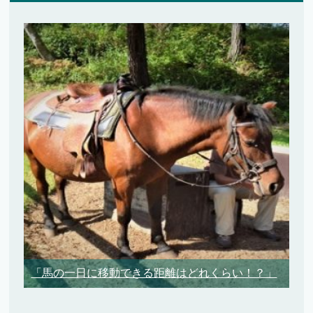
「馬の一日に移動できる距離はどれくらい！？」