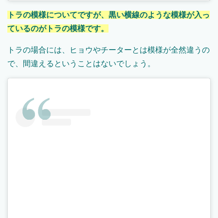
トラの模様についてですが、黒い横線のような模様が入っ
ているのがトラの模様です。
トラの場合には、ヒョウやチーターとは模様が全然違うの
で、間違えるということはないでしょう。