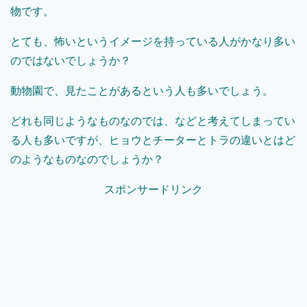
物です。
とても、怖いというイメージを持っている人がかなり多い
のではないでしょうか？
動物園で、見たことがあるという人も多いでしょう。
どれも同じようなものなのでは、などと考えてしまってい
る人も多いですが、ヒョウとチーターとトラの違いとはど
のようなものなのでしょうか？
スポンサードリンク