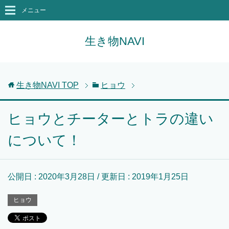
メニュー
生き物NAVI
生き物NAVI
TOP
ヒョウ
ヒョウとチーターとトラの違い
について！
公開日 :
2020年3月28日
/ 更新日 :
2019年1月25日
ヒョウ