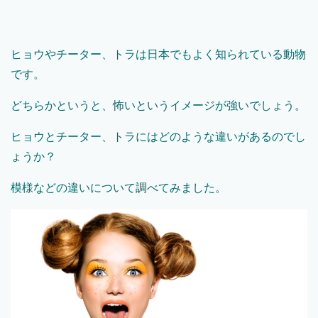
ヒョウやチーター、トラは日本でもよく知られている動物
です。
どちらかというと、怖いというイメージが強いでしょう。
ヒョウとチーター、トラにはどのような違いがあるのでし
ょうか？
模様などの違いについて調べてみました。