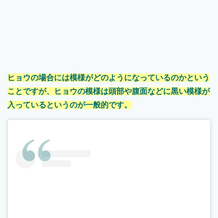
ヒョウの場合には模様がどのようになっているのかという
ことですが、ヒョウの模様は頭部や腹面などに黒い模様が
入っているというのが一般的です。