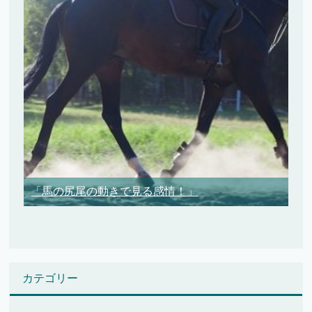
「馬の尻尾の動きで見る感情！」
カテゴリー